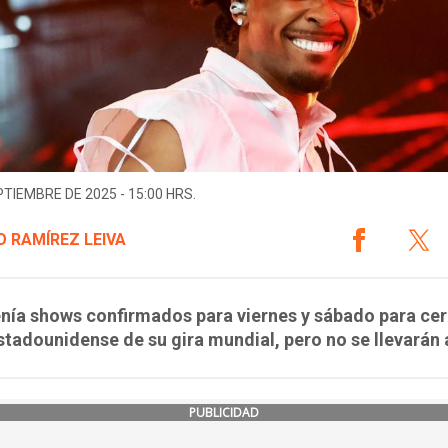
PTIEMBRE DE 2025 - 15:00 HRS.
 RAMÍREZ LEIVA
nía shows confirmados para viernes y sábado para cerr
estadounidense de su gira mundial, pero no se llevarán 
PUBLICIDAD