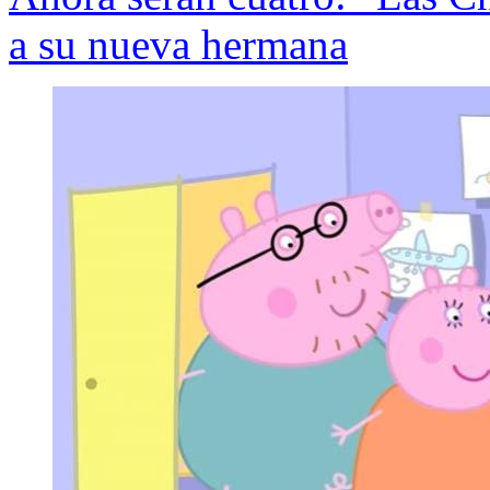
a su nueva hermana