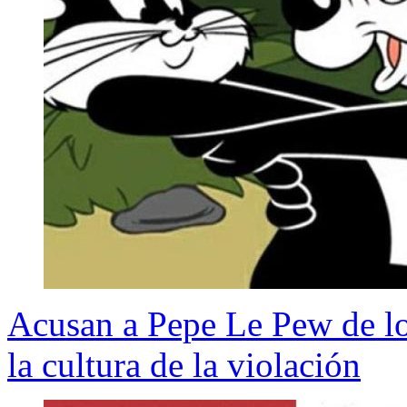
Acusan a Pepe Le Pew de l
la cultura de la violación