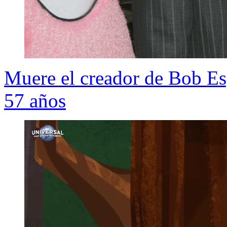
Muere el creador de Bob Es
57 años