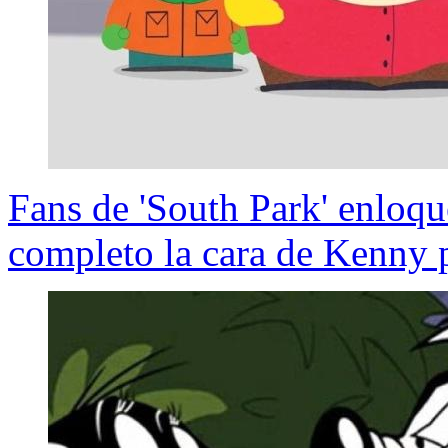
Fans de 'South Park' enloqu
completo la cara de Kenny 