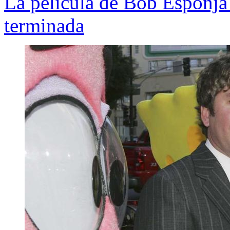
La película de Bob Esponja 
terminada