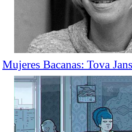
Mujeres Bacanas: Tova Jan