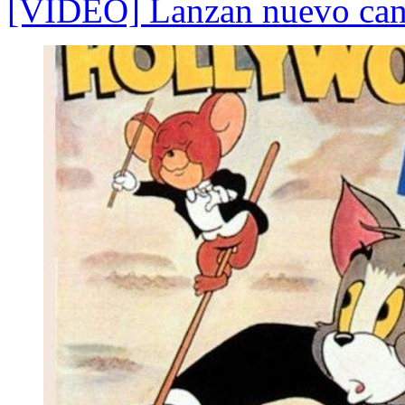
[VIDEO] Lanzan nuevo cana