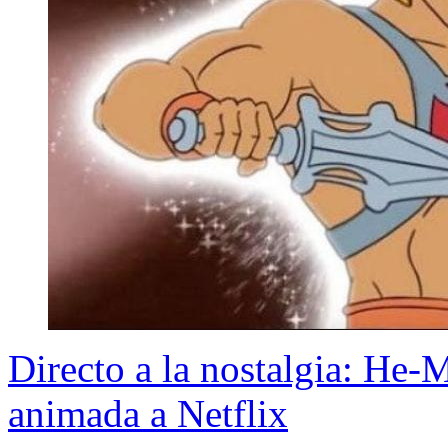
Directo a la nostalgia: He-
animada a Netflix