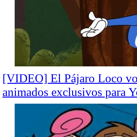
[VIDEO] El Pájaro Loco vo
animados exclusivos para 