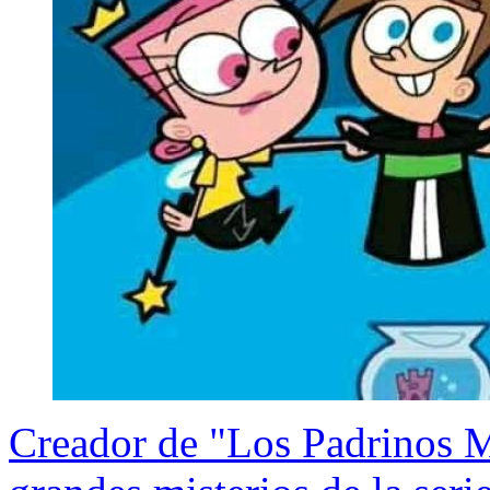
Creador de "Los Padrinos M