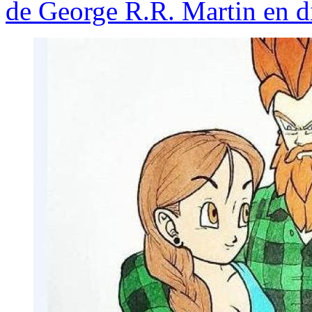
de George R.R. Martin en 