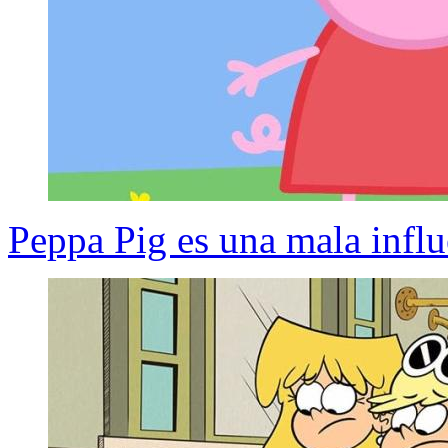
Peppa Pig es una mala influ