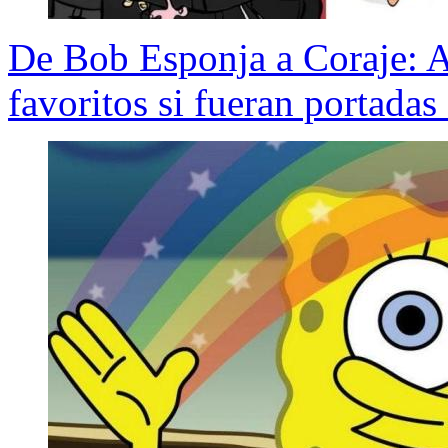
De Bob Esponja a Coraje: As
favoritos si fueran portadas