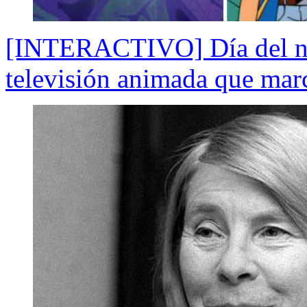
[INTERACTIVO] Día del niñ
televisión animada que marc