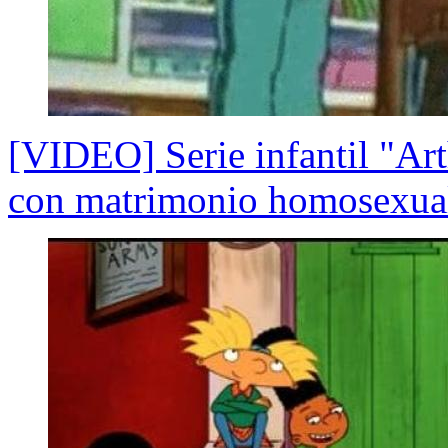
[VIDEO] Serie infantil "Ar
con matrimonio homosexua