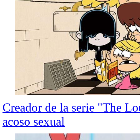
Creador de la serie "The L
acoso sexual