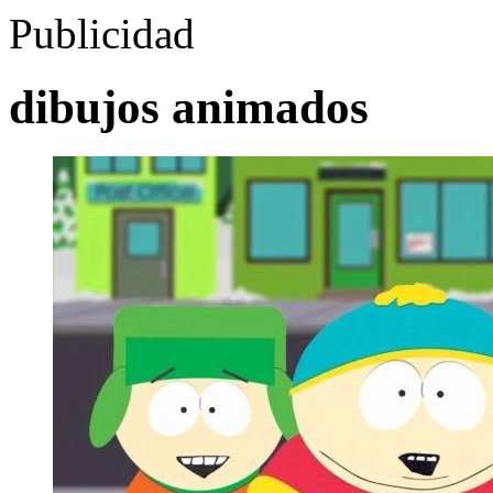
Publicidad
dibujos animados