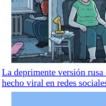
La deprimente versión rusa
hecho viral en redes sociale