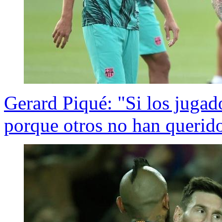
Gerard Piqué: "Si los jugad
porque otros no han querido