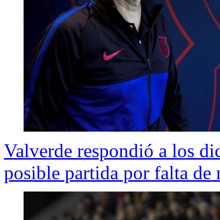
Valverde respondió a los di
posible partida por falta de