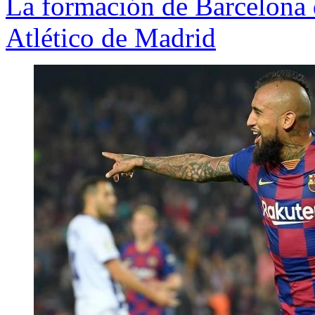
La formación de Barcelona d
Atlético de Madrid