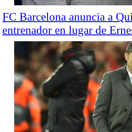
FC Barcelona anuncia a Qu
entrenador en lugar de Erne