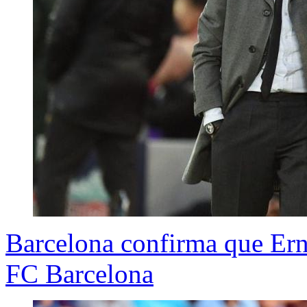
Barcelona confirma que Ern
FC Barcelona