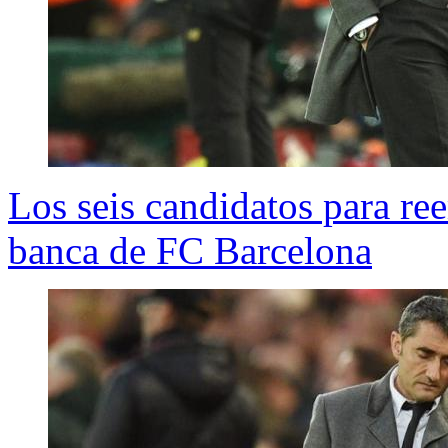
Los seis candidatos para re
banca de FC Barcelona