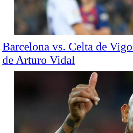
Barcelona vs. Celta de Vigo
de Arturo Vidal