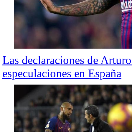
Las declaraciones de Arturo
especulaciones en España