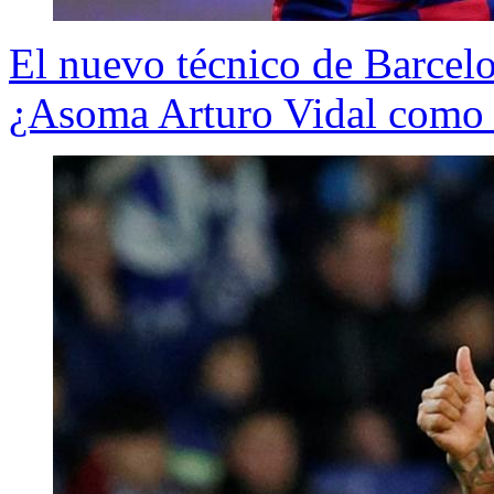
El nuevo técnico de Barcelon
¿Asoma Arturo Vidal como t