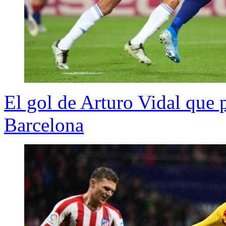
El gol de Arturo Vidal que 
Barcelona