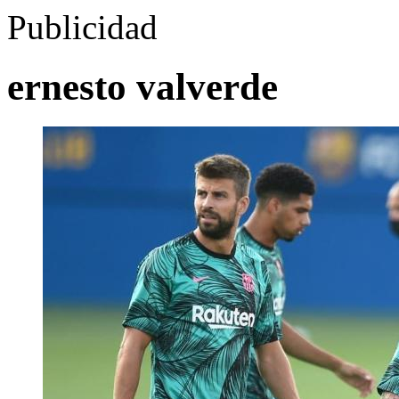
Publicidad
ernesto valverde