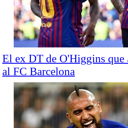
El ex DT de O'Higgins que 
al FC Barcelona