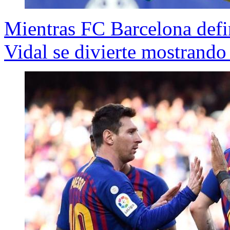
Mientras FC Barcelona defi
Vidal se divierte mostrand