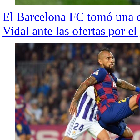
El Barcelona FC tomó una de
Vidal ante las ofertas por el