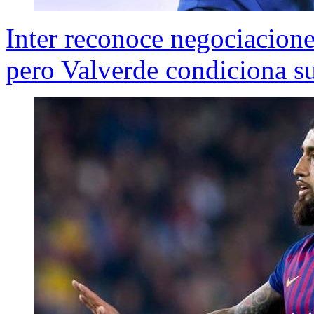
Inter reconoce negociacione
pero Valverde condiciona su