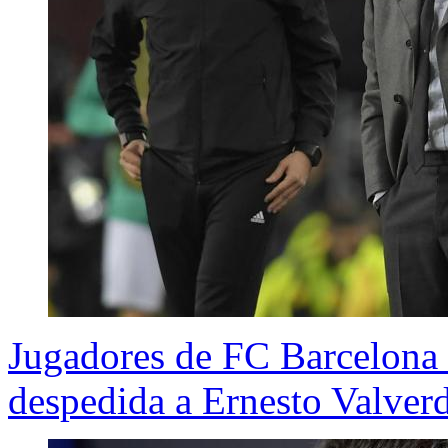
Jugadores de FC Barcelona 
despedida a Ernesto Valver