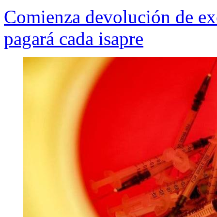
Comienza devolución de exc
pagará cada isapre