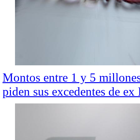
Montos entre 1 y 5 millone
piden sus excedentes de ex