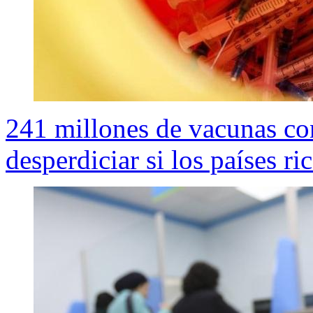
241 millones de vacunas con
desperdiciar si los países r