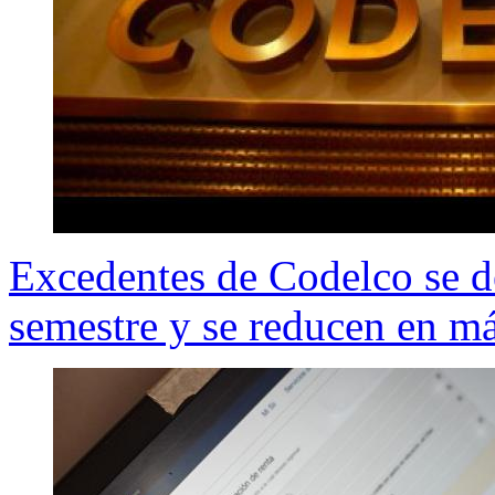
Excedentes de Codelco se d
semestre y se reducen en m