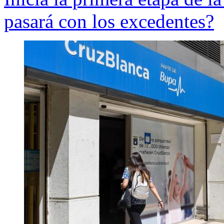
pasará con los excedentes?