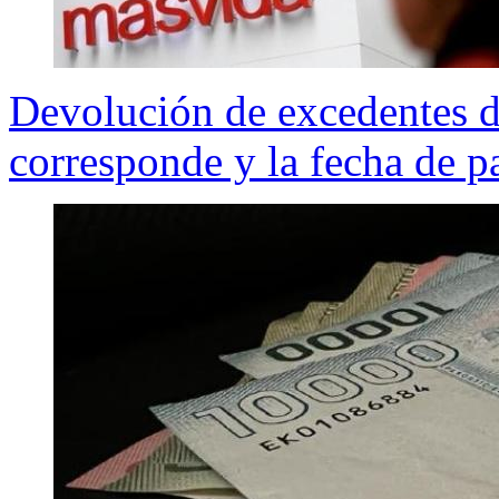
Devolución de excedentes de
corresponde y la fecha de p