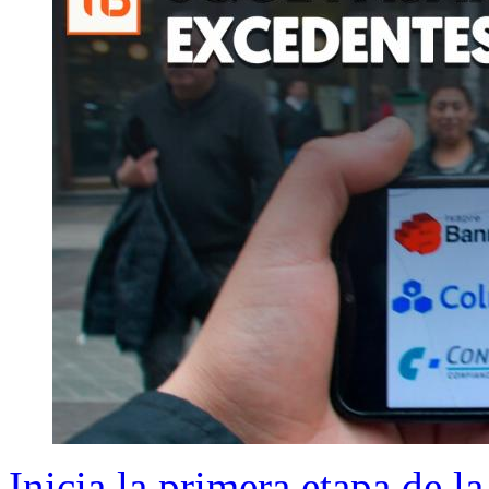
Inicia la primera etapa de l