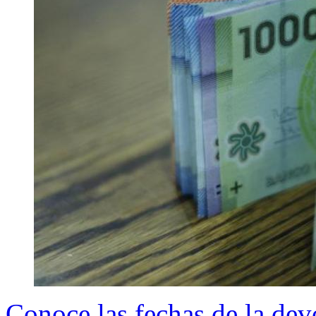
Conoce las fechas de la dev