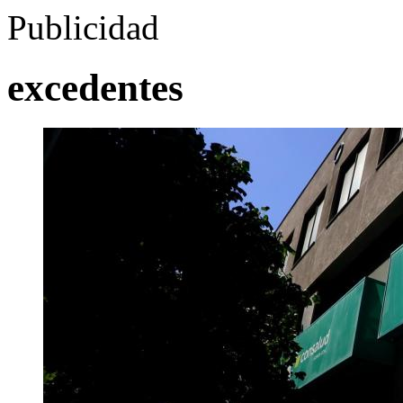
Publicidad
excedentes