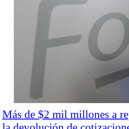
Más de $2 mil millones a re
la devolución de cotizacion