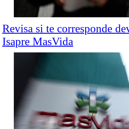
Revisa si te corresponde de
Isapre MasVida