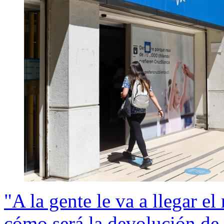
"A la gente le va a llegar e
cómo será la devolución de