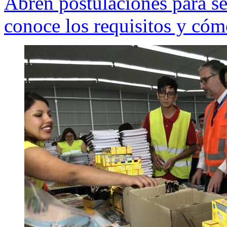
Abren postulaciones para ser
conoce los requisitos y cómo