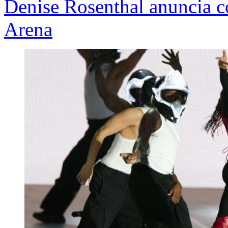
Denise Rosenthal anuncia co
Arena