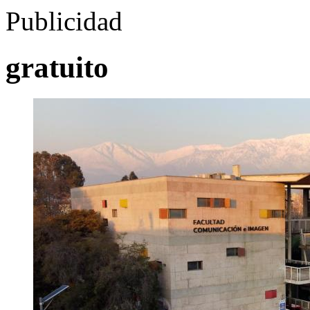
Publicidad
gratuito