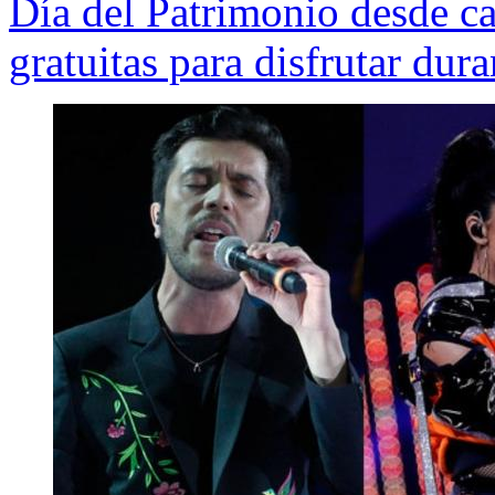
Día del Patrimonio desde ca
gratuitas para disfrutar dur