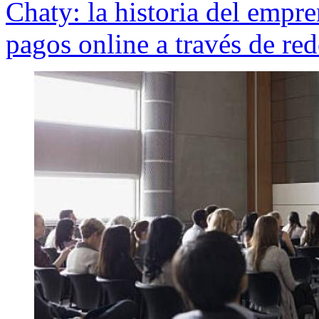
Chaty: la historia del empr
pagos online a través de red