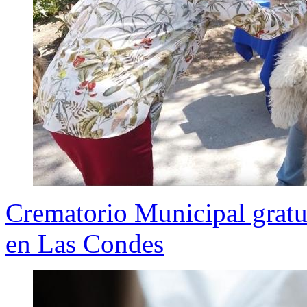
Crematorio Municipal gratu
en Las Condes