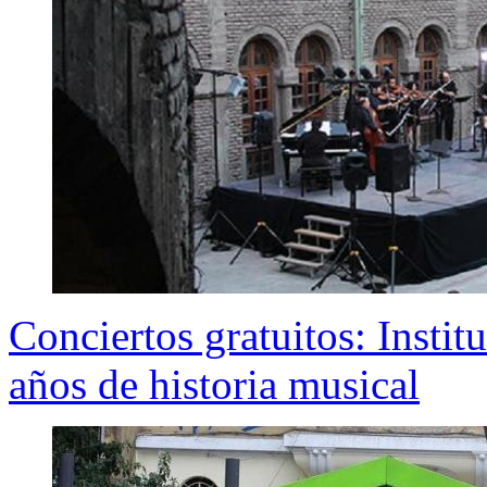
Conciertos gratuitos: Insti
años de historia musical