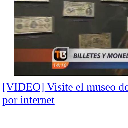
[VIDEO] Visite el museo de
por internet