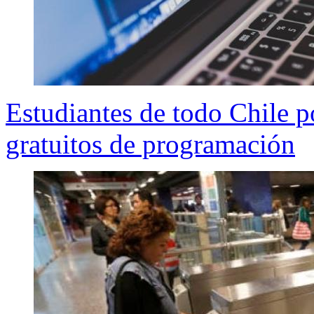
Estudiantes de todo Chile po
gratuitos de programación