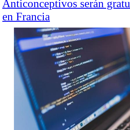
Anticonceptivos serán gratu
en Francia