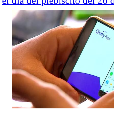
el día del plebiscito del 26 