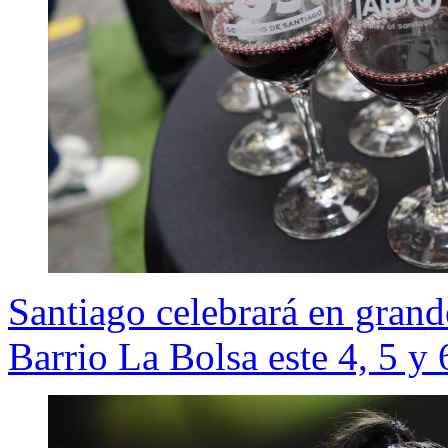
Santiago celebrará en grand
Barrio La Bolsa este 4, 5 y