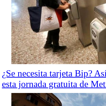
¿Se necesita tarjeta Bip? As
esta jornada gratuita de Met