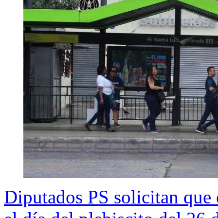
Diputados PS solicitan que e