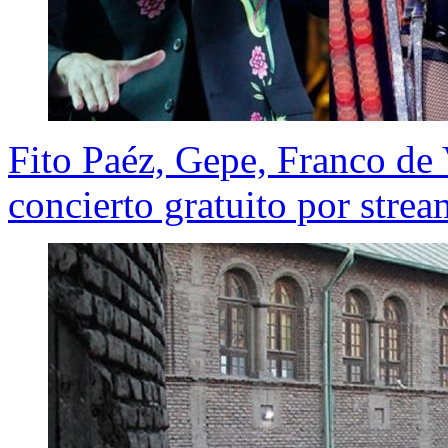
Fito Paéz, Gepe, Franco de 
concierto gratuito por stre