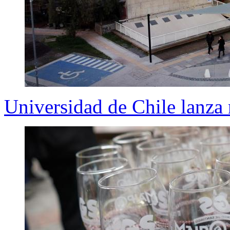
Universidad de Chile lanza 