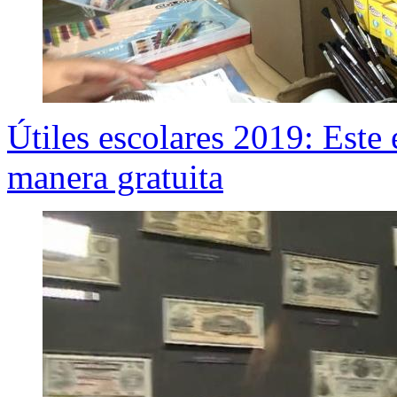
Útiles escolares 2019: Este 
manera gratuita