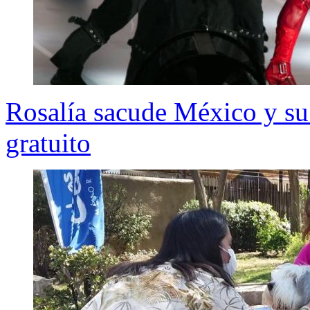
Rosalía sacude México y su 
gratuito