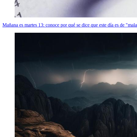
Mañana es martes 13: conoce por qué se dice que este día es de "mala