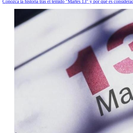
Conozca la historia tras el temido "Martes 13" y por qué es considera