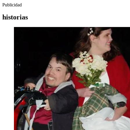
Publicidad
historias