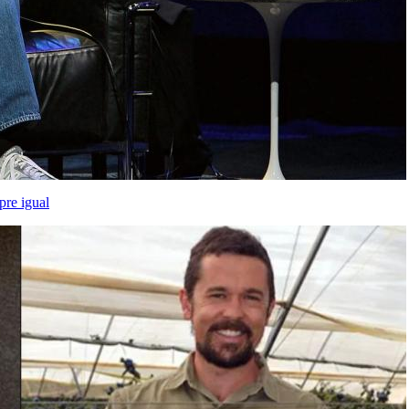
pre igual