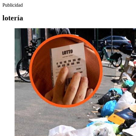
Publicidad
lotería