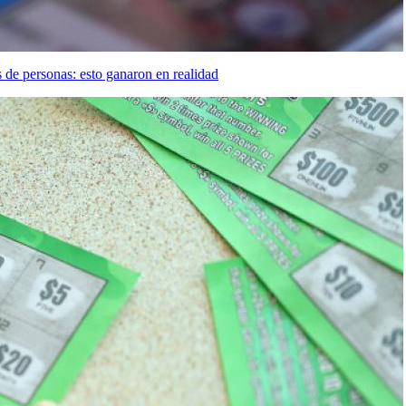
s de personas: esto ganaron en realidad