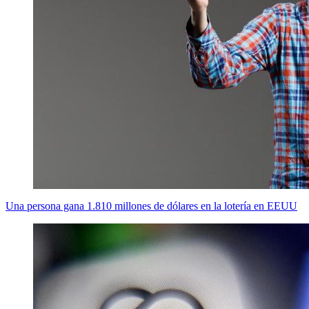
Una persona gana 1.810 millones de dólares en la lotería en EEUU