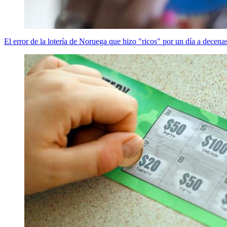
El error de la lotería de Noruega que hizo "ricos" por un día a decena