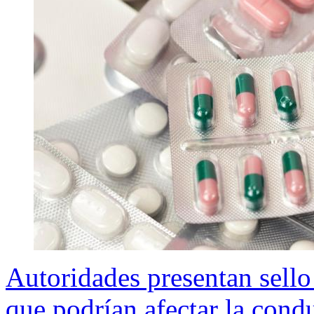
Autoridades presentan sell
que podrían afectar la cond