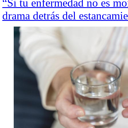
“Si tu enfermedad no es mort
drama detrás del estancamie