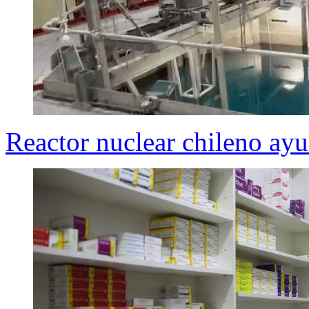
Reactor nuclear chileno ayu