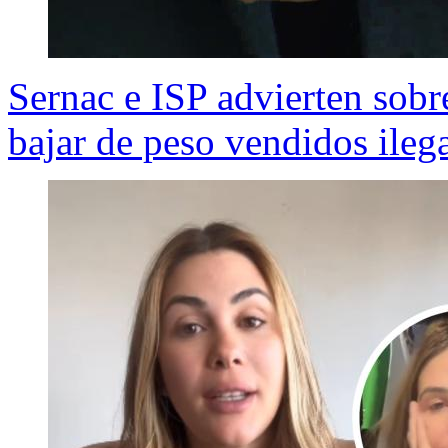
Sernac e ISP advierten sob
bajar de peso vendidos ileg