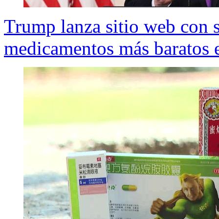
Trump lanza sitio web con 
medicamentos más baratos