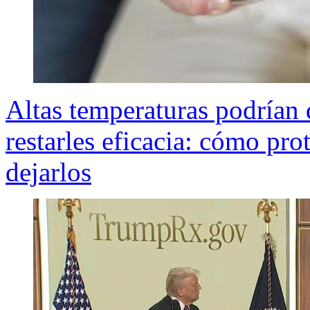
Altas temperaturas podrían
restarles eficacia: cómo p
dejarlos