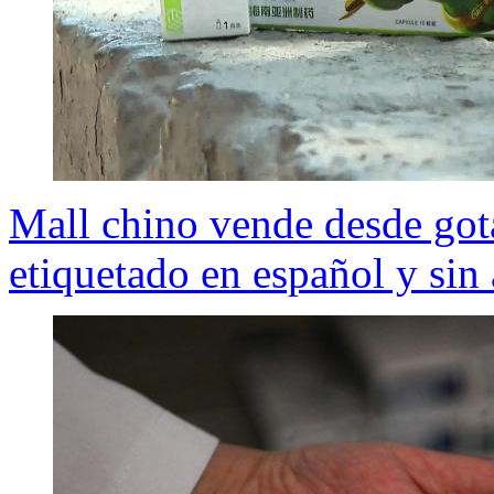
Mall chino vende desde gota
etiquetado en español y sin