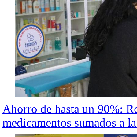
Ahorro de hasta un 90%: Re
medicamentos sumados a la