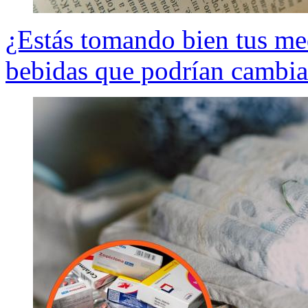
¿Estás tomando bien tus me
bebidas que podrían cambiar