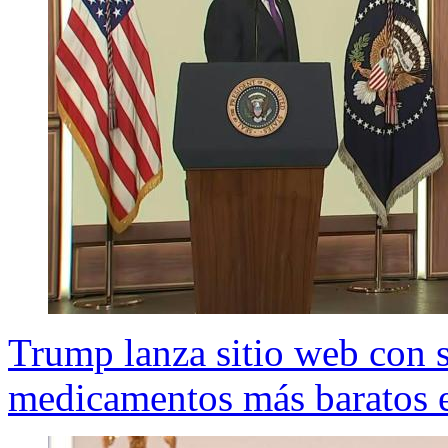
Trump lanza sitio web con 
medicamentos más baratos