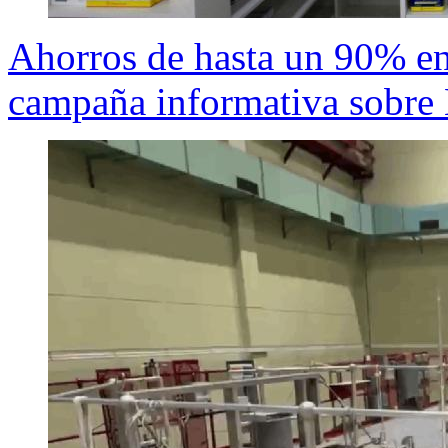
Ahorros de hasta un 90% e
campaña informativa sobre