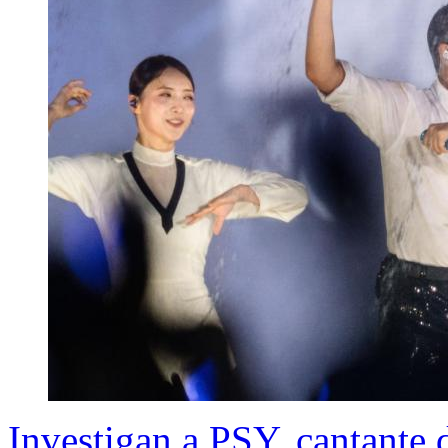
Investigan a PSY, cantante