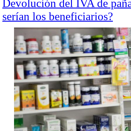
Devolución del IVA de pañ
serían los beneficiarios?