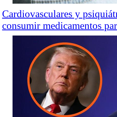
Cardiovasculares y psiquiát
consumir medicamentos para