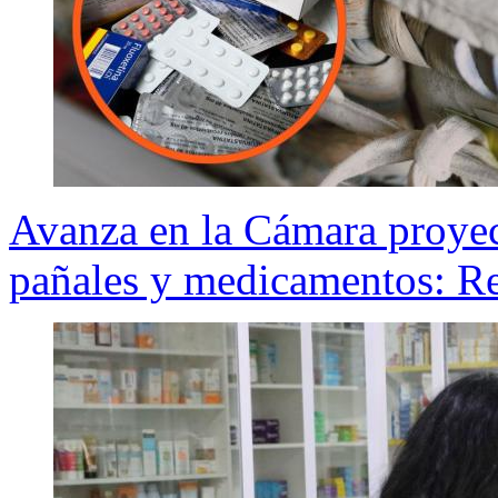
Avanza en la Cámara proyec
pañales y medicamentos: Re