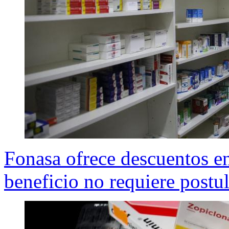
Fonasa ofrece descuentos e
beneficio no requiere postul