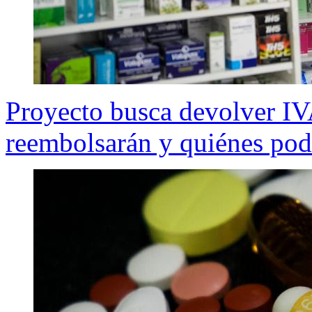
Proyecto busca devolver IV
reembolsarán y quiénes podr