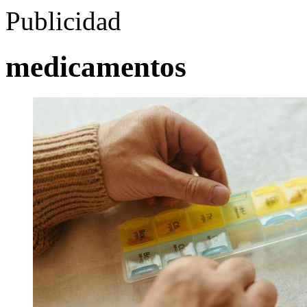
Publicidad
medicamentos