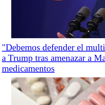
"Debemos defender el multil
a Trump tras amenazar a Ma
medicamentos