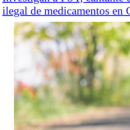
ilegal de medicamentos en 