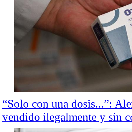
“Solo con una dosis...”: Al
vendido ilegalmente y sin co