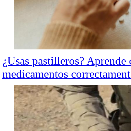
¿Usas pastilleros? Aprende
medicamentos correctamente