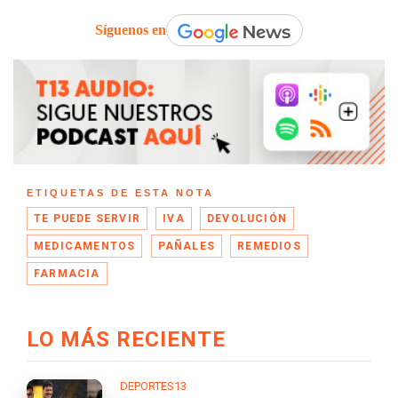
Síguenos en
ETIQUETAS DE ESTA NOTA
TE PUEDE SERVIR
IVA
DEVOLUCIÓN
MEDICAMENTOS
PAÑALES
REMEDIOS
FARMACIA
LO MÁS RECIENTE
DEPORTES13