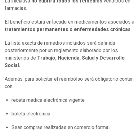
La iniciativa
no cubrirá todos los remedios
vendidos en
farmacias.
El beneficio estará enfocado en medicamentos asociados a
tratamientos permanentes o enfermedades crónicas
.
La lista exacta de remedios incluidos será definida
posteriormente por un reglamento elaborado por los
ministerios de
Trabajo, Hacienda, Salud y Desarrollo
Social.
Además, para solicitar el reembolso será obligatorio contar
con:
receta médica electrónica vigente
boleta electrónica
Sean compras realizadas en comercio formal