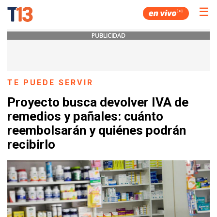
☰
PUBLICIDAD
TE PUEDE SERVIR
Proyecto busca devolver IVA de
remedios y pañales: cuánto
reembolsarán y quiénes podrán
recibirlo