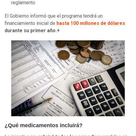
reglamento
El Gobierno informó que el programa tendrá un
financiamiento inicial de
hasta 100 millones de dólares
durante su primer año.+
¿Qué medicamentos incluirá?