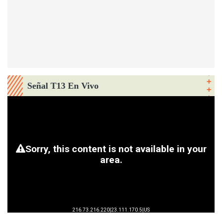
Señal T13 En Vivo