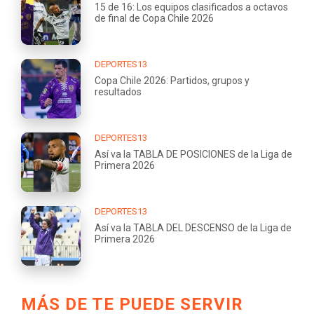
15 de 16: Los equipos clasificados a octavos
de final de Copa Chile 2026
DEPORTES13
Copa Chile 2026: Partidos, grupos y
resultados
DEPORTES13
Así va la TABLA DE POSICIONES de la Liga de
Primera 2026
DEPORTES13
Así va la TABLA DEL DESCENSO de la Liga de
Primera 2026
MÁS DE TE PUEDE SERVIR