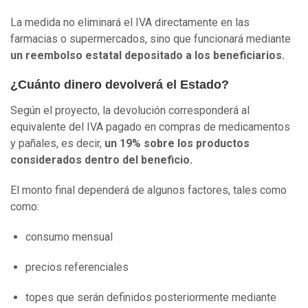
La medida no eliminará el IVA directamente en las
farmacias o supermercados, sino que funcionará mediante
un reembolso estatal depositado a los beneficiarios.
¿Cuánto dinero devolverá el Estado?
Según el proyecto, la devolución corresponderá al
equivalente del IVA pagado en compras de medicamentos
y pañales, es decir,
un 19% sobre los productos
considerados dentro del beneficio.
El monto final dependerá de algunos factores, tales como
como:
consumo mensual
precios referenciales
topes que serán definidos posteriormente mediante