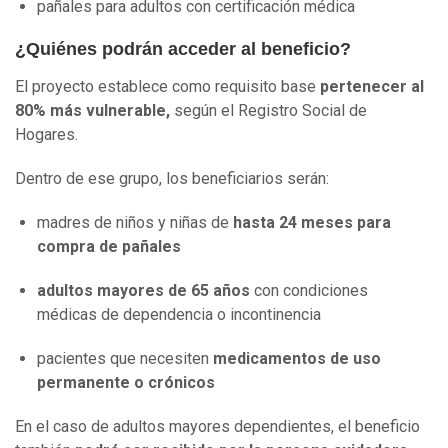
pañales para adultos con certificación médica
¿Quiénes podrán acceder al beneficio?
El proyecto establece como requisito base
pertenecer al
80% más vulnerable,
según el Registro Social de
Hogares.
Dentro de ese grupo, los beneficiarios serán:
madres de niños y niñas de
hasta 24 meses para
compra de pañales
adultos mayores de 65 años
con condiciones
médicas de dependencia o incontinencia
pacientes que necesiten
medicamentos de uso
permanente o crónicos
En el caso de adultos mayores dependientes, el beneficio