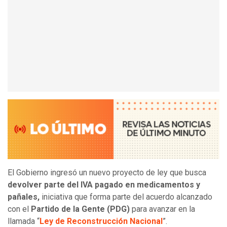
El Gobierno ingresó un nuevo proyecto de ley que busca
devolver parte del IVA pagado en medicamentos y
pañales,
iniciativa que forma parte del acuerdo alcanzado
con el
Partido de la Gente (PDG)
para avanzar en la
llamada “
Ley de Reconstrucción Nacional
”.