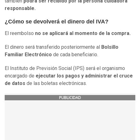
también
podrá ser recibido por la persona cuidadora
responsable.
¿Cómo se devolverá el dinero del IVA?
El reembolso
no se aplicará al momento de la compra.
El dinero será transferido posteriormente al
Bolsillo
Familiar Electrónico
de cada beneficiario.
El Instituto de Previsión Social (IPS) será el organismo
encargado de
ejecutar los pagos y administrar el cruce
de datos
de las boletas electrónicas.
PUBLICIDAD