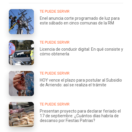
TE PUEDE SERVIR
Enel anuncia corte programado de luz para
este sábado en cinco comunas de la RM
TE PUEDE SERVIR
Licencia de conducir digital: En qué consiste y
cómo obtenerla
TE PUEDE SERVIR
HOY vence el plazo para postular al Subsidio
de Arriendo: así se realiza el trámite
TE PUEDE SERVIR
Presentan proyecto para declarar feriado el
17 de septiembre: ¿Cuántos días habría de
descanso por Fiestas Patrias?