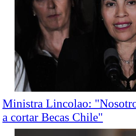
Ministra Lincolao: "Nosot
a cortar Becas Chile"