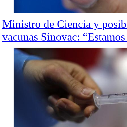
Ministro de Ciencia y posib
vacunas Sinovac: “Estamos