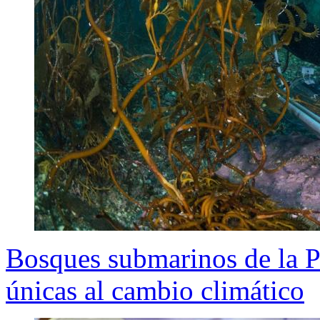
Bosques submarinos de la P
únicas al cambio climático