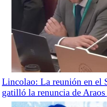
Lincolao: La reunión en e
gatilló la renuncia de Araos