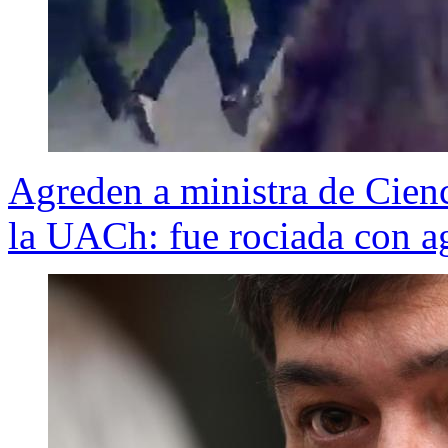
Agreden a ministra de Cienc
la UACh: fue rociada con a