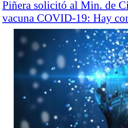
Piñera solicitó al Min. de C
vacuna COVID-19: Hay con