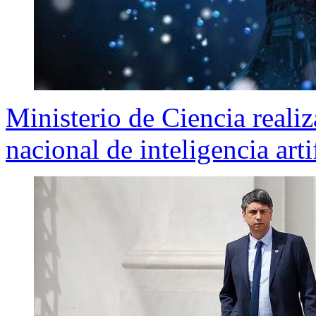
Ministerio de Ciencia realiz
nacional de inteligencia arti