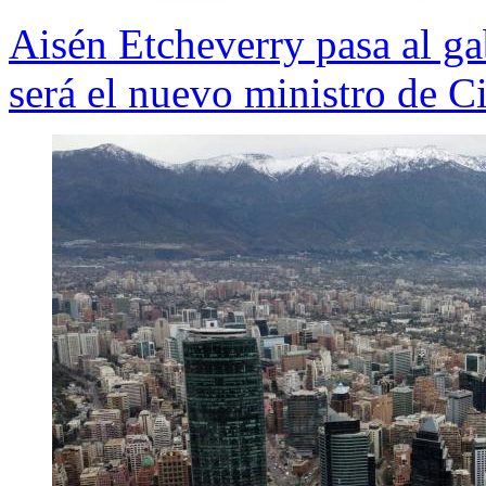
Aisén Etcheverry pasa al ga
será el nuevo ministro de C