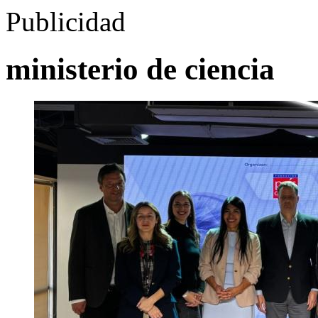
Publicidad
ministerio de ciencia