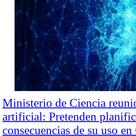
Ministerio de Ciencia reunió
artificial: Pretenden planifi
consecuencias de su uso en