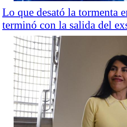
Lo que desató la tormenta e
terminó con la salida del e