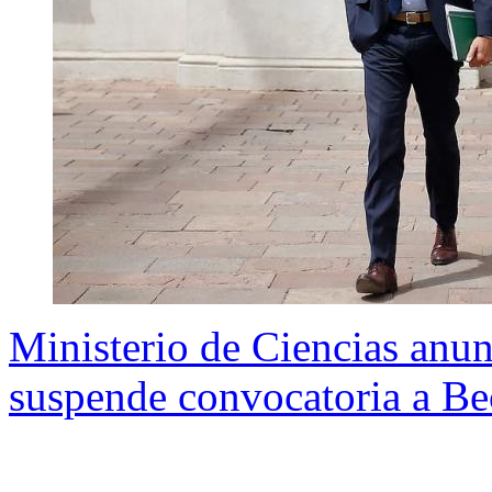
Ministerio de Ciencias anun
suspende convocatoria a Be