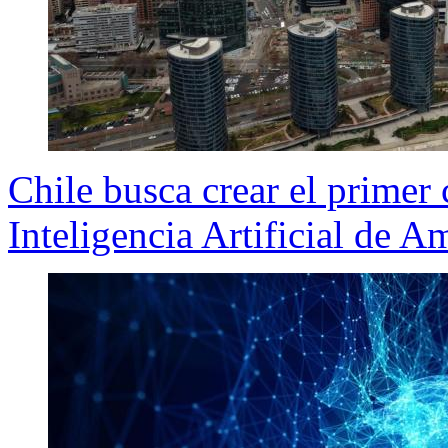
Chile busca crear el primer
Inteligencia Artificial de A