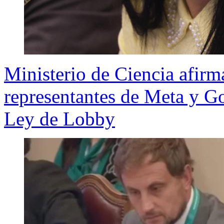
Ministerio de Ciencia afirm
representantes de Meta y Go
Ley de Lobby