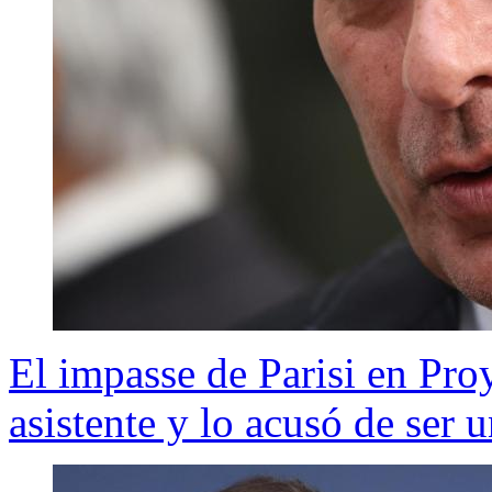
El impasse de Parisi en Pro
asistente y lo acusó de ser 