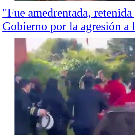
"Fue amedrentada, retenida 
Gobierno por la agresión a 