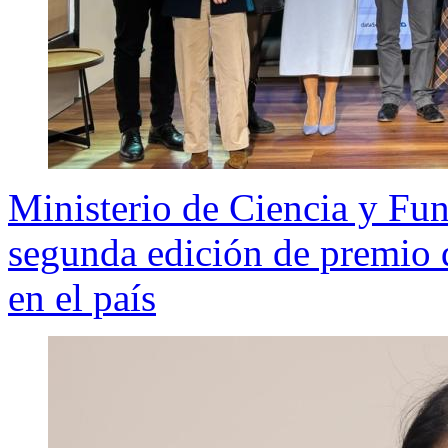
Ministerio de Ciencia y Fun
segunda edición de premio d
en el país