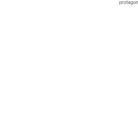
protagon