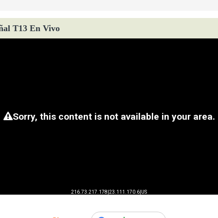
ñal T13 En Vivo