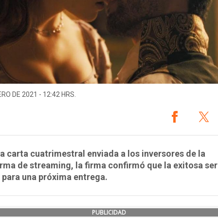
ERO DE 2021 - 12:42 HRS.
a carta cuatrimestral enviada a los inversores de la
rma de streaming, la firma confirmó que la exitosa ser
 para una próxima entrega.
PUBLICIDAD