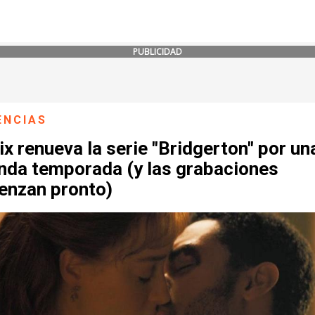
PUBLICIDAD
ENCIAS
ix renueva la serie "Bridgerton" por un
nda temporada (y las grabaciones
enzan pronto)