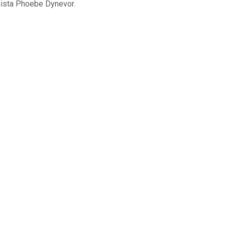
ista Phoebe Dynevor.