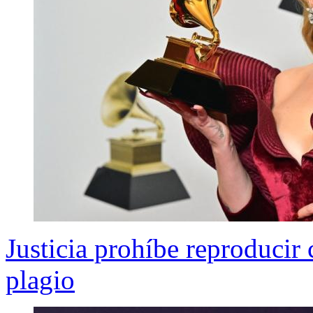
Justicia prohíbe reproducir
plagio