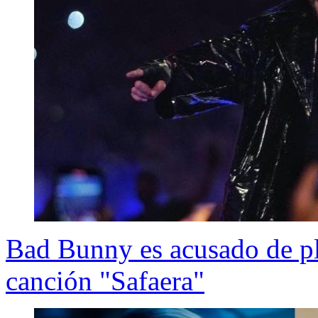
Bad Bunny es acusado de pl
canción "Safaera"