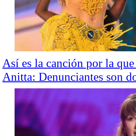
Así es la canción por la que
Anitta: Denunciantes son do