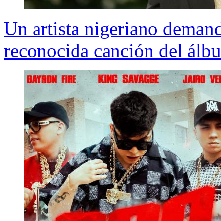
Un artista nigeriano deman
reconocida canción del álb