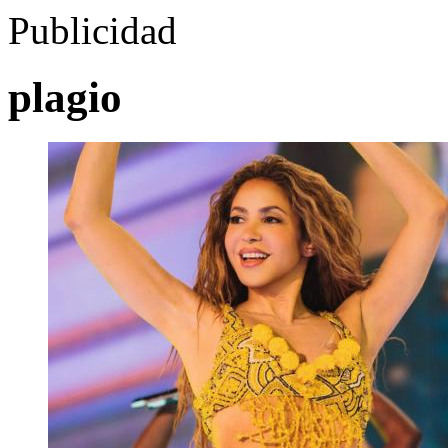
Publicidad
plagio