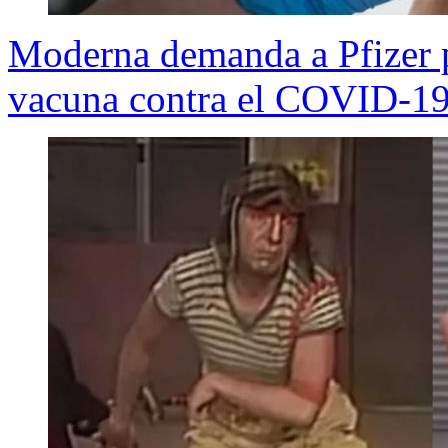
Moderna demanda a Pfizer p
vacuna contra el COVID-1