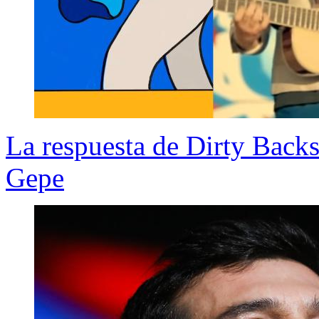
La respuesta de Dirty Backs
Gepe