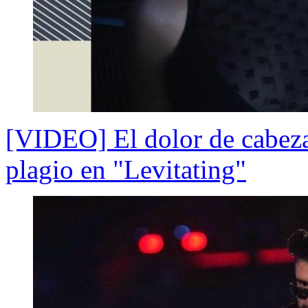
[VIDEO] El dolor de cabez
plagio en "Levitating"