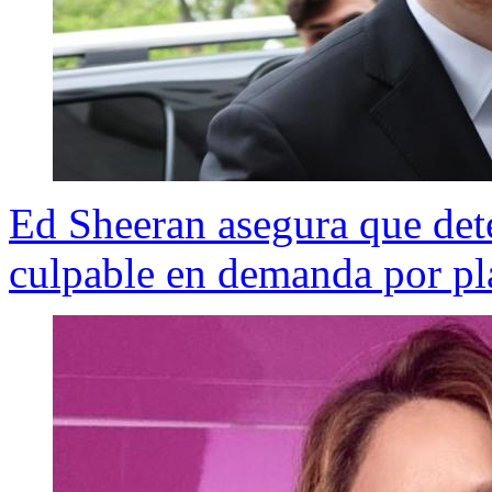
Ed Sheeran asegura que dete
culpable en demanda por pl