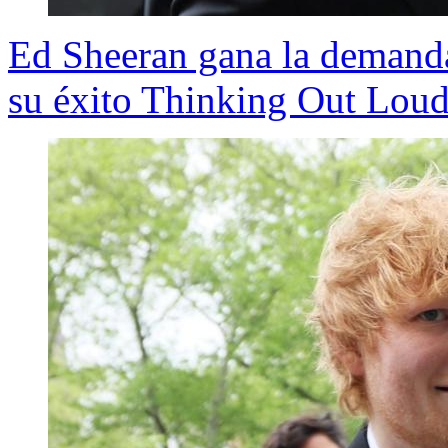
Ed Sheeran gana la demanda
su éxito Thinking Out Lou