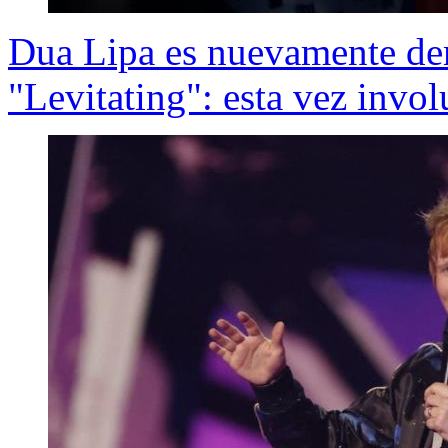
Dua Lipa es nuevamente de
"Levitating": esta vez invo