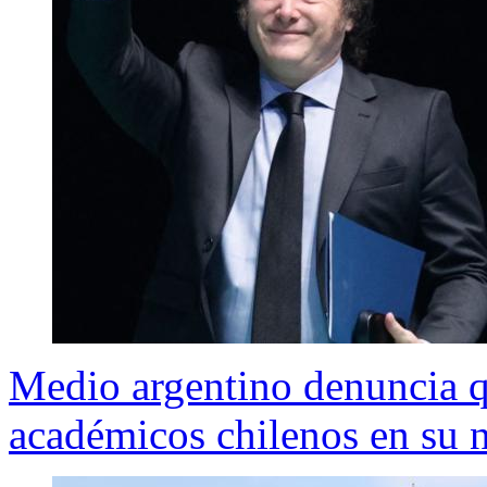
Medio argentino denuncia qu
académicos chilenos en su 