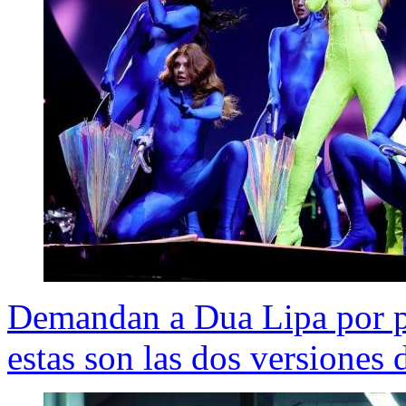
Demandan a Dua Lipa por pr
estas son las dos versiones 