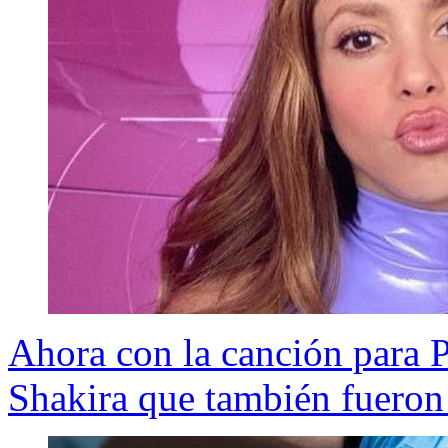
Ahora con la canción para 
Shakira que también fueron