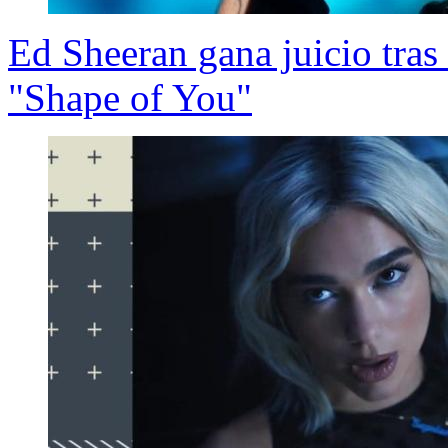
Ed Sheeran gana juicio tras 
"Shape of You"