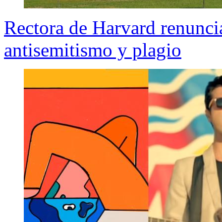
Rectora de Harvard renuncia
antisemitismo y plagio