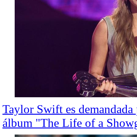
Taylor Swift es demandada 
álbum "The Life of a Showg