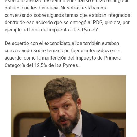
esta colectividad "evidentemente transó o hizo un negocio
político que les beneficia. Nosotros estábamos
conversando sobre algunos temas que estaban integrados
dentro de ese acuerdo que se entregó al PDG, que era, por
ejemplo, el tema del impuesto a las Pymes".
De acuerdo con el excandidato ellos también estaban
conversando sobre temas que fueron integrados en el
acuerdo, como la mantención del Impuesto de Primera
Categoría del 12,5% de las Pymes.