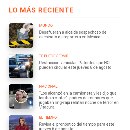
LO MÁS RECIENTE
MUNDO
Desafueran a alcalde sospechoso de
asesinato de reportera en México
TE PUEDE SERVIR
Restricción vehicular: Patentes que NO
pueden circular este jueves 6 de agosto
NACIONAL
“Los alcanzó en la camioneta y les dijo que
los iba a matar”: padres de menores que
jugaban ring-raja relatan noche de terror en
Vitacura
EL TIEMPO
Revisa el pronóstico del tiempo para este
jueves 6 de agosto