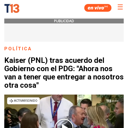
☰
PUBLICIDAD
POLÍTICA
Kaiser (PNL) tras acuerdo del
Gobierno con el PDG: "Ahora nos
van a tener que entregar a nosotros
otra cosa"