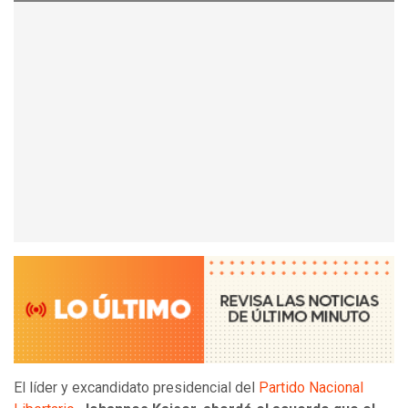
El líder y excandidato presidencial del
Partido Nacional