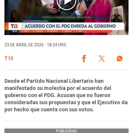
23 DE ABRIL DE 2026 - 18:24 HRS.
T13
Desde el Partido Nacional Libertario han
manifestado su molestia por el acuerdo del
gobierno con el PDG. Acusan que no fueron
consideradas sus propuestas y que el Ejecutivo da
por hecho que cuenta con sus votos.
PUBLICIDAD