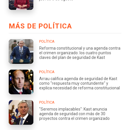
MÁS DE POLÍTICA
POLÍTICA
Reforma constitucional y una agenda contra
el crimen organizado: los cuatro puntos
claves del plan de seguridad de Kast
POLÍTICA
Arrau califica agenda de seguridad de Kast
como "respuesta muy contundente" y
explica necesidad de reforma constitucional
POLÍTICA
"Seremos implacables": Kast anuncia
agenda de seguridad con más de 30
proyectos contra el crimen organizado