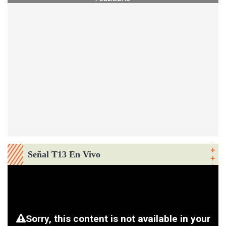
Señal T13 En Vivo