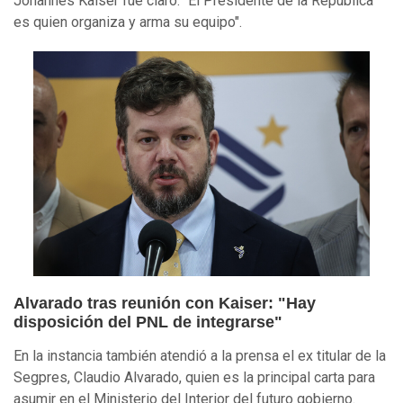
Johannes Kaiser fue claro: "El Presidente de la República
es quien organiza y arma su equipo".
Alvarado tras reunión con Kaiser: "Hay
disposición del PNL de integrarse"
En la instancia también atendió a la prensa el ex titular de la
Segpres, Claudio Alvarado, quien es la principal carta para
asumir en el Ministerio del Interior del futuro gobierno.