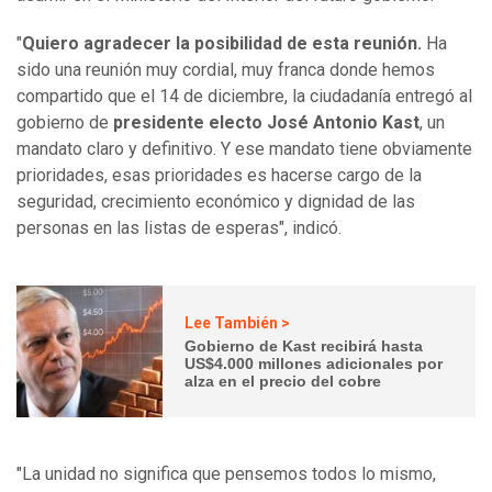
"
Quiero agradecer la posibilidad de esta reunión.
Ha
sido una reunión muy cordial, muy franca donde hemos
compartido que el 14 de diciembre, la ciudadanía entregó al
gobierno de
presidente electo José Antonio Kast
, un
mandato claro y definitivo. Y ese mandato tiene obviamente
prioridades, esas prioridades es hacerse cargo de la
seguridad, crecimiento económico y dignidad de las
personas en las listas de esperas", indicó.
Lee También >
Gobierno de Kast recibirá hasta
US$4.000 millones adicionales por
alza en el precio del cobre
"La unidad no significa que pensemos todos lo mismo,