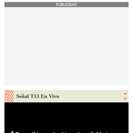
PUBLICIDAD
Señal T13 En Vivo