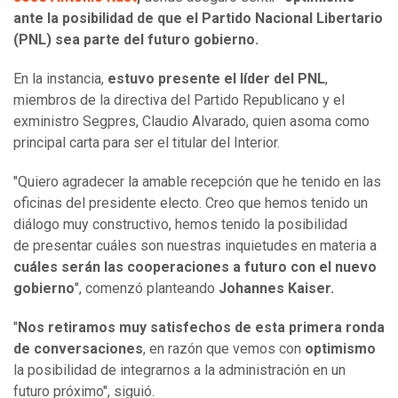
ante la posibilidad de que el Partido Nacional Libertario
(PNL) sea parte del futuro gobierno.
En la instancia,
estuvo presente el líder del PNL
,
miembros de la directiva del Partido Republicano y el
exministro Segpres, Claudio Alvarado, quien asoma como
principal carta para ser el titular del Interior.
"Quiero agradecer la amable recepción que he tenido en las
oficinas del presidente electo. Creo que hemos tenido un
diálogo muy constructivo, hemos tenido la posibilidad
de presentar cuáles son nuestras inquietudes en materia a
cuáles serán las cooperaciones a futuro con el nuevo
gobierno
", comenzó planteando
Johannes Kaiser.
"
Nos retiramos muy satisfechos de esta primera ronda
de conversaciones
, en razón que vemos con
optimismo
la posibilidad de integrarnos a la administración en un
futuro próximo", siguió.