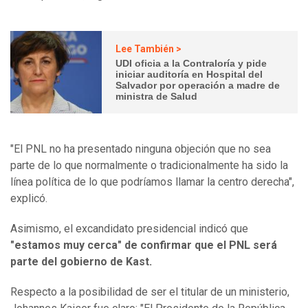
Lee También >
UDI oficia a la Contraloría y pide
iniciar auditoría en Hospital del
Salvador por operación a madre de
ministra de Salud
"El PNL no ha presentado ninguna objeción que no sea
parte de lo que normalmente o tradicionalmente ha sido la
línea política de lo que podríamos llamar la centro derecha",
explicó.
Asimismo, el excandidato presidencial indicó que
"estamos muy cerca" de confirmar que el PNL será
parte del gobierno de Kast.
Respecto a la posibilidad de ser el titular de un ministerio,