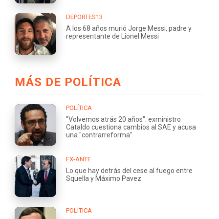
DEPORTES13
A los 68 años murió Jorge Messi, padre y
representante de Lionel Messi
MÁS DE POLÍTICA
POLÍTICA
"Volvemos atrás 20 años": exministro
Cataldo cuestiona cambios al SAE y acusa
una "contrarreforma"
EX-ANTE
Lo que hay detrás del cese al fuego entre
Squella y Máximo Pavez
POLÍTICA