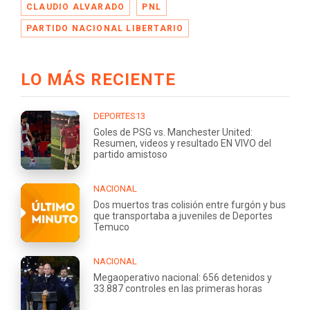
CLAUDIO ALVARADO
PNL
PARTIDO NACIONAL LIBERTARIO
LO MÁS RECIENTE
DEPORTES13
Goles de PSG vs. Manchester United:
Resumen, videos y resultado EN VIVO del
partido amistoso
NACIONAL
Dos muertos tras colisión entre furgón y bus
que transportaba a juveniles de Deportes
Temuco
NACIONAL
Megaoperativo nacional: 656 detenidos y
33.887 controles en las primeras horas