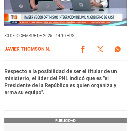
30 DE DICIEMBRE DE 2025 - 14:10 HRS.
JAVIER THOMSON N.
Respecto a la posibilidad de ser el titular de un
ministerio, el líder del PNL indicó que es "el
Presidente de la República es quien organiza y
arma su equipo".
PUBLICIDAD