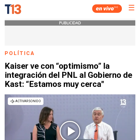
☰
PUBLICIDAD
POLÍTICA
Kaiser ve con “optimismo” la
integración del PNL al Gobierno de
Kast: “Estamos muy cerca"