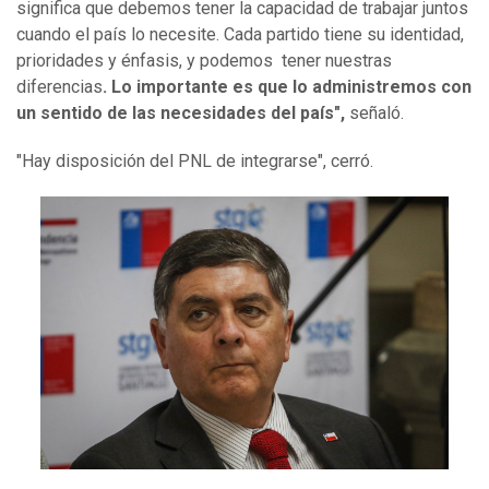
significa que debemos tener la capacidad de trabajar juntos
cuando el país lo necesite. Cada partido tiene su identidad,
prioridades y énfasis, y podemos tener nuestras
diferencias
. Lo importante es que lo administremos con
un sentido de las necesidades del país",
señaló.
"Hay disposición del PNL de integrarse", cerró.