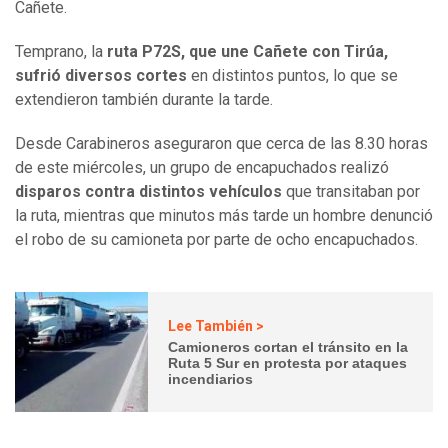
Cañete.
Temprano, la
ruta P72S, que une Cañete con Tirúa,
sufrió diversos cortes
en distintos puntos, lo que se
extendieron también durante la tarde.
Desde Carabineros aseguraron que cerca de las 8.30 horas
de este miércoles, un grupo de encapuchados realizó
disparos contra distintos vehículos
que transitaban por
la ruta, mientras que minutos más tarde un hombre denunció
el robo de su camioneta por parte de ocho encapuchados.
Lee También >
Camioneros cortan el tránsito en la
Ruta 5 Sur en protesta por ataques
incendiarios