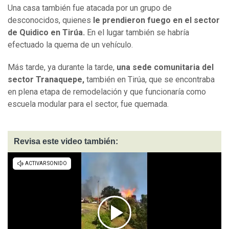
Una casa también fue atacada por un grupo de
desconocidos, quienes
le prendieron fuego en el sector
de Quidico en Tirúa.
En el lugar también se habría
efectuado la quema de un vehículo.
Más tarde, ya durante la tarde,
una sede comunitaria del
sector Tranaquepe,
también en Tirúa, que se encontraba
en plena etapa de remodelación y que funcionaría como
escuela modular para el sector, fue quemada.
Revisa este video también: