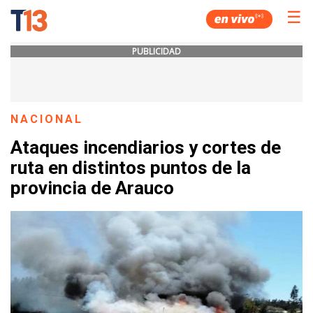
☰
PUBLICIDAD
NACIONAL
Ataques incendiarios y cortes de
ruta en distintos puntos de la
provincia de Arauco