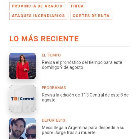
PROVINCIA DE ARAUCO
TIRÚA
ATAQUES INCENDIARIOS
CORTES DE RUTA
LO MÁS RECIENTE
EL TIEMPO
Revisa el pronóstico del tiempo para este
domingo 9 de agosto
PROGRAMAS
Revisa la edición de T13 Central de este 8 de
agosto
DEPORTES13
Messi llega a Argentina para despedir a su
padre Jorge tras su muerte