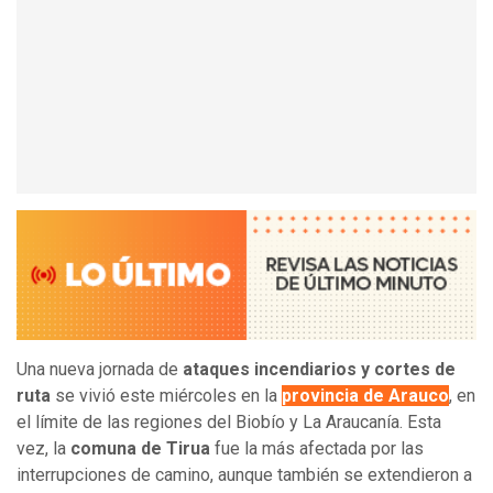
Una nueva jornada de
ataques incendiarios y cortes de
ruta
se vivió este miércoles en la
provincia de Arauco
, en
el límite de las regiones del Biobío y La Araucanía. Esta
vez, la
comuna de Tirua
fue la más afectada por las
interrupciones de camino, aunque también se extendieron a