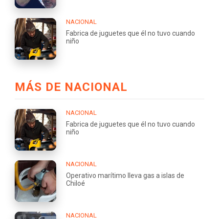
NACIONAL
Fabrica de juguetes que él no tuvo cuando
niño
MÁS DE NACIONAL
NACIONAL
Fabrica de juguetes que él no tuvo cuando
niño
NACIONAL
Operativo marítimo lleva gas a islas de
Chiloé
NACIONAL