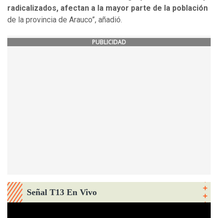
radicalizados, afectan a la mayor parte de la población
de la provincia de Arauco”, añadió.
PUBLICIDAD
Señal T13 En Vivo