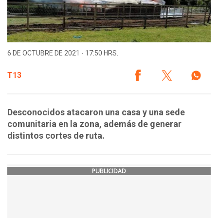
6 DE OCTUBRE DE 2021 - 17:50 HRS.
T13
Desconocidos atacaron una casa y una sede
comunitaria en la zona, además de generar
distintos cortes de ruta.
PUBLICIDAD