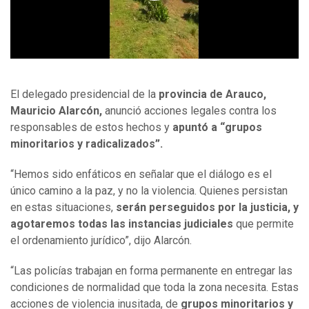
El delegado presidencial de la
provincia de Arauco,
Mauricio Alarcón,
anunció acciones legales contra los
responsables de estos hechos y
apuntó a “grupos
minoritarios y radicalizados”.
“Hemos sido enfáticos en señalar que el diálogo es el
único camino a la paz, y no la violencia. Quienes persistan
en estas situaciones,
serán perseguidos por la justicia, y
agotaremos todas las instancias judiciales
que permite
el ordenamiento jurídico”, dijo Alarcón.
“Las policías trabajan en forma permanente en entregar las
condiciones de normalidad que toda la zona necesita. Estas
acciones de violencia inusitada, de
grupos minoritarios y