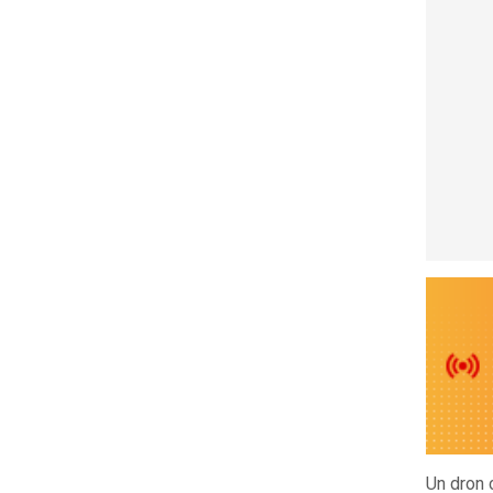
Un dron 