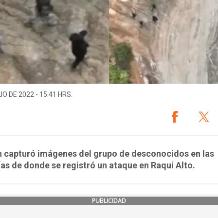
IO DE 2022 - 15:41 HRS.
n capturó imágenes del grupo de desconocidos en las
as de donde se registró un ataque en Raqui Alto.
PUBLICIDAD