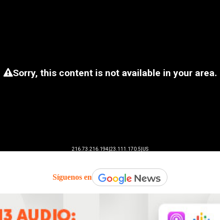
Síguenos en