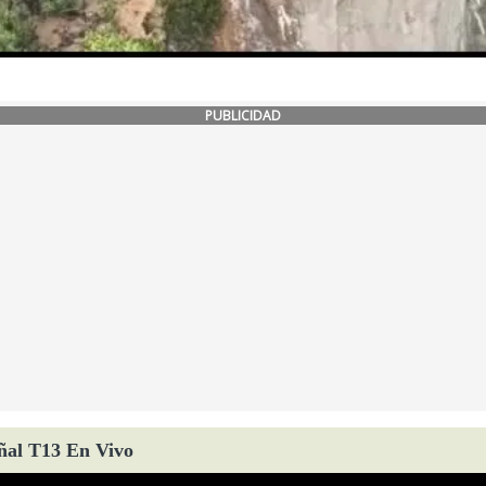
PUBLICIDAD
ñal T13 En Vivo