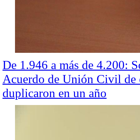
De 1.946 a más de 4.200: So
Acuerdo de Unión Civil de e
duplicaron en un año