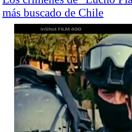
más buscado de Chile