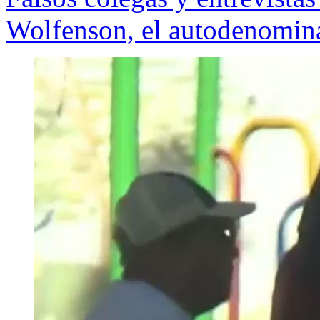
Wolfenson, el autodenomin