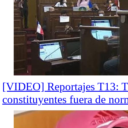
[VIDEO] Reportajes T13: Tr
constituyentes fuera de no