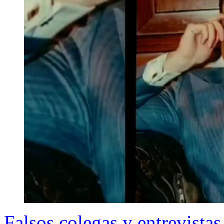
Falsos colegas y entrevistas