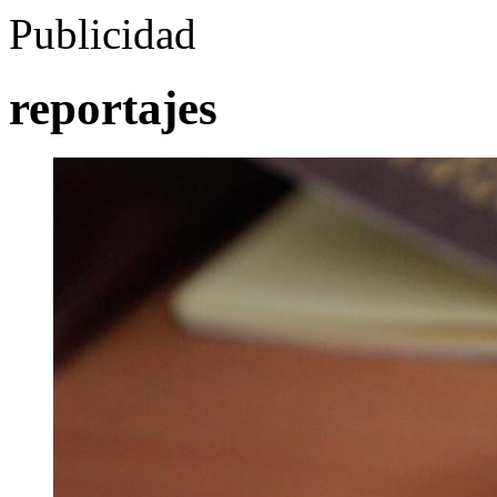
Publicidad
reportajes