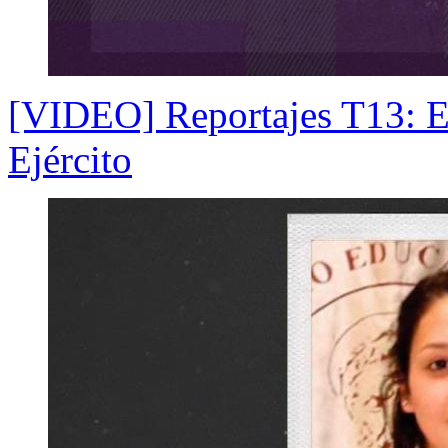
[VIDEO] Reportajes T13: El
Ejército