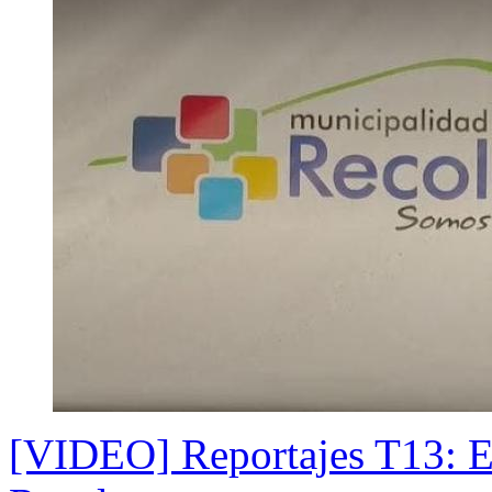
[VIDEO] Reportajes T13: E