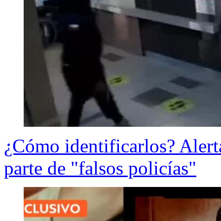
¿Cómo identificarlos? Alert
parte de "falsos policías"