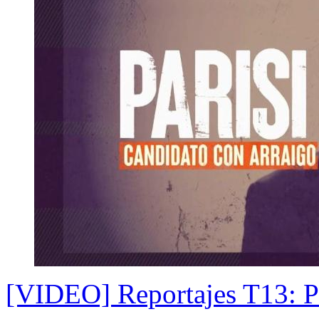
[VIDEO] Reportajes T13: Pa