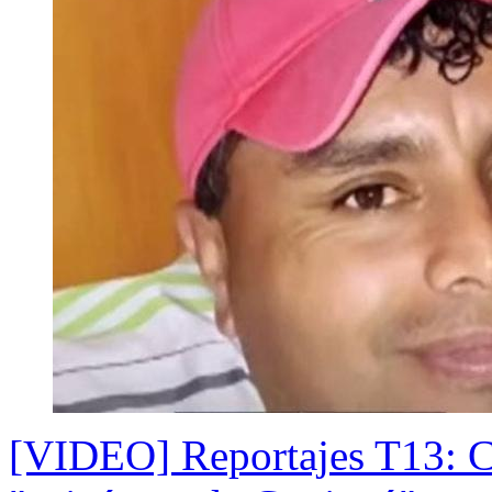
[VIDEO] Reportajes T13: Cu