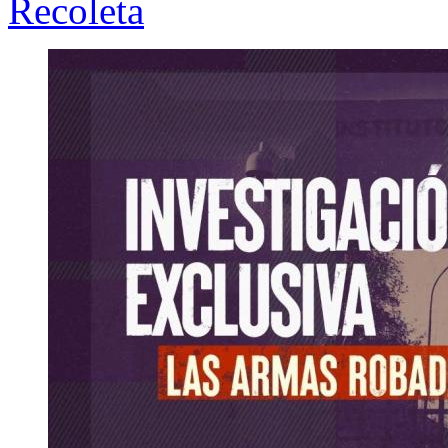
Recoleta