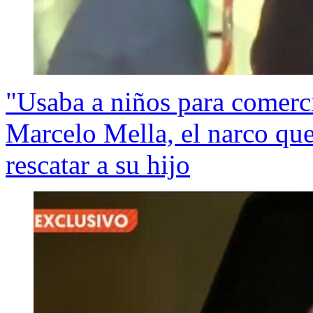
"Usaba a niños para comerci
Marcelo Mella, el narco qu
rescatar a su hijo