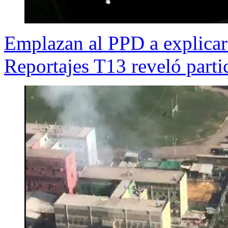
Emplazan al PPD a explicar
Reportajes T13 reveló parti