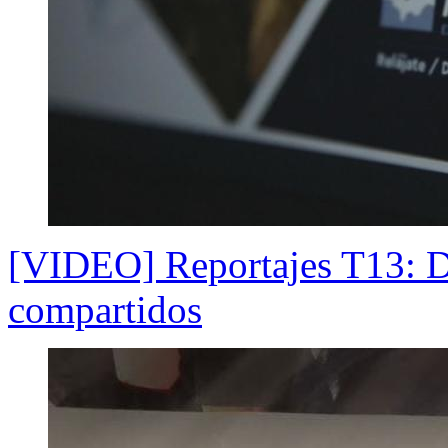
[VIDEO] Reportajes T13: D
compartidos