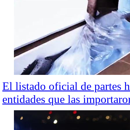
El listado oficial de partes
entidades que las importaro