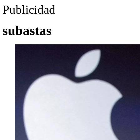
Publicidad
subastas