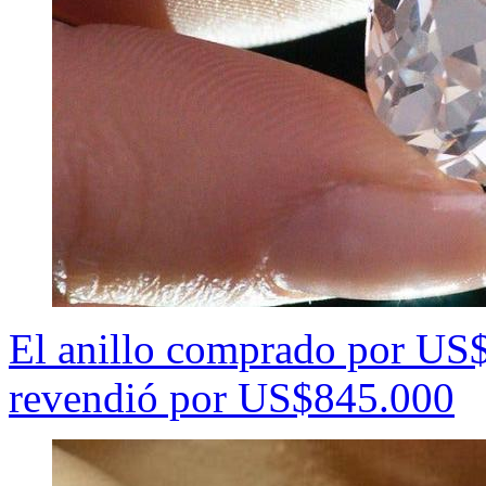
El anillo comprado por US$
revendió por US$845.000