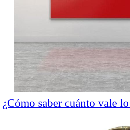
¿Cómo saber cuánto vale lo 