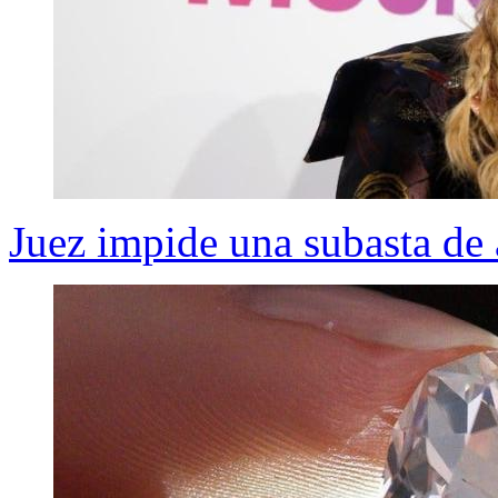
Juez impide una subasta de