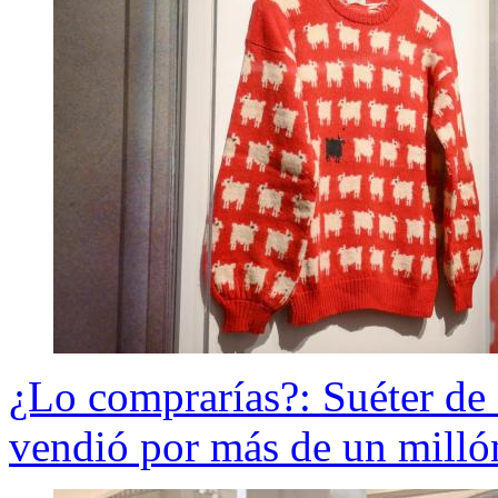
¿Lo comprarías?: Suéter de 
vendió por más de un milló