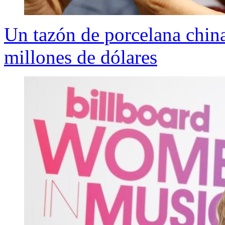
Un tazón de porcelana china
millones de dólares