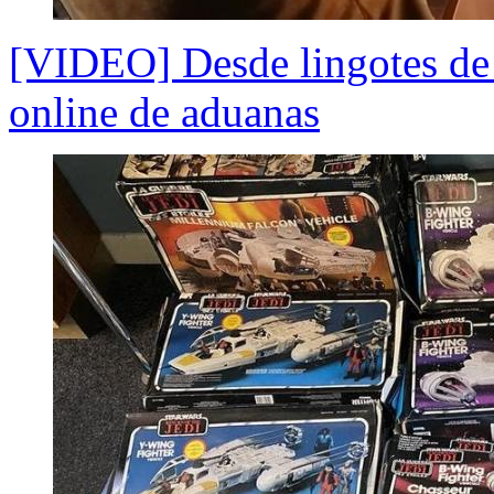
[VIDEO] Desde lingotes de 
online de aduanas