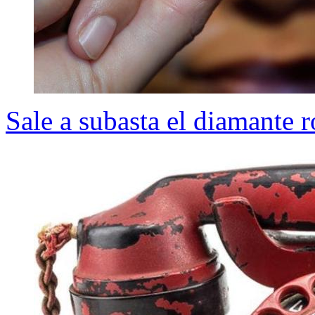
Sale a subasta el diamante