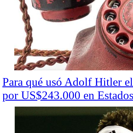
Para qué usó Adolf Hitler e
por US$243.000 en Estado