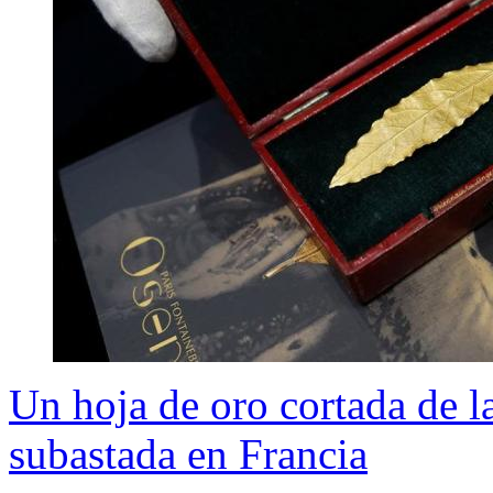
Un hoja de oro cortada de l
subastada en Francia