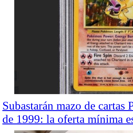
Subastarán mazo de cartas
de 1999: la oferta mínima 