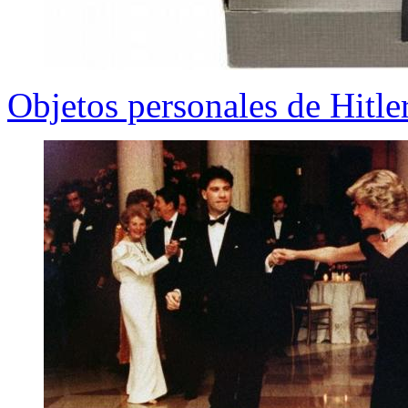
Objetos personales de Hitle