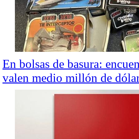
En bolsas de basura: encuen
valen medio millón de dóla