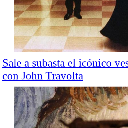
Sale a subasta el icónico ve
con John Travolta