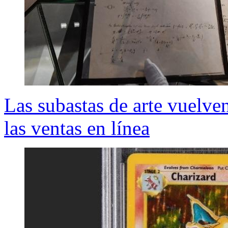
Las subastas de arte vuelven
las ventas en línea