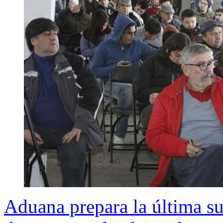
Aduana prepara la última su