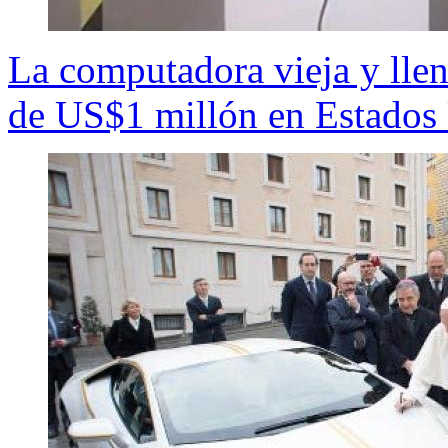
La computadora vieja y llen
de US$1 millón en Estados