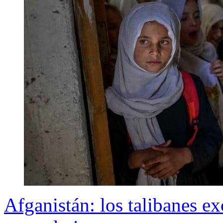
Afganistán: los talibanes ex