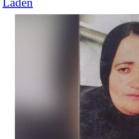
Laden