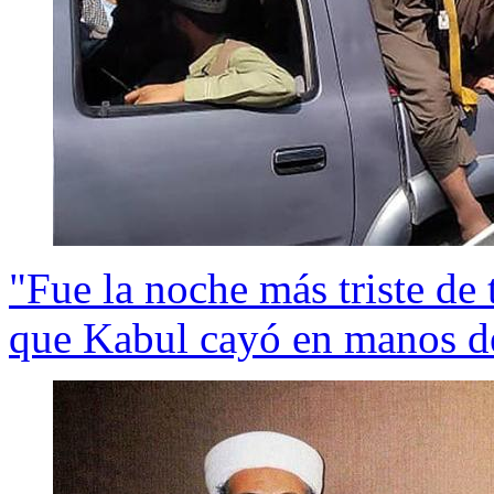
"Fue la noche más triste de 
que Kabul cayó en manos de