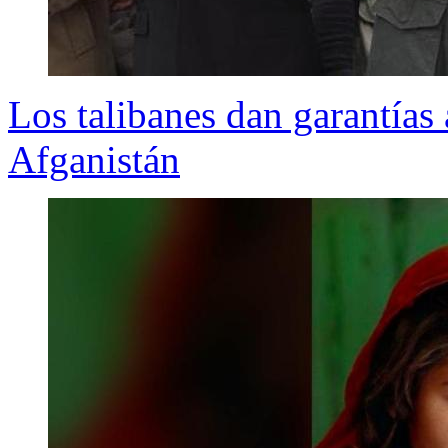
Los talibanes dan garantías 
Afganistán