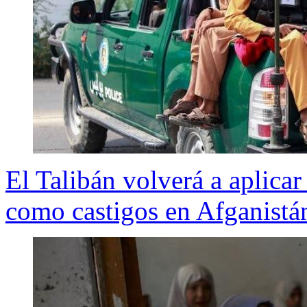
El Talibán volverá a aplica
como castigos en Afganistá