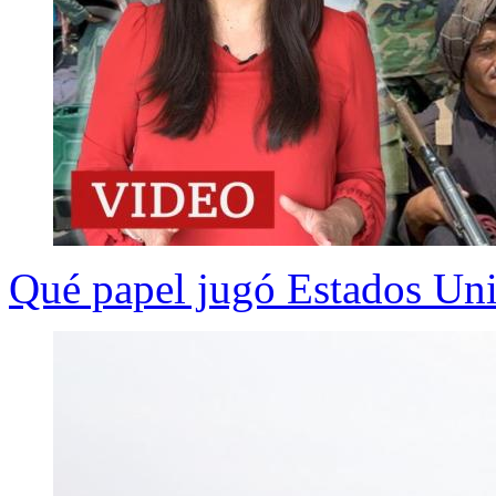
Qué papel jugó Estados Unid