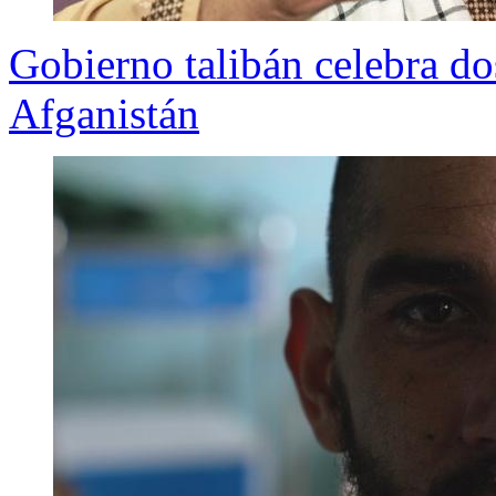
Gobierno talibán celebra do
Afganistán