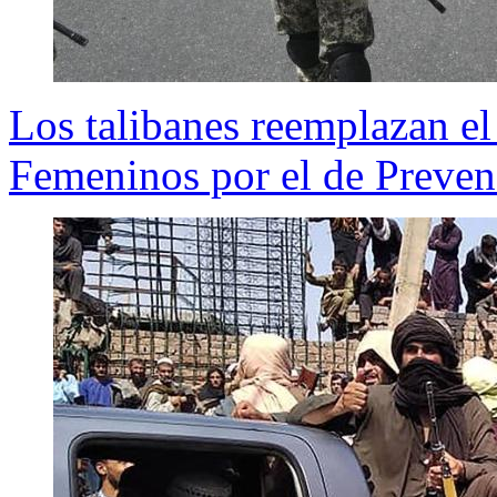
Los talibanes reemplazan el
Femeninos por el de Preven