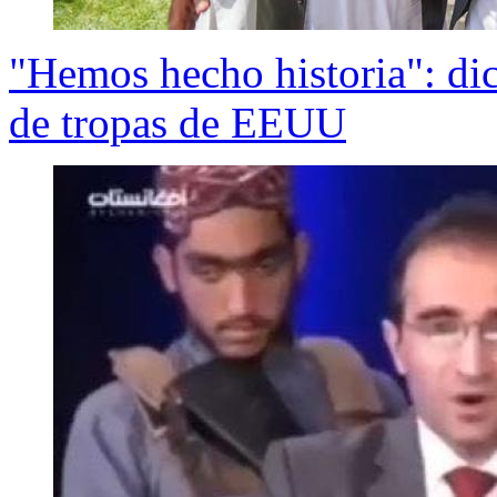
"Hemos hecho historia": dice
de tropas de EEUU