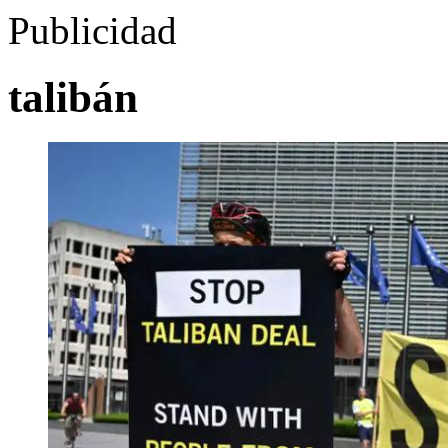
Publicidad
talibán