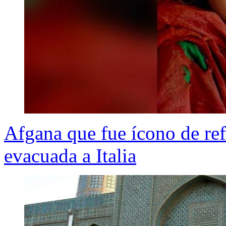
Afgana que fue ícono de ref
evacuada a Italia