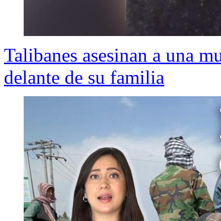
Talibanes asesinan a una m
delante de su familia