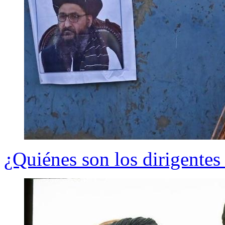
¿Quiénes son los dirigentes 