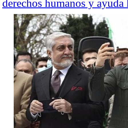
derechos humanos y ayuda 