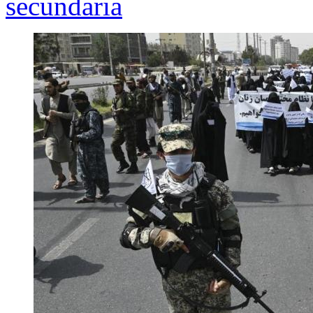
secundaria