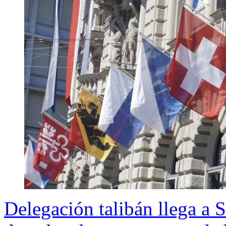
Delegación talibán llega a S