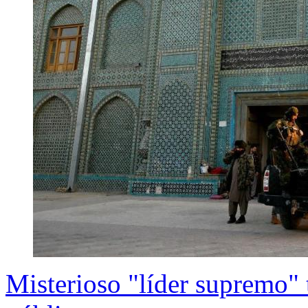
Misterioso "líder supremo" 