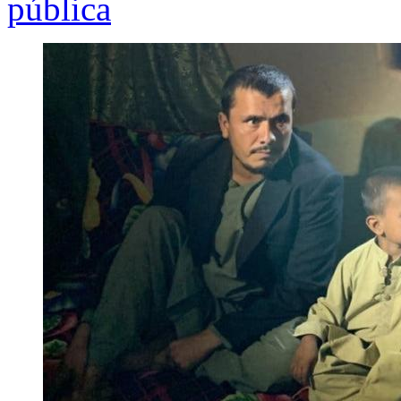
pública