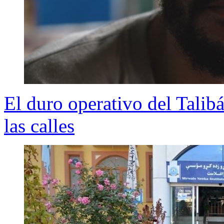
El duro operativo del Talibá
las calles