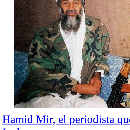
Hamid Mir, el periodista qu