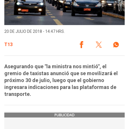
20 DE JULIO DE 2018 - 14:47 HRS.
T13
Asegurando que "la ministra nos mintió", el
gremio de taxistas anunció que se movilizará el
próximo 30 de julio, luego que el gobierno
ingresara indicaciones para las plataformas de
transporte.
PUBLICIDAD