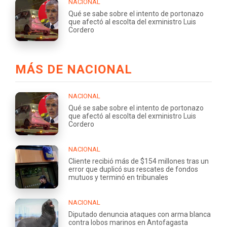
NACIONAL
Qué se sabe sobre el intento de portonazo
que afectó al escolta del exministro Luis
Cordero
MÁS DE NACIONAL
NACIONAL
Qué se sabe sobre el intento de portonazo
que afectó al escolta del exministro Luis
Cordero
NACIONAL
Cliente recibió más de $154 millones tras un
error que duplicó sus rescates de fondos
mutuos y terminó en tribunales
NACIONAL
Diputado denuncia ataques con arma blanca
contra lobos marinos en Antofagasta