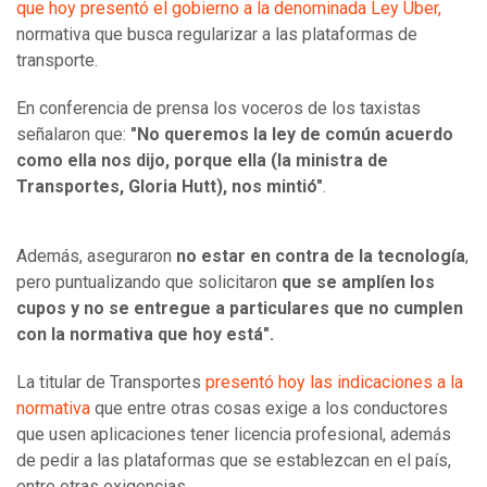
que hoy presentó el gobierno a la denominada Ley Uber,
normativa que busca regularizar a las plataformas de
transporte.
En conferencia de prensa los voceros de los taxistas
señalaron que:
"No queremos la ley de común acuerdo
como ella nos dijo, porque ella (la ministra de
Transportes, Gloria Hutt), nos mintió"
.
Además, aseguraron
no estar en contra de la tecnología
,
pero puntualizando que
solicitaron
que se amplíen los
cupos y no se entregue a particulares que no cumplen
con la normativa que hoy está".
La titular de Transportes
presentó hoy las indicaciones a la
normativa
que entre otras cosas exige a los conductores
que usen aplicaciones tener licencia profesional, además
de pedir a las plataformas que se establezcan en el país,
entre otras exigencias.