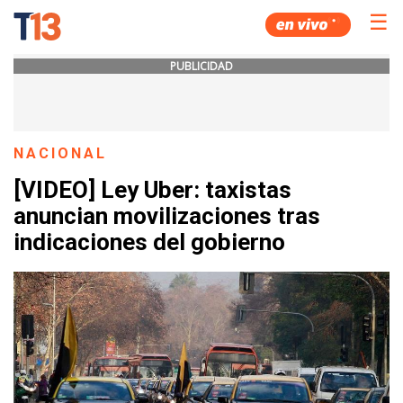
☰
PUBLICIDAD
NACIONAL
[VIDEO] Ley Uber: taxistas
anuncian movilizaciones tras
indicaciones del gobierno