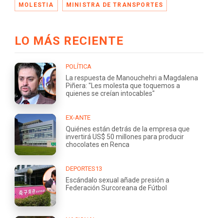
MOLESTIA
MINISTRA DE TRANSPORTES
LO MÁS RECIENTE
POLÍTICA
La respuesta de Manouchehri a Magdalena
Piñera: "Les molesta que toquemos a
quienes se creían intocables"
EX-ANTE
Quiénes están detrás de la empresa que
invertirá US$ 50 millones para producir
chocolates en Renca
DEPORTES13
Escándalo sexual añade presión a
Federación Surcoreana de Fútbol