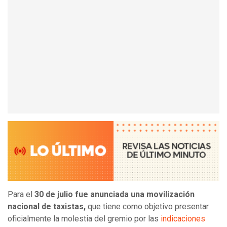
Para el
30 de julio fue anunciada una movilización
nacional de taxistas,
que tiene como objetivo presentar
oficialmente la molestia del gremio por las
indicaciones