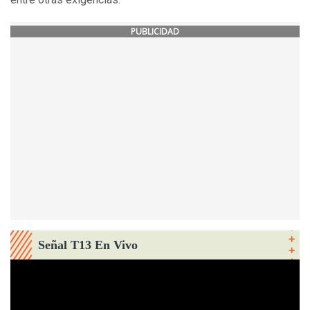
PUBLICIDAD
Señal T13 En Vivo