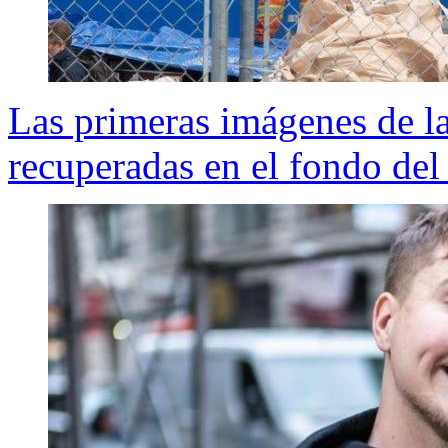
Las primeras imágenes de la
recuperadas en el fondo del