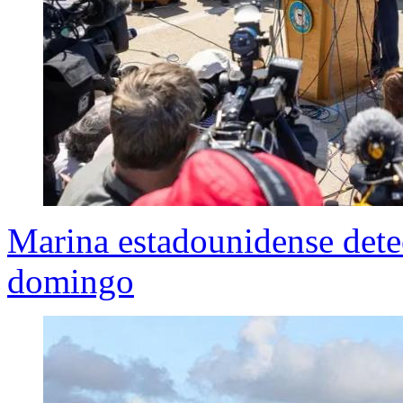
Marina estadounidense detec
domingo