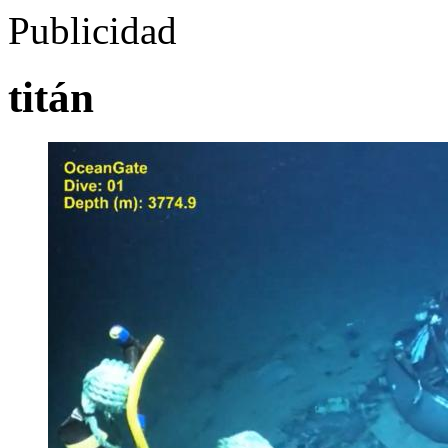
Publicidad
titán