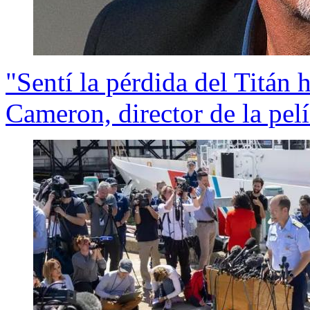
"Sentí la pérdida del Titán 
Cameron, director de la pelí