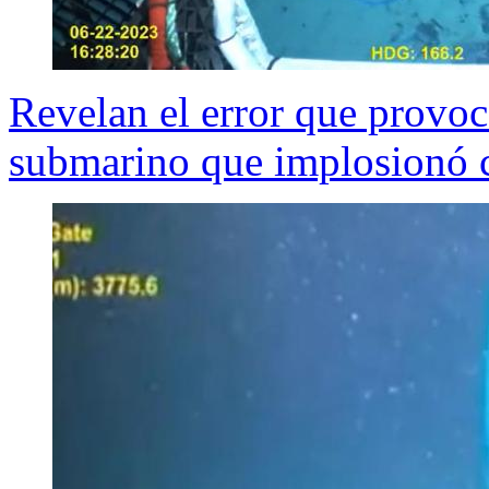
Revelan el error que provocó
submarino que implosionó c