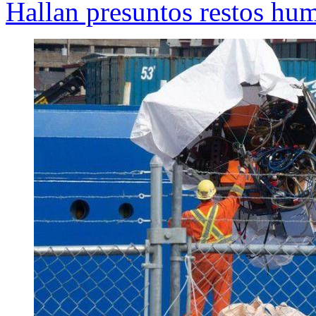
Hallan presuntos restos hum