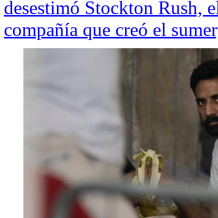
desestimó Stockton Rush, el
compañía que creó el sumer