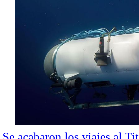
Se acabaron los viajes al T