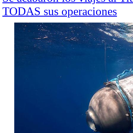
TODAS sus operaciones