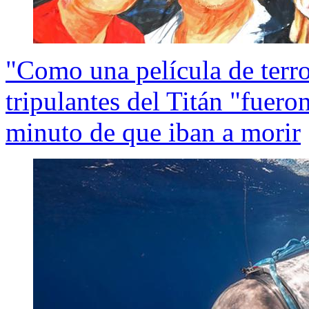
"Como una película de terr
tripulantes del Titán "fuero
minuto de que iban a morir