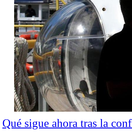
Qué sigue ahora tras la conf