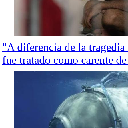
"A diferencia de la tragedia
fue tratado como carente de