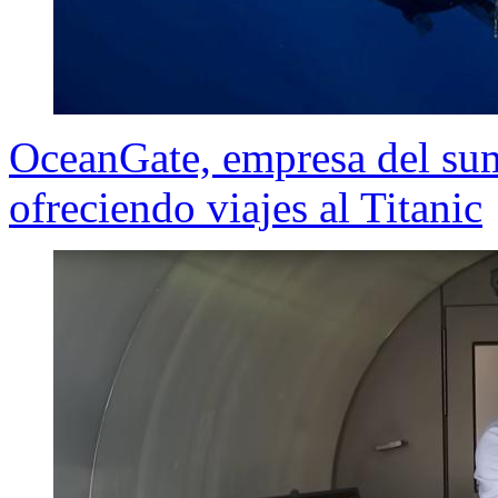
OceanGate, empresa del sum
ofreciendo viajes al Titanic