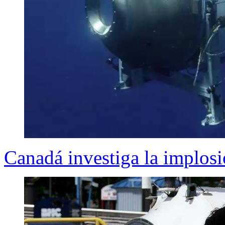
Canadá investiga la implosi