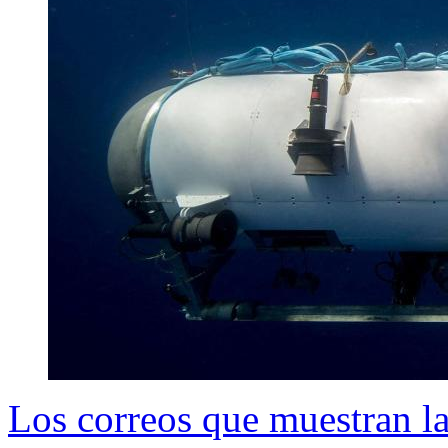
Los correos que muestran la