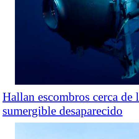
Hallan escombros cerca de 
sumergible desaparecido