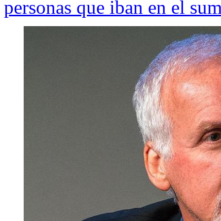
personas que iban en el sum