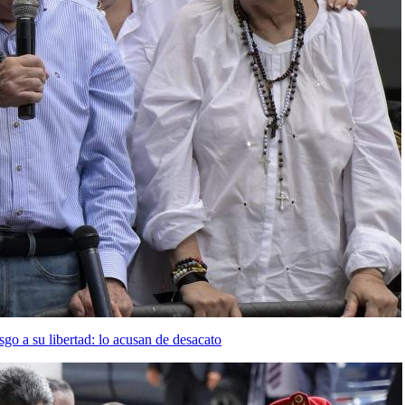
go a su libertad: lo acusan de desacato