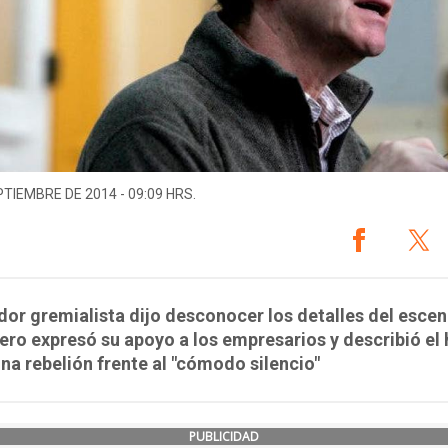
PTIEMBRE DE 2014 - 09:09 HRS.
dor gremialista dijo desconocer los detalles del escen
pero expresó su apoyo a los empresarios y describió el
a rebelión frente al "cómodo silencio"
PUBLICIDAD