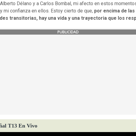
 Alberto Délano y a Carlos Bombal, mi afecto en estos momento
 y mi confianza en ellos. Estoy cierto de que,
por encima de las
ades transitorias, hay una vida y una trayectoria que los resp
PUBLICIDAD
ñal T13 En Vivo