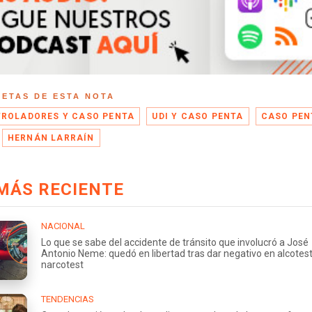
UETAS DE ESTA NOTA
ROLADORES Y CASO PENTA
UDI Y CASO PENTA
CASO PEN
HERNÁN LARRAÍN
MÁS RECIENTE
NACIONAL
Lo que se sabe del accidente de tránsito que involucró a José
Antonio Neme: quedó en libertad tras dar negativo en alcotest
narcotest
TENDENCIAS