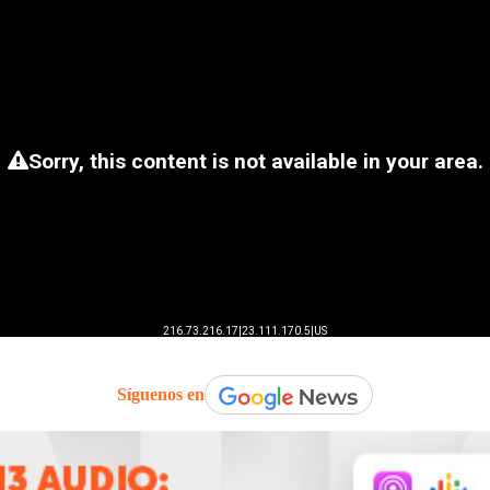
Síguenos en