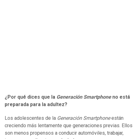
¿Por qué dices que la
Generación Smartphon
e
no está
preparada para la adultez?
Los adolescentes de la
Generación
Smartphone
están
creciendo más lentamente que generaciones previas. Ellos
son menos propensos a conducir automóviles, trabajar,