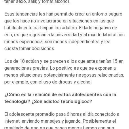
tener sexo, salir, y tomar alcohol.
Esas tendencias les han permitido crear un entorno seguro
que los hace no involucrarse en situaciones en las que
habitualmente participan los adultos. El lado negativo de
eso, es que ingresan a la universidad y al mundo laboral con
menos experiencia, son menos independientes y les
cuesta tomar decisiones.
Los de 18 actúan y se parecen a los que antes tenían 15 en
generaciones previas. Lo positivo es que se exponen a
menos situaciones potencialmente riesgosas relacionadas,
por ejemplo, con el uso de drogas y alcohol.
¿Cómo es la relación de estos adolescentes con la
tecnología? ¿Son adictos tecnológicos?
El adolescente promedio pasa 6 horas al día conectado a
internet, enviando mensajes y jugando. Posiblemente el
resultado de eso es que pasan menos tiempo con sus