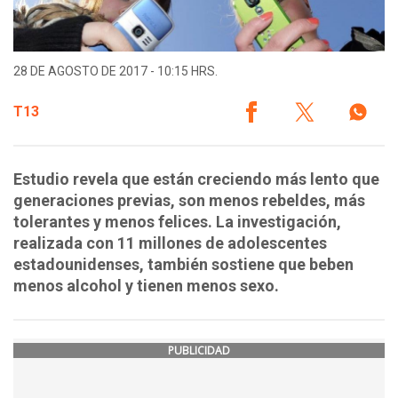
28 DE AGOSTO DE 2017 - 10:15 HRS.
T13
Estudio revela que están creciendo más lento que
generaciones previas, son menos rebeldes, más
tolerantes y menos felices. La investigación,
realizada con 11 millones de adolescentes
estadounidenses, también sostiene que beben
menos alcohol y tienen menos sexo.
PUBLICIDAD