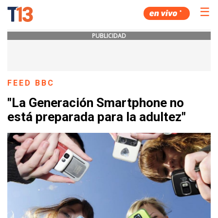
☰
PUBLICIDAD
FEED BBC
"La Generación Smartphone no
está preparada para la adultez"