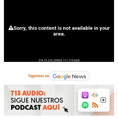
Síguenos en