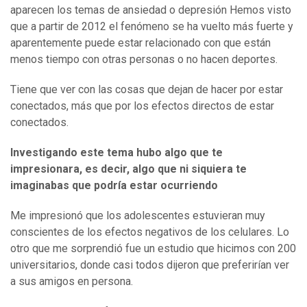
aparecen los temas de ansiedad o depresión Hemos visto
que a partir de 2012 el fenómeno se ha vuelto más fuerte y
aparentemente puede estar relacionado con que están
menos tiempo con otras personas o no hacen deportes.
Tiene que ver con las cosas que dejan de hacer por estar
conectados, más que por los efectos directos de estar
conectados.
Investigando este tema hubo algo que te
impresionara, es decir, algo que ni siquiera te
imaginabas que podría estar ocurriendo
Me impresionó que los adolescentes estuvieran muy
conscientes de los efectos negativos de los celulares. Lo
otro que me sorprendió fue un estudio que hicimos con 200
universitarios, donde casi todos dijeron que preferirían ver
a sus amigos en persona.