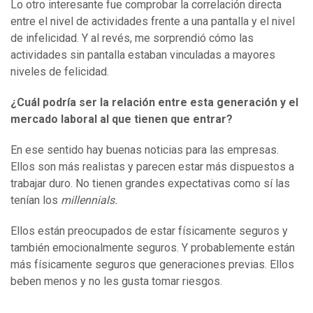
Lo otro interesante fue comprobar la correlación directa
entre el nivel de actividades frente a una pantalla y el nivel
de infelicidad. Y al revés, me sorprendió cómo las
actividades sin pantalla estaban vinculadas a mayores
niveles de felicidad.
¿Cuál podría ser la relación entre esta generación y el
mercado laboral
al que tienen que entrar
?
En ese sentido hay buenas noticias para las empresas.
Ellos son más realistas y parecen estar más dispuestos a
trabajar duro. No tienen grandes expectativas como sí las
tenían los
millennials.
Ellos están preocupados de estar físicamente seguros y
también emocionalmente seguros. Y probablemente están
más físicamente seguros que generaciones previas. Ellos
beben menos y no les gusta tomar riesgos.