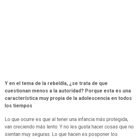
Y en el tema de la rebeldía, ¿se trata de que
cuestionan menos a la autoridad? Porque esta es una
característica muy propia de la adolescencia en todos
los tiempos
Lo que ocurre es que al tener una infancia más protegida,
van creciendo más lento. Y no les gusta hacer cosas que no
sientan muy seguras. Lo que hacen es posponer los