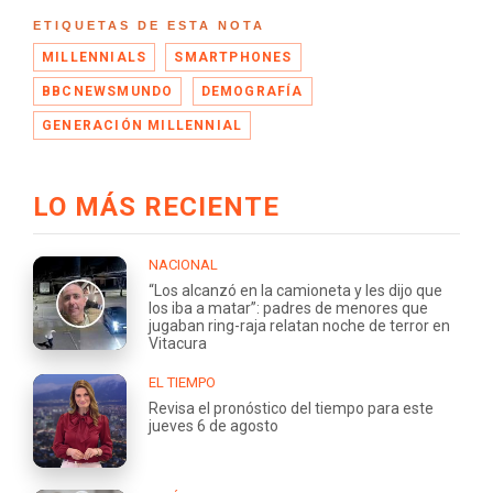
ETIQUETAS DE ESTA NOTA
MILLENNIALS
SMARTPHONES
BBCNEWSMUNDO
DEMOGRAFÍA
GENERACIÓN MILLENNIAL
LO MÁS RECIENTE
NACIONAL
“Los alcanzó en la camioneta y les dijo que
los iba a matar”: padres de menores que
jugaban ring-raja relatan noche de terror en
Vitacura
EL TIEMPO
Revisa el pronóstico del tiempo para este
jueves 6 de agosto