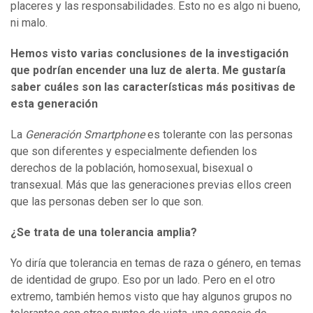
placeres y las responsabilidades. Esto no es algo ni bueno,
ni malo.
Hemos visto vari
as conclusiones de la investigación
que
podrían encender una luz de alerta. M
e gustaría
saber cuáles son las características más positivas de
esta generación
La
Generación Smartphone
es tolerante con las personas
que son diferentes y especialmente defienden los
derechos de la población, homosexual, bisexual o
transexual. Más que las generaciones previas ellos creen
que las personas deben ser lo que son.
¿Se trata de una tolerancia amplia?
Yo diría que tolerancia en temas de raza o género, en temas
de identidad de grupo. Eso por un lado. Pero en el otro
extremo, también hemos visto que hay algunos grupos no