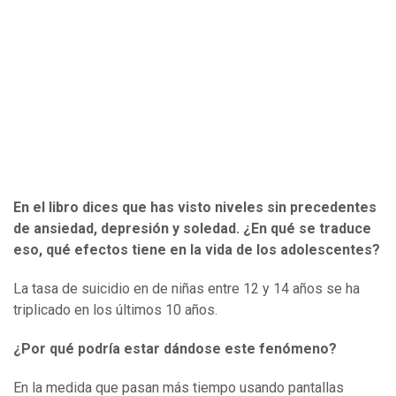
En el libro dices que has visto niveles sin precedentes
de ansiedad, depresión y soledad. ¿En qué se traduce
eso, qué efectos tiene en la vida de los adolescentes?
La tasa de suicidio en de niñas entre 12 y 14 años se ha
triplicado en los últimos 10 años.
¿Por qué podría estar dándose este fenómeno?
En la medida que pasan más tiempo usando pantallas