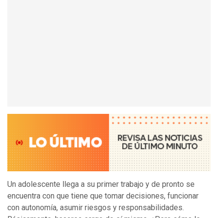
Un adolescente llega a su primer trabajo y de pronto se
encuentra con que tiene que tomar decisiones, funcionar
con autonomía, asumir riesgos y responsabilidades.