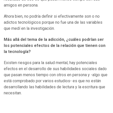
amigos en persona.
Ahora bien, no podría definir si efectivamente son o no
adictos tecnológicos porque no fue una de las variables
que medí en la investigación.
Más allá del tema de la adicción, ¿cuáles podrían ser
los potenciales efectos de la relación que tienen con
la tecnología?
Existen riesgos para la salud mental, hay potenciales
efectos en el desarrollo de sus habilidades sociales dado
que pasan menos tiempo con otros en persona y -algo que
está comprobado por varios estudios- es que no están
desarrollando las habilidades de lectura y la escritura que
necesitan.