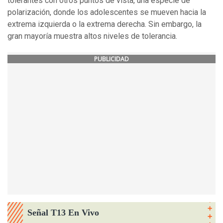
tolerantes con otros puntos de vista, una especie de
polarización, donde los adolescentes se mueven hacia la
extrema izquierda o la extrema derecha. Sin embargo, la
gran mayoría muestra altos niveles de tolerancia.
PUBLICIDAD
Señal T13 En Vivo