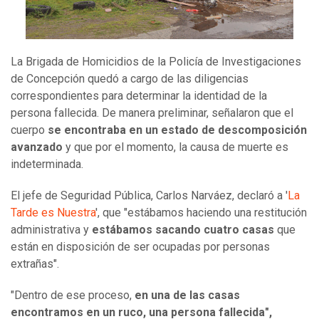
La Brigada de Homicidios de la Policía de Investigaciones
de Concepción quedó a cargo de las diligencias
correspondientes para determinar la identidad de la
persona fallecida. De manera preliminar, señalaron que el
cuerpo
se encontraba en un estado de descomposición
avanzado
y que por el momento, la causa de muerte es
indeterminada.
El jefe de Seguridad Pública, Carlos Narváez, declaró a '
La
Tarde es Nuestra
', que "estábamos haciendo una restitución
administrativa y
estábamos sacando cuatro casas
que
están en disposición de ser ocupadas por personas
extrañas".
"Dentro de ese proceso,
en una de las casas
encontramos en un ruco, una persona fallecida",