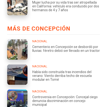
Mujer lucha por su vida tras ser atropellada
en California: vehículo era conducido por dos
hermanos de 4 y 7 años
MÁS DE CONCEPCIÓN
NACIONAL
Cementerio en Concepción se desbordó por
lluvias: féretro debió ser llevado en un tractor
NACIONAL
Había sido construida tras incendios del
verano: Viento derriba techo de escuela
modular en Tomé
NACIONAL
Controversia en Concepción: Concejal ciego
denuncia discriminación en concejo
municipal