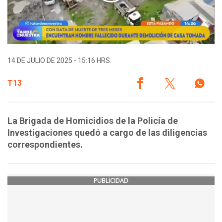
14 DE JULIO DE 2025 - 15:16 HRS.
T13
La Brigada de Homicidios de la Policía de
Investigaciones quedó a cargo de las diligencias
correspondientes.
PUBLICIDAD