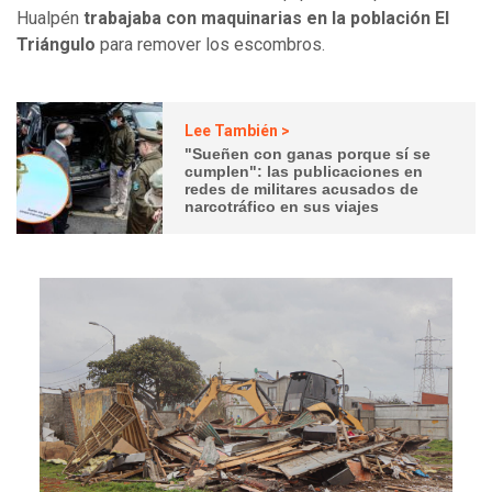
Hualpén
trabajaba con maquinarias en la población El
Triángulo
para remover los escombros.
Lee También >
"Sueñen con ganas porque sí se
cumplen": las publicaciones en
redes de militares acusados de
narcotráfico en sus viajes