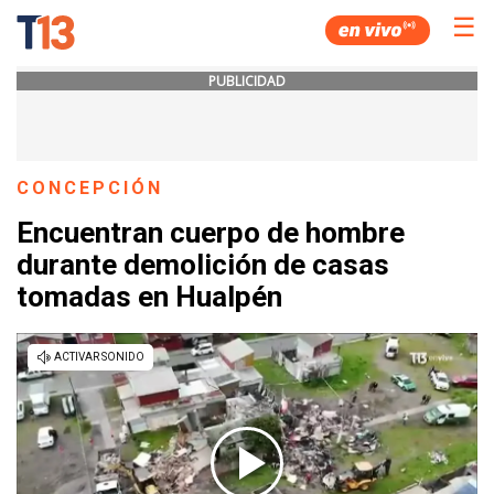
☰
PUBLICIDAD
CONCEPCIÓN
Encuentran cuerpo de hombre
durante demolición de casas
tomadas en Hualpén