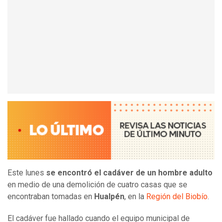
Este lunes
se encontró el cadáver de un hombre adulto
en medio de una demolición de cuatro casas que se
encontraban tomadas en
Hualpén
, en la
Región del Biobío
.
El cadáver fue hallado cuando el equipo municipal de