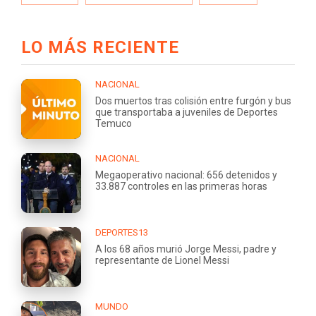
LO MÁS RECIENTE
NACIONAL
Dos muertos tras colisión entre furgón y bus
que transportaba a juveniles de Deportes
Temuco
NACIONAL
Megaoperativo nacional: 656 detenidos y
33.887 controles en las primeras horas
DEPORTES13
A los 68 años murió Jorge Messi, padre y
representante de Lionel Messi
MUNDO