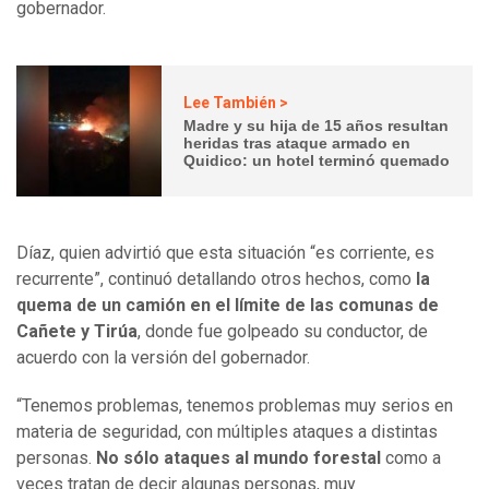
gobernador.
Lee También >
Madre y su hija de 15 años resultan
heridas tras ataque armado en
Quidico: un hotel terminó quemado
Díaz, quien advirtió que esta situación “es corriente, es
recurrente”, continuó detallando otros hechos, como
la
quema de un camión en el límite de las comunas de
Cañete y Tirúa
, donde fue golpeado su conductor, de
acuerdo con la versión del gobernador.
“Tenemos problemas, tenemos problemas muy serios en
materia de seguridad, con múltiples ataques a distintas
personas.
No sólo ataques al mundo forestal
como a
veces tratan de decir algunas personas, muy