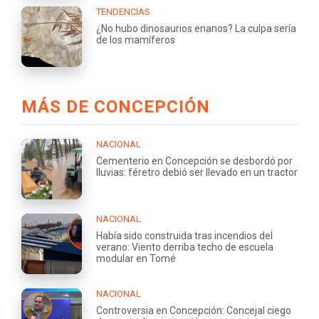
TENDENCIAS
¿No hubo dinosaurios enanos? La culpa sería
de los mamíferos
MÁS DE CONCEPCIÓN
NACIONAL
Cementerio en Concepción se desbordó por
lluvias: féretro debió ser llevado en un tractor
NACIONAL
Había sido construida tras incendios del
verano: Viento derriba techo de escuela
modular en Tomé
NACIONAL
Controversia en Concepción: Concejal ciego