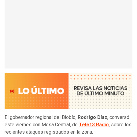
El gobernador regional del Biobío,
Rodrigo Díaz
, conversó
este viernes con Mesa Central, de
Tele13 Radio
, sobre los
recientes ataques registrados en la zona.