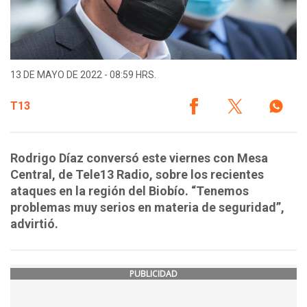
13 DE MAYO DE 2022 - 08:59 HRS.
T13
Rodrigo Díaz conversó este viernes con Mesa
Central, de Tele13 Radio, sobre los recientes
ataques en la región del Biobío. “Tenemos
problemas muy serios en materia de seguridad”,
advirtió.
PUBLICIDAD