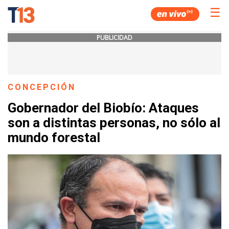
☰
PUBLICIDAD
CONCEPCIÓN
Gobernador del Biobío: Ataques
son a distintas personas, no sólo al
mundo forestal