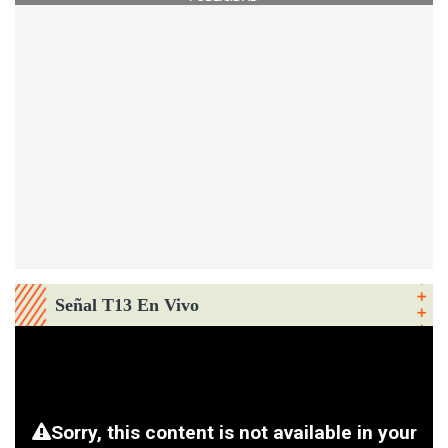
Señal T13 En Vivo