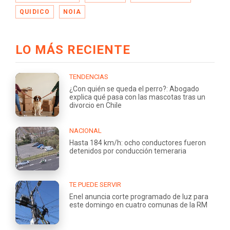
QUIDICO
NOIA
LO MÁS RECIENTE
TENDENCIAS
¿Con quién se queda el perro?: Abogado
explica qué pasa con las mascotas tras un
divorcio en Chile
NACIONAL
Hasta 184 km/h: ocho conductores fueron
detenidos por conducción temeraria
TE PUEDE SERVIR
Enel anuncia corte programado de luz para
este domingo en cuatro comunas de la RM