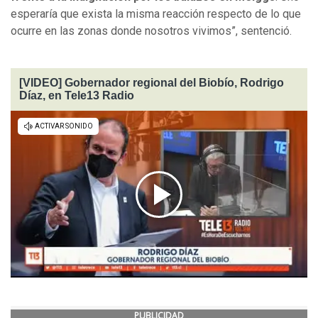
esperaría que exista la misma reacción respecto de lo que
ocurre en las zonas donde nosotros vivimos”, sentenció.
[VIDEO] Gobernador regional del Biobío, Rodrigo
Díaz, en Tele13 Radio
PUBLICIDAD