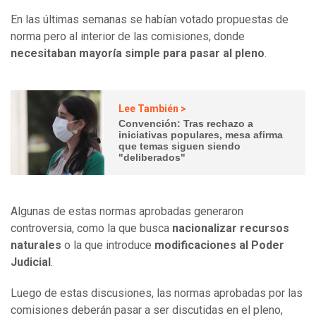
En las últimas semanas se habían votado propuestas de
norma pero al interior de las comisiones, donde
necesitaban mayoría simple para pasar al pleno
.
Lee También >
Convención: Tras rechazo a
iniciativas populares, mesa afirma
que temas siguen siendo
"deliberados"
Algunas de estas normas aprobadas generaron
controversia, como la que busca
nacionalizar recursos
naturales
o la que introduce
modificaciones al Poder
Judicial
.
Luego de estas discusiones, las normas aprobadas por las
comisiones deberán pasar a ser discutidas en el pleno,