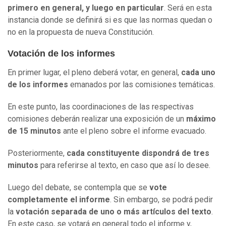
primero en general, y luego en particular
. Será en esta
instancia donde se definirá si es que las normas quedan o
no en la propuesta de nueva Constitución.
Votación de los informes
En primer lugar, el pleno deberá votar, en general,
cada uno
de los informes
emanados por las comisiones temáticas.
En este punto, las coordinaciones de las respectivas
comisiones deberán realizar una exposición de un
máximo
de 15 minutos
ante el pleno sobre el informe evacuado.
Posteriormente,
cada constituyente dispondrá de tres
minutos
para referirse al texto, en caso que así lo desee.
Luego del debate, se contempla que se
vote
completamente el informe
. Sin embargo, se podrá pedir
la
votación separada de uno o más artículos del texto
.
En este caso, se votará en general todo el informe y,