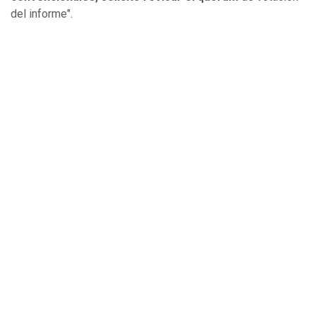
del informe".