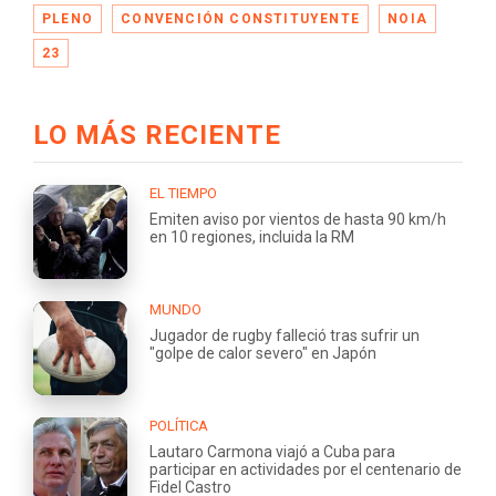
PLENO
CONVENCIÓN CONSTITUYENTE
NOIA
23
LO MÁS RECIENTE
EL TIEMPO
Emiten aviso por vientos de hasta 90 km/h
en 10 regiones, incluida la RM
MUNDO
Jugador de rugby falleció tras sufrir un
"golpe de calor severo" en Japón
POLÍTICA
Lautaro Carmona viajó a Cuba para
participar en actividades por el centenario de
Fidel Castro