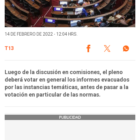
14 DE FEBRERO DE 2022 - 12:04 HRS.
T13
Luego de la discusión en comisiones, el pleno
deberá votar en general los informes evacuados
por las instancias temáticas, antes de pasar a la
votación en particular de las normas.
PUBLICIDAD