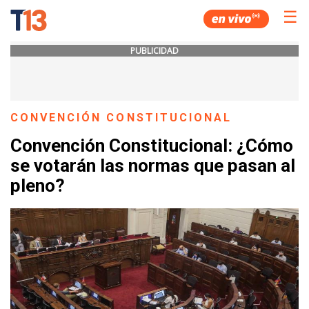
☰
PUBLICIDAD
CONVENCIÓN CONSTITUCIONAL
Convención Constitucional: ¿Cómo
se votarán las normas que pasan al
pleno?