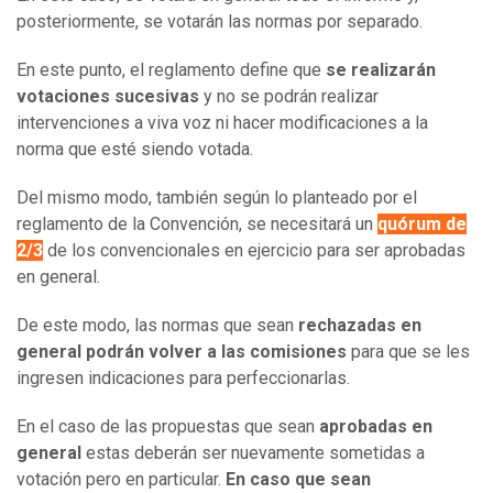
posteriormente, se votarán las normas por separado.
En este punto, el reglamento define que
se realizarán
votaciones sucesivas
y no se podrán realizar
intervenciones a viva voz ni hacer modificaciones a la
norma que esté siendo votada.
Del mismo modo, también según lo planteado por el
reglamento de la Convención, se necesitará un
quórum de
2/3
de los convencionales en ejercicio para ser aprobadas
en general.
De este modo, las normas que sean
rechazadas en
general podrán volver a las comisiones
para que se les
ingresen indicaciones para perfeccionarlas.
En el caso de las propuestas que sean
aprobadas en
general
estas deberán ser nuevamente sometidas a
votación pero en particular.
En caso que sean