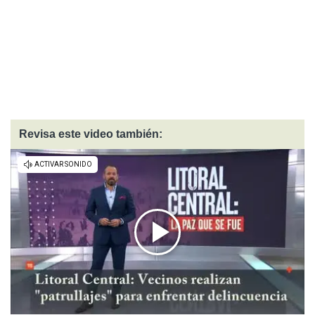
Revisa este video también: