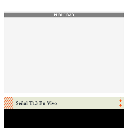
PUBLICIDAD
Señal T13 En Vivo