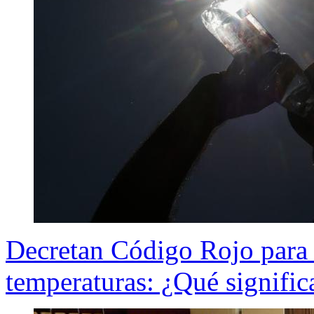
Decretan Código Rojo para l
temperaturas: ¿Qué signific