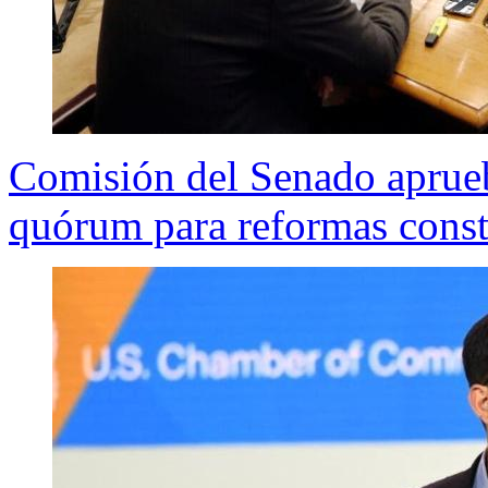
Comisión del Senado aprue
quórum para reformas const