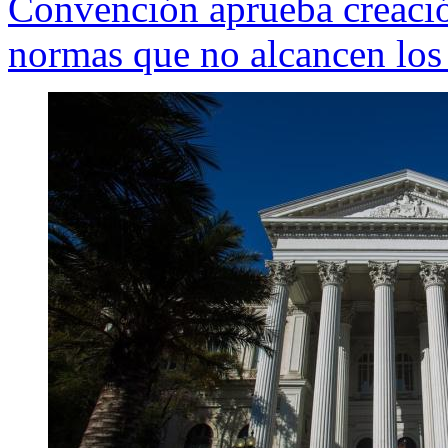
Convención aprueba creación
normas que no alcancen los