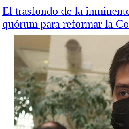
El trasfondo de la inminente
quórum para reformar la Co