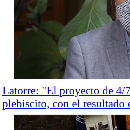
Latorre: "El proyecto de 4/
plebiscito, con el resultad