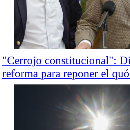
"Cerrojo constitucional": 
reforma para reponer el quó