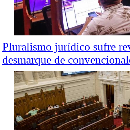
Pluralismo jurídico sufre re
desmarque de convencional