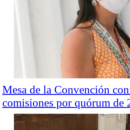
Mesa de la Convención conf
comisiones por quórum de 