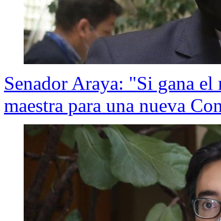
Senador Araya: "Si gana el r
maestra para una nueva Con