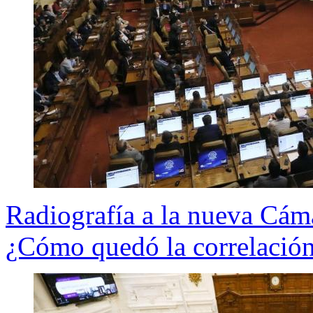
Radiografía a la nueva Cám
¿Cómo quedó la correlación