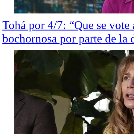
Tohá por 4/7: “Que se vote 
bochornosa por parte de la 