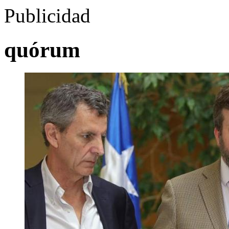
Publicidad
quórum