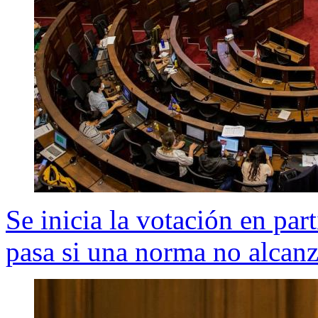
Se inicia la votación en pa
pasa si una norma no alcanz