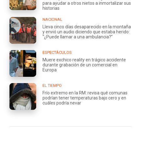
para ayudar a otros nietos a inmortalizar sus
historias
NACIONAL
Lleva cinco días desaparecido en la montaña
y envió un audio diciendo que estaba herido:
“¿Puede llamar a una ambulancia?”
ESPECTÁCULOS
Muere exchico reality en trágico accidente
durante grabación de un comercial en
Europa
EL TIEMPO
Frío extremo en la RM: revisa qué comunas
podrían tener temperaturas bajo cero y en
cuáles podría nevar