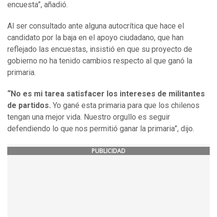
encuesta”, añadió.
Al ser consultado ante alguna autocrítica que hace el
candidato por la baja en el apoyo ciudadano, que han
reflejado las encuestas, insistió en que su proyecto de
gobierno no ha tenido cambios respecto al que ganó la
primaria.
“No es mi tarea satisfacer los intereses de militantes
de partidos.
Yo gané esta primaria para que los chilenos
tengan una mejor vida. Nuestro orgullo es seguir
defendiendo lo que nos permitió ganar la primaria”, dijo.
PUBLICIDAD