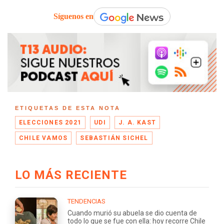
Síguenos en
ETIQUETAS DE ESTA NOTA
ELECCIONES 2021
UDI
J. A. KAST
CHILE VAMOS
SEBASTIÁN SICHEL
LO MÁS RECIENTE
TENDENCIAS
Cuando murió su abuela se dio cuenta de
todo lo que se fue con ella: hoy recorre Chile