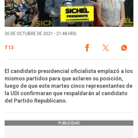
26 DE OCTUBRE DE 2021 - 21:48 HRS.
T13
El candidato presidencial oficialista emplazó a los
mismos partidos para que aclaren su posición,
luego de que este martes cinco representantes de
la UDI confirmaran que respaldarán al candidato
del Partido Republicano.
PUBLICIDAD