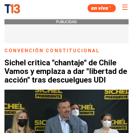
☰
PUBLICIDAD
CONVENCIÓN CONSTITUCIONAL
Sichel critica "chantaje" de Chile
Vamos y emplaza a dar "libertad de
acción" tras descuelgues UDI