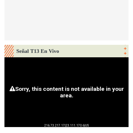
Señal T13 En Vivo