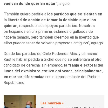
vuelvan donde querían estar”,
siguió.
“También quiero pedirle a
los partidos que se sientan en
la libertad de acción de tomar la decisión que ellos
quieran,
respecto a sus apoyos partidarios. Nosotros
participamos en una primaria, estamos orgullosos de
haberla ganado, pero también creemos en la libertad que
ellos puedan tener de volver a proyectos antiguos”, agregó.
Desde los partidos de Chile Podemos Más, y el mismo
Kast le habían pedido a Sichel que no se enfrentara al otro
candidato de derecha, sin embargo,
la franja electoral del
lunes del exministro estuvo enfocada, principalmente,
en marcar diferencias
con el representante del Partido
Republicano.
Lee También >