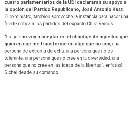
cuatro parlamentarios de la UDI declararan su apoyo a
la opción del Partido Republicano, José Antonio Kast.
El exministro, también aprovechó la instancia para hacer una
fuerte crítica a los partidos del expacto Chile Vamos.
“Lo que
no voy a aceptar es el chantaje de aquellos que
quieren que me transforme en algo que no soy
; una
persona de extrema derecha, una persona que no es
tolerante, una persona que no cree en la diversidad, una
persona que no cree en las ideas de la libertad”, enfatizó
Sichel desde su comando.