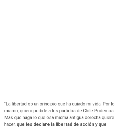
“La libertad es un principio que ha guiado mi vida. Por lo
mismo, quiero pedirle a los partidos de Chile Podemos
Más que haga lo que esa misma antigua derecha quiere
hacer,
que les declare la libertad de acción y que