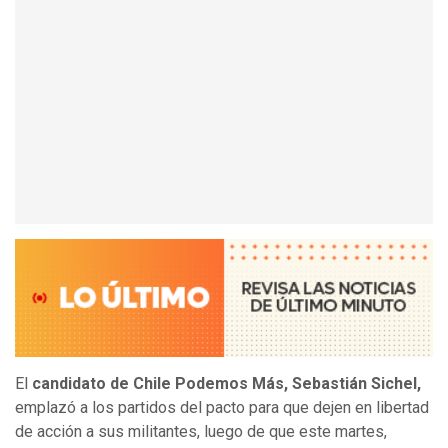
El
candidato de Chile Podemos Más, Sebastián Sichel,
emplazó a los partidos del pacto para que dejen en libertad
de acción a sus militantes, luego de que este martes,