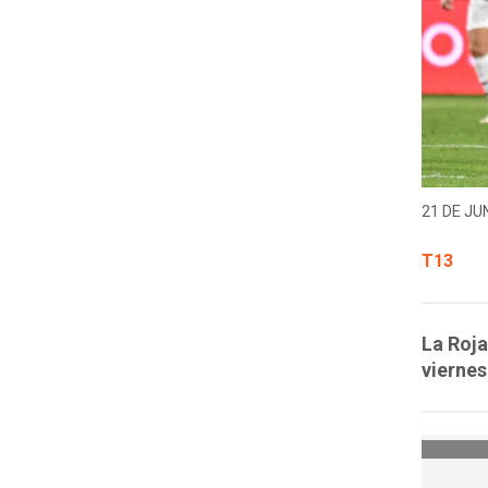
21 DE JUN
T13
La Roja
viernes