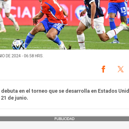
IO DE 2024 - 06:58 HRS.
 debuta en el torneo que se desarrolla en Estados Uni
 21 de junio.
PUBLICIDAD