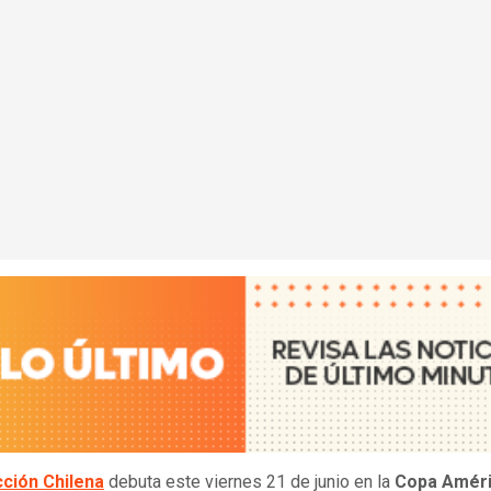
ción Chilena
debuta este viernes 21 de junio en la
Copa Amér