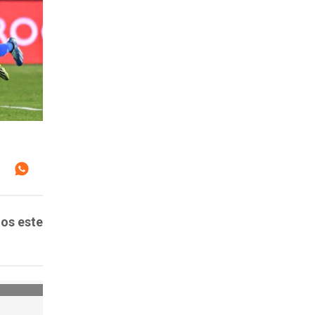
dos este