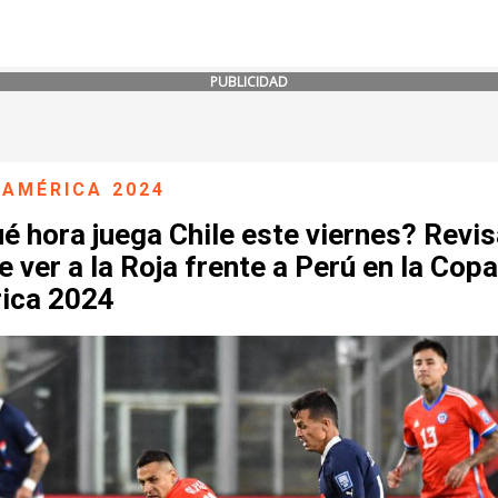
PUBLICIDAD
 AMÉRICA 2024
é hora juega Chile este viernes? Revi
 ver a la Roja frente a Perú en la Copa
ica 2024