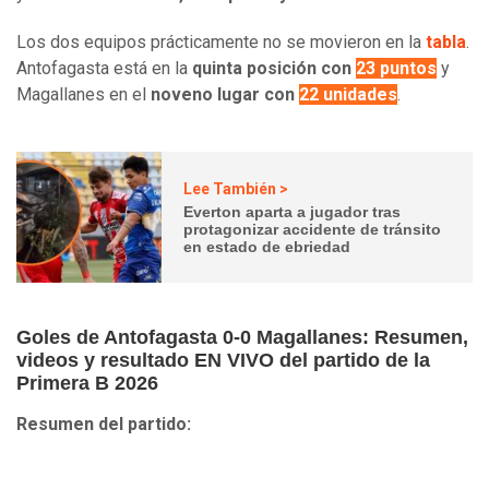
Los dos equipos prácticamente no se movieron en la
tabla
.
Antofagasta está en la
quinta posición con
23 puntos
y
Magallanes en el
noveno lugar con
22 unidades
.
Lee También >
Everton aparta a jugador tras
protagonizar accidente de tránsito
en estado de ebriedad
Goles de Antofagasta 0-0 Magallanes: Resumen,
videos y resultado EN VIVO del partido de la
Primera B 2026
Resumen del partido: