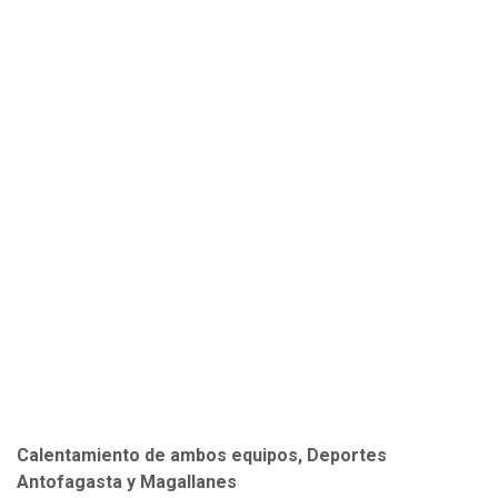
Calentamiento de ambos equipos, Deportes
Antofagasta y Magallanes