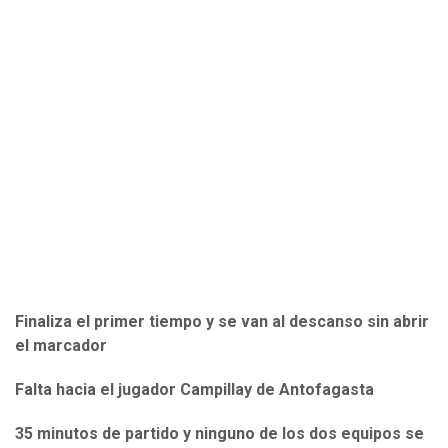
Finaliza el primer tiempo y se van al descanso sin abrir
el marcador
Falta hacia el jugador Campillay de Antofagasta
35 minutos de partido y ninguno de los dos equipos se