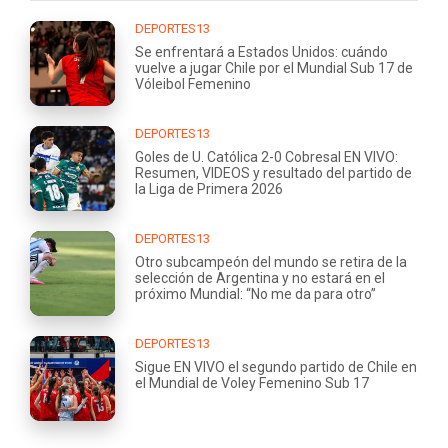
DEPORTES13
Se enfrentará a Estados Unidos: cuándo
vuelve a jugar Chile por el Mundial Sub 17 de
Vóleibol Femenino
DEPORTES13
Goles de U. Católica 2-0 Cobresal EN VIVO:
Resumen, VIDEOS y resultado del partido de
la Liga de Primera 2026
DEPORTES13
Otro subcampeón del mundo se retira de la
selección de Argentina y no estará en el
próximo Mundial: “No me da para otro”
DEPORTES13
Sigue EN VIVO el segundo partido de Chile en
el Mundial de Voley Femenino Sub 17