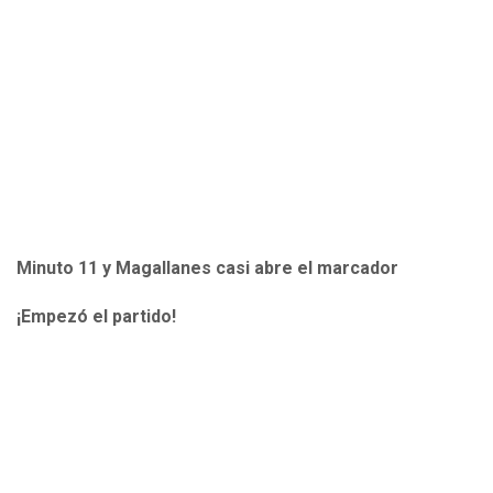
Minuto 11 y Magallanes casi abre el marcador
¡Empezó el partido!