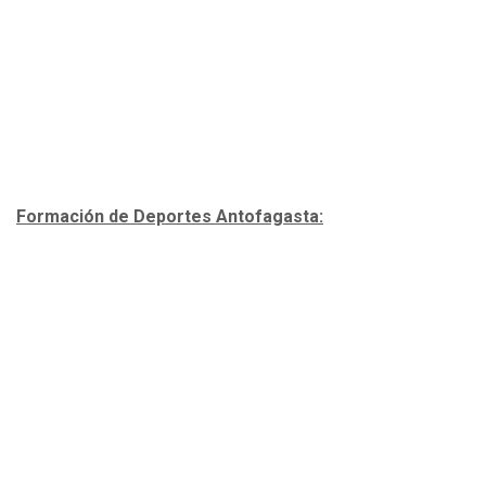
Formación de Deportes Antofagasta: