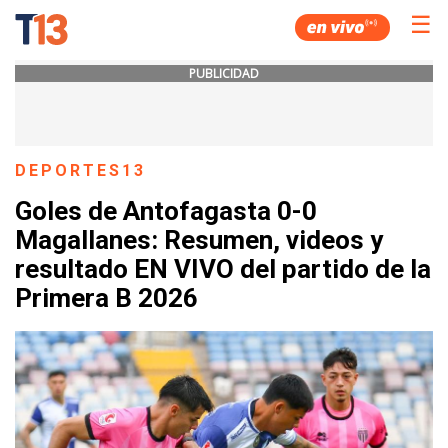
☰
PUBLICIDAD
DEPORTES13
Goles de Antofagasta 0-0
Magallanes: Resumen, videos y
resultado EN VIVO del partido de la
Primera B 2026