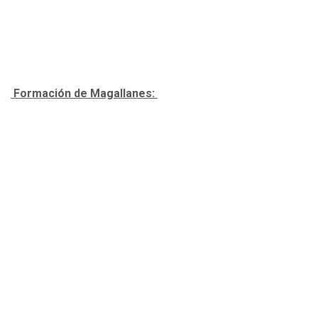
Formación de Magallanes: