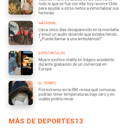
todo lo que se fue con ella: hoy recorre Chile
para ayudar a otros nietos a inmortalizar sus
historias
NACIONAL
Lleva cinco días desaparecido en la montaña
y envió un audio diciendo que estaba herido:
“¿Puede llamar a una ambulancia?”
ESPECTÁCULOS
Muere exchico reality en trágico accidente
durante grabación de un comercial en
Europa
EL TIEMPO
Frío extremo en la RM: revisa qué comunas
podrían tener temperaturas bajo cero y en
cuáles podría nevar
MÁS DE DEPORTES13