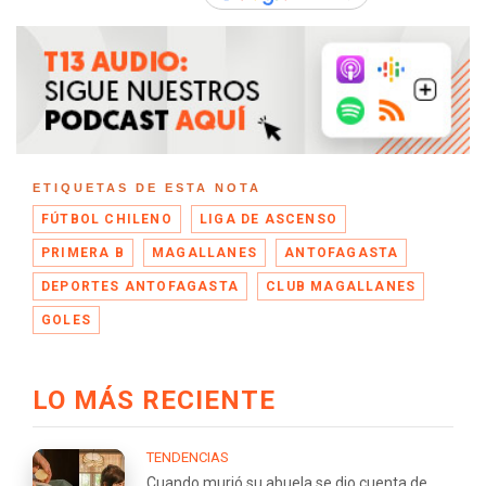
ETIQUETAS DE ESTA NOTA
FÚTBOL CHILENO
LIGA DE ASCENSO
PRIMERA B
MAGALLANES
ANTOFAGASTA
DEPORTES ANTOFAGASTA
CLUB MAGALLANES
GOLES
LO MÁS RECIENTE
TENDENCIAS
Cuando murió su abuela se dio cuenta de