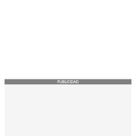
PUBLICIDAD