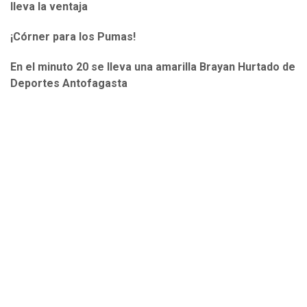
lleva la ventaja
¡Córner para los Pumas!
En el minuto 20 se lleva una amarilla Brayan Hurtado de
Deportes Antofagasta