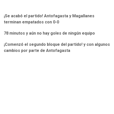
¡Se acabó el partido! Antofagasta y Magallanes
terminan empatados con 0-0
78 minutos y aún no hay goles de ningún equipo
¡Comenzó el segundo bloque del partido! y con algunos
cambios por parte de Antofagasta