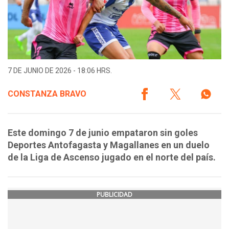
7 DE JUNIO DE 2026 - 18:06 HRS.
CONSTANZA BRAVO
Este domingo 7 de junio empataron sin goles
Deportes Antofagasta y Magallanes en un duelo
de la Liga de Ascenso jugado en el norte del país.
PUBLICIDAD