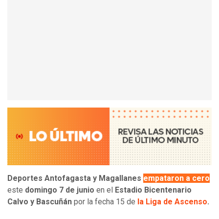
Deportes Antofagasta y Magallanes
empataron a cero
este
domingo 7 de junio
en el
Estadio Bicentenario
Calvo y Bascuñán
por la fecha 15 de
la Liga de Ascenso
.