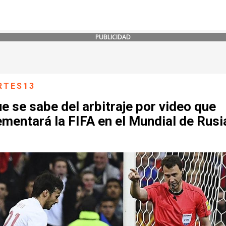
PUBLICIDAD
RTES13
e se sabe del arbitraje por video que
mentará la FIFA en el Mundial de Rusi