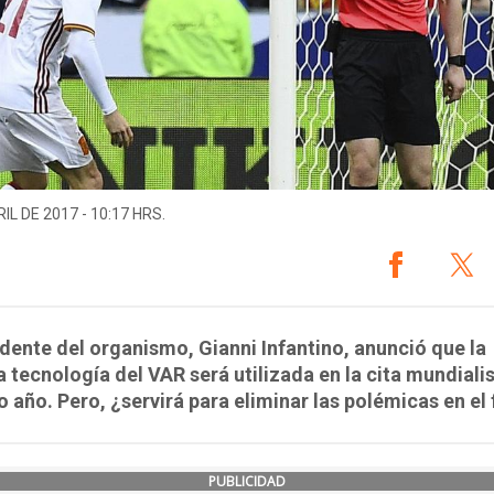
IL DE 2017 - 10:17 HRS.
idente del organismo, Gianni Infantino, anunció que la
 tecnología del VAR será utilizada en la cita mundialis
 año. Pero, ¿servirá para eliminar las polémicas en el 
PUBLICIDAD