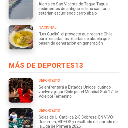
Alerta en San Vicente de Tagua Tagua:
sedimentos de antiguo relleno sanitario
estarían escurriendo cerro abajo
NACIONAL
“Las Guelis”: el proyecto que recorre Chile
para rescatar las recetas de abuela que
pasan de generación en generación
MÁS DE DEPORTES13
DEPORTES13
Se enfrentará a Estados Unidos: cuándo
vuelve a jugar Chile por el Mundial Sub 17 de
Vóleibol Femenino
DEPORTES13
Goles de U. Católica 2-0 Cobresal EN VIVO:
Resumen, VIDEOS y resultado del partido de
la Liga de Primera 2026