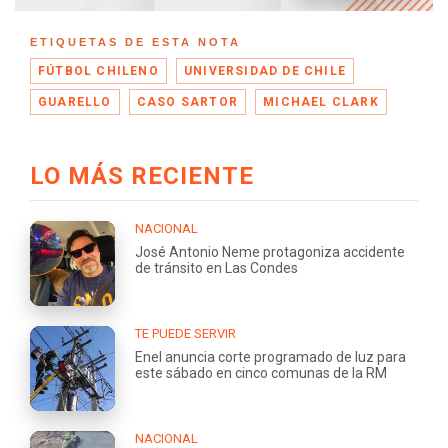
ETIQUETAS DE ESTA NOTA
FÚTBOL CHILENO
UNIVERSIDAD DE CHILE
GUARELLO
CASO SARTOR
MICHAEL CLARK
LO MÁS RECIENTE
NACIONAL
José Antonio Neme protagoniza accidente
de tránsito en Las Condes
TE PUEDE SERVIR
Enel anuncia corte programado de luz para
este sábado en cinco comunas de la RM
NACIONAL