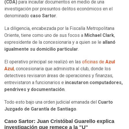
(CDA)
para incautar documentos en medio de una
investigación por presuntos delitos económicos en el
denominado
caso Sartor
.
La diligencia, encabezada por la Fiscalía Metropolitana
Oriente, tiene como uno de sus focos a
Michael Clark
,
expresidente de la concesionaria y a quien se le
allanó
igualmente su domicilio particular
.
El operativo principal se realizó en las
oficinas de
Azul
Azul
, concesionaria que administra al club, donde los
detectives revisaron áreas de operaciones y finanzas,
entrevistaron a funcionarios e
incautaron computadores,
pendrives y documentación
.
Todo esto bajo una orden judicial emanada del
Cuarto
Juzgado de Garantía de Santiago
.
Caso Sartor: Juan Cristóbal Guarello explica
investigación que remece a la "U"