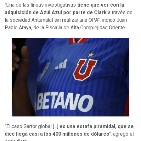
“Una de las líneas investigativas
tiene que ver con la
adquisición de Azul Azul por parte de Clark
a través de
la sociedad Antumalal sin realizar una OPA”, indicó Juan
Pablo Araya, de la Fiscalía de Alta Complejidad Oriente.
"El caso Sartor global [...]
es una estafa piramidal, que se
dice llega casi a los 400 millones de dólares
", agregó el