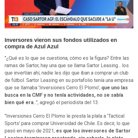
Inversores vieron sus fondos utilizados en
compra de Azul Azul
"¿Qué es lo que se cuestiona, cómo es la figura? Entre las
ramas de Sartor, hay una que se llama Sartor Leasing... los
que invertían ahí, nadie les dijo que iban a comprar un club
de fútbol. Sartor Leasing en su portafolio tenía una empresa
que se llamaba 'Inversiones Cerro El Plomo',
que uno las
busca en la CMF y no tenía actividades, no se sabía
bien qué era
...", agregó el periodista del 13.
"Inversiones Cerro El Plomo le presta la plata a 'Tactical
Sports' para comprar Universidad de Chile. Es decir, lo que
pasó en mayo de 2021,
es que los inversores de Sartor