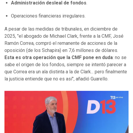
Administración desleal de fondos
.
Operaciones financieras irregulares.
A pesar de las medidas de tribunales, en diciembre de
2025, "el abogado de Michael Clark, frente a la CMF, José
Ramón Correa, compró el remanente de acciones de la
oposición (de los Schapira) en 7,6 millones de dólares.
Esta es otra operación que la CMF pone en duda
: no se
sabe el origen de los fondos, siempre se intentó parecer a
que Correa era un ala distinta a la de Clark... pero finalmente
la justicia entiende que no es así", añadió Guarello.