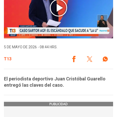
5 DE MAYO DE 2026 - 08:44 HRS.
T13
El periodista deportivo Juan Cristóbal Guarello
entregó las claves del caso.
PUBLICIDAD