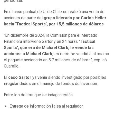
periodista.
En el caso puntual de U. de Chile se realizó una venta de
acciones de parte del
grupo liderado por Carlos Heller
hacia 'Tactical Sports', por 15,5 millones de dólares
.
"En diciembre de 2024, la Comisión para el Mercado
Financiera interviene Sartor y en 24 horas
'Tactical
Sports', que era de Michael Clark, le vende las
acciones a Michael Clark,
es decir, se vendió a sí mismo
el paquete accionario en 5,7 millones de dólares", explicó
Guarello.
El
caso Sartor
ya venía siendo investigado por posibles
irregularidades en el manejo de fondos de inversión.
Entre los delitos que se indagan están:
Entrega de información falsa al regulador.