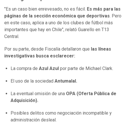
"Es un caso bien enrevesado, no es fácil.
Es más para las
páginas de la sección económica que deportivas
. Pero
en este caso, aplica a uno de los clubes de fútbol más
importantes que hay en Chile", relató Guarello en T13
Central.
Por su parte, desde Fiscalía detallaron que
las líneas
investigativas busca esclarecer:
La compra de
Azul Azul
por parte de Michael Clark.
El uso de la sociedad
Antumalal.
La eventual omisión de una
OPA (Oferta Pública de
Adquisición).
Posibles delitos como negociación incompatible y
administración desleal.