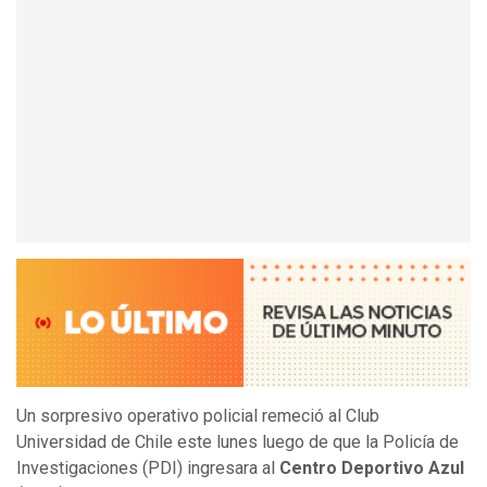
Un sorpresivo operativo policial remeció al Club
Universidad de Chile este lunes luego de que la Policía de
Investigaciones (PDI) ingresara al
Centro Deportivo Azul