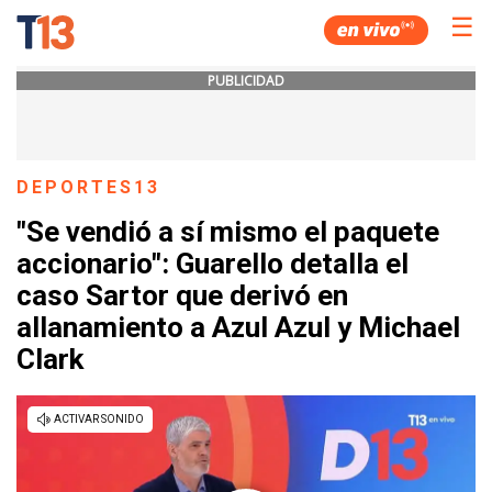
☰
PUBLICIDAD
DEPORTES13
"Se vendió a sí mismo el paquete
accionario": Guarello detalla el
caso Sartor que derivó en
allanamiento a Azul Azul y Michael
Clark