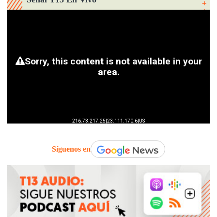
Síguenos en