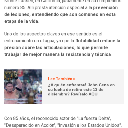
Monte Lassen, en California, justamente en su cumpleaños
número 85. Allí presta atención especial a la
prevención
de lesiones, entendiendo que son comunes en esta
etapa de la vida
.
Uno de los aspectos claves en ese sentido es el
entrenamiento en el agua, ya que la
flotabilidad reduce la
presión sobre las articulaciones, lo que permite
trabajar de mejor manera la resistencia y técnica
.
Lee También >
¿A quién enfrentará John Cena en
su lucha de retiro este 13 de
diciembre? Revísalo AQUÍ
Con 85 años, el reconocido actor de "La fuerza Delta",
"Desaparecido en Acción", "Invasión a los Estados Unidos",