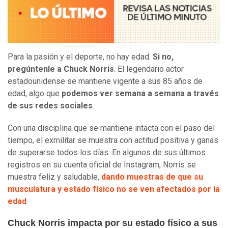
Para la pasión y el deporte, no hay edad.
Si no,
pregúntenle a Chuck Norris
. El legendario actor
estadounidense se mantiene vigente a sus 85 años de
edad, algo que
podemos ver semana a semana a través
de sus redes sociales
.
Con una disciplina que se mantiene intacta con el paso del
tiempo, el exmilitar se muestra con actitud positiva y ganas
de superarse todos los días. En algunos de sus últimos
registros en su cuenta oficial de Instagram, Norris se
muestra feliz y saludable,
dando muestras de que su
musculatura y estado físico no se ven afectados por la
edad
.
Chuck Norris impacta por su estado físico a sus