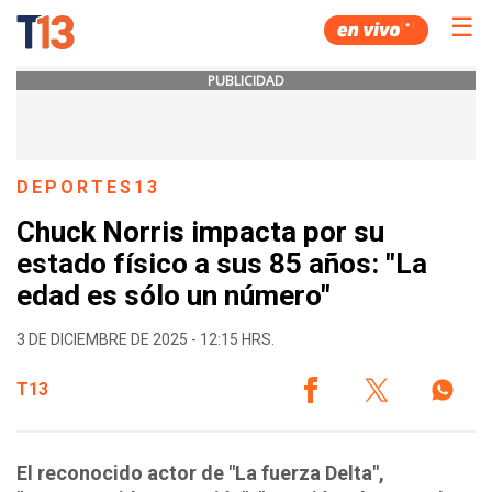
☰
PUBLICIDAD
DEPORTES13
Chuck Norris impacta por su
estado físico a sus 85 años: "La
edad es sólo un número"
3 DE DICIEMBRE DE 2025 - 12:15 HRS.
T13
El reconocido actor de "La fuerza Delta",