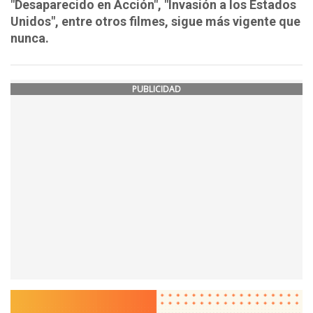
"Desaparecido en Acción", "Invasión a los Estados
Unidos", entre otros filmes, sigue más vigente que
nunca.
PUBLICIDAD