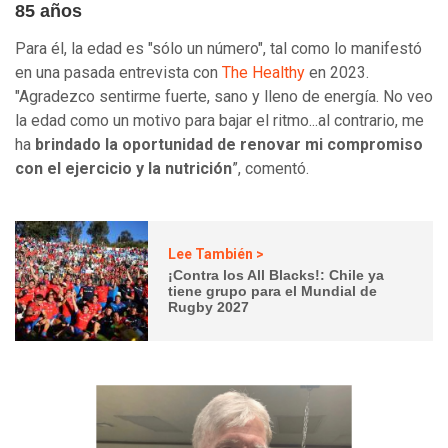
85 años
Para él, la edad es "sólo un número", tal como lo manifestó
en una pasada entrevista con
The Healthy
en 2023.
"Agradezco sentirme fuerte, sano y lleno de energía. No veo
la edad como un motivo para bajar el ritmo...al contrario, me
ha
brindado la oportunidad de renovar mi compromiso
con el ejercicio y la nutrición
”, comentó.
Lee También >
¡Contra los All Blacks!: Chile ya
tiene grupo para el Mundial de
Rugby 2027