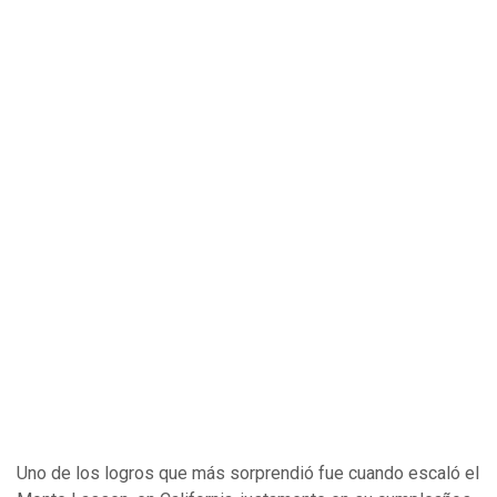
Uno de los logros que más sorprendió fue cuando escaló el