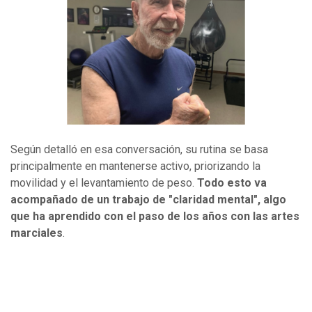
Según detalló en esa conversación, su rutina se basa
principalmente en mantenerse activo, priorizando la
movilidad y el levantamiento de peso.
Todo esto va
acompañado de un trabajo de "claridad mental", algo
que ha aprendido con el paso de los años con las artes
marciales
.