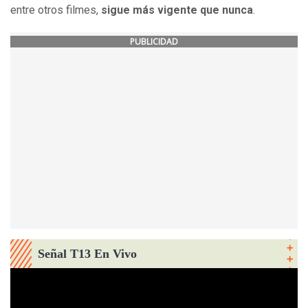
entre otros filmes,
sigue más vigente que nunca
.
PUBLICIDAD
Señal T13 En Vivo