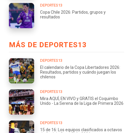
DEPORTES13
Copa Chile 2026: Partidos, grupos y
resultados
MÁS DE DEPORTES13
DEPORTES13
El calendario de la Copa Libertadores 2026:
Resultados, partidos y cuándo juegan los
chilenos
DEPORTES13
Mira AQUÍ, EN VIVO y GRATIS el Coquimbo
Unido - La Serena de la Liga de Primera 2026
DEPORTES13
15 de 16: Los equipos clasificados a octavos