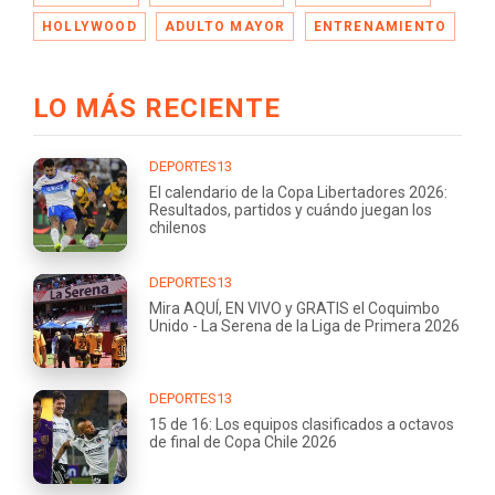
HOLLYWOOD
ADULTO MAYOR
ENTRENAMIENTO
LO MÁS RECIENTE
DEPORTES13
El calendario de la Copa Libertadores 2026:
Resultados, partidos y cuándo juegan los
chilenos
DEPORTES13
Mira AQUÍ, EN VIVO y GRATIS el Coquimbo
Unido - La Serena de la Liga de Primera 2026
DEPORTES13
15 de 16: Los equipos clasificados a octavos
de final de Copa Chile 2026