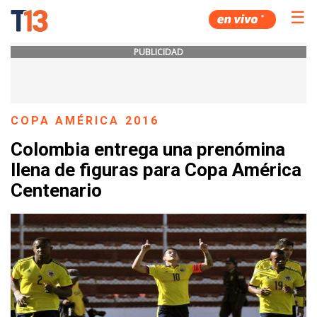
☰
PUBLICIDAD
COPA AMÉRICA 2016
Colombia entrega una prenómina
llena de figuras para Copa América
Centenario