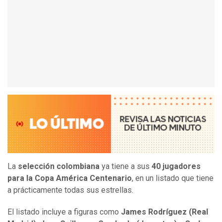
La
selección colombiana
ya tiene a sus
40 jugadores
para la Copa América Centenario
, en un listado que tiene
a prácticamente todas sus estrellas.
El listado incluye a figuras como
James Rodríguez (Real