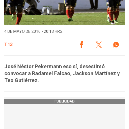
4 DE MAYO DE 2016 - 20:13 HRS.
T13
José Néstor Pekermann eso sí, desestimó
convocar a Radamel Falcao, Jackson Martínez y
Teo Gutiérrez.
PUBLICIDAD