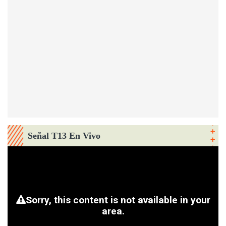
Señal T13 En Vivo