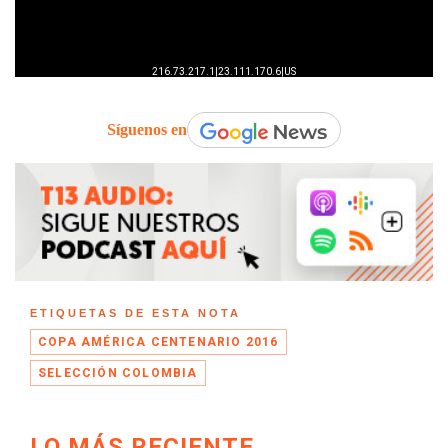
Síguenos en
ETIQUETAS DE ESTA NOTA
COPA AMÉRICA CENTENARIO 2016
SELECCIÓN COLOMBIA
LO MÁS RECIENTE