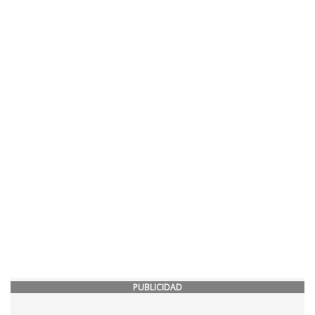
PUBLICIDAD