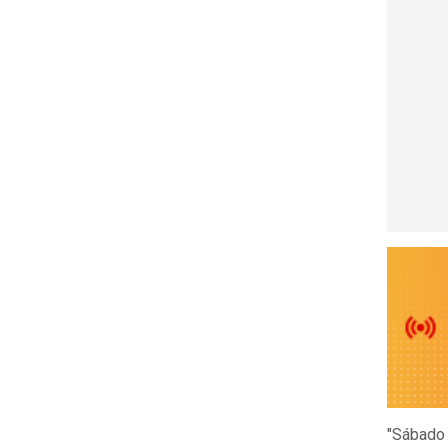
"Sábado 