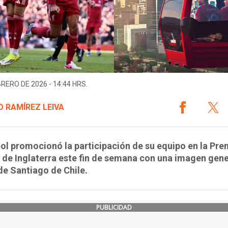
BRERO DE 2026 - 14:44 HRS.
 RAMÍREZ LEIVA
ol promocionó la participación de su equipo en la Pre
de Inglaterra este fin de semana con una imagen gen
de Santiago de Chile.
PUBLICIDAD