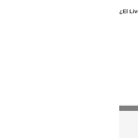
¿El Liv