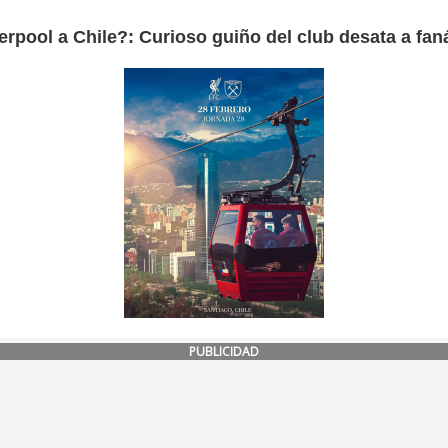
erpool a Chile?: Curioso guiño del club desata a fan
PUBLICIDAD