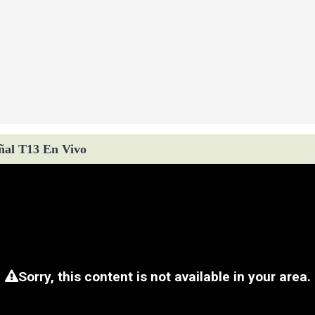
ñal T13 En Vivo