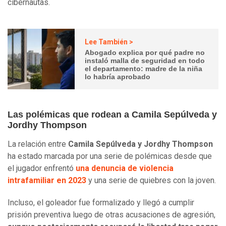
cibernautas.
Lee También >
Abogado explica por qué padre no
instaló malla de seguridad en todo
el departamento: madre de la niña
lo habría aprobado
Las polémicas que rodean a Camila Sepúlveda y
Jordhy Thompson
La relación entre
Camila Sepúlveda y Jordhy Thompson
ha estado marcada por una serie de polémicas desde que
el jugador enfrentó
una denuncia de violencia
intrafamiliar en 2023
y una serie de quiebres con la joven.
Incluso, el goleador fue formalizado y llegó a cumplir
prisión preventiva luego de otras acusaciones de agresión,