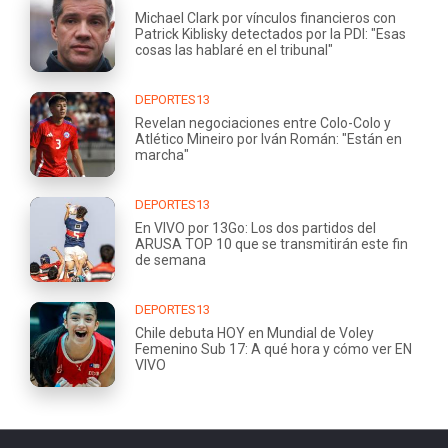
Michael Clark por vínculos financieros con
Patrick Kiblisky detectados por la PDI: "Esas
cosas las hablaré en el tribunal"
DEPORTES13
Revelan negociaciones entre Colo-Colo y
Atlético Mineiro por Iván Román: "Están en
marcha"
DEPORTES13
En VIVO por 13Go: Los dos partidos del
ARUSA TOP 10 que se transmitirán este fin
de semana
DEPORTES13
Chile debuta HOY en Mundial de Voley
Femenino Sub 17: A qué hora y cómo ver EN
VIVO