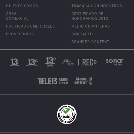
QUIÉNES SOMOS
TRABAJA CON NOSOTROS
ÁREA
CERTIFICADO DE
COMERCIAL
HONORARIOS 2012
POLÍTICAS COMERCIALES
MEDICIÓN ANTENAS
PROVEEDORES
CONTACTO
BRANDED CONTENT