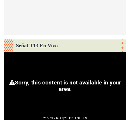
Señal T13 En Vivo