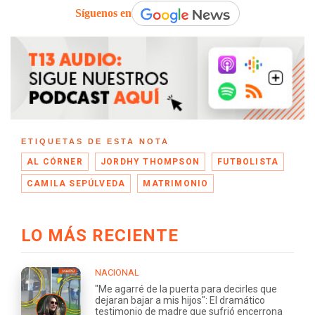
Síguenos en
ETIQUETAS DE ESTA NOTA
AL CÓRNER
JORDHY THOMPSON
FUTBOLISTA
CAMILA SEPÚLVEDA
MATRIMONIO
LO MÁS RECIENTE
NACIONAL
"Me agarré de la puerta para decirles que
dejaran bajar a mis hijos": El dramático
testimonio de madre que sufrió encerrona