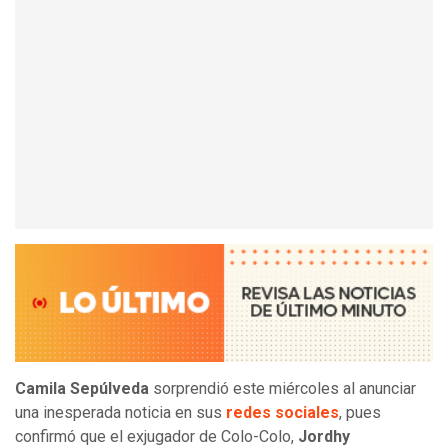
Camila Sepúlveda
sorprendió este miércoles al anunciar
una inesperada noticia en sus
redes sociales
, pues
confirmó que el exjugador de Colo-Colo,
Jordhy