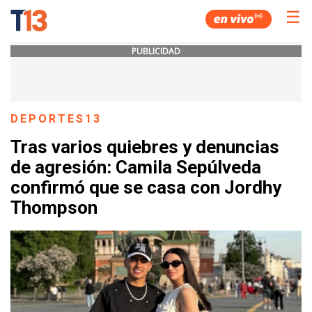
☰
PUBLICIDAD
DEPORTES13
Tras varios quiebres y denuncias
de agresión: Camila Sepúlveda
confirmó que se casa con Jordhy
Thompson