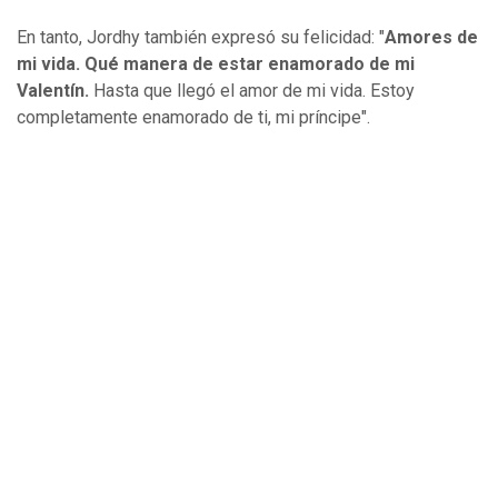
En tanto, Jordhy también expresó su felicidad: "
Amores de
mi vida. Qué manera de estar enamorado de mi
Valentín.
Hasta que llegó el amor de mi vida. Estoy
completamente enamorado de ti, mi príncipe".