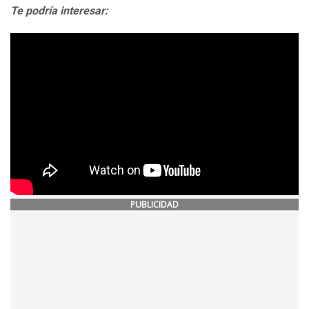
Te podría interesar:
PUBLICIDAD