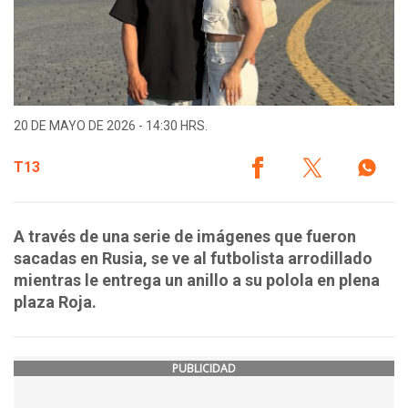
20 DE MAYO DE 2026 - 14:30 HRS.
T13
A través de una serie de imágenes que fueron
sacadas en Rusia, se ve al futbolista arrodillado
mientras le entrega un anillo a su polola en plena
plaza Roja.
PUBLICIDAD