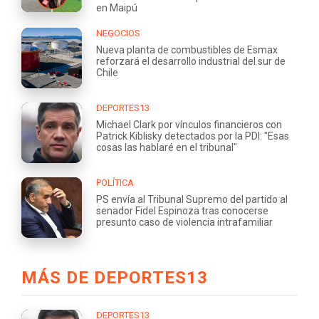
en Maipú
NEGOCIOS
Nueva planta de combustibles de Esmax
reforzará el desarrollo industrial del sur de
Chile
DEPORTES13
Michael Clark por vínculos financieros con
Patrick Kiblisky detectados por la PDI: "Esas
cosas las hablaré en el tribunal"
POLÍTICA
PS envía al Tribunal Supremo del partido al
senador Fidel Espinoza tras conocerse
presunto caso de violencia intrafamiliar
MÁS DE DEPORTES13
DEPORTES13