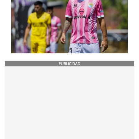
PUBLICIDAD