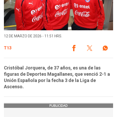
12 DE MARZO DE 2026 - 11:51 HRS.
T13
Cristóbal Jorquera, de 37 años, es una de las
figuras de Deportes Magallanes, que venció 2-1 a
Unión Española por la fecha 3 de la Liga de
Ascenso.
PUBLICIDAD