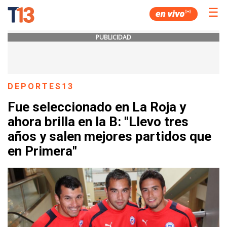
☰
PUBLICIDAD
DEPORTES13
Fue seleccionado en La Roja y
ahora brilla en la B: "Llevo tres
años y salen mejores partidos que
en Primera"