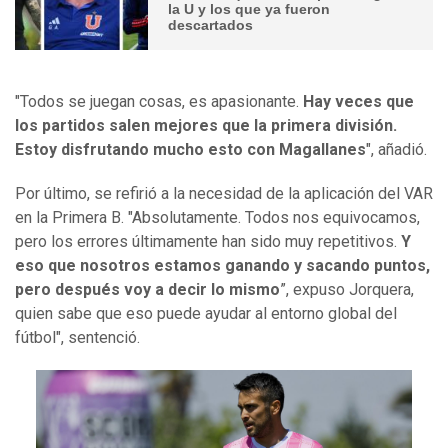
la U y los que ya fueron
descartados
"Todos se juegan cosas, es apasionante.
Hay veces que
los partidos salen mejores que la primera división.
Estoy disfrutando mucho esto con Magallanes
", añadió.
Por último, se refirió a la necesidad de la aplicación del VAR
en la Primera B. "Absolutamente. Todos nos equivocamos,
pero los errores últimamente han sido muy repetitivos.
Y
eso que nosotros estamos ganando y sacando puntos,
pero después voy a decir lo mismo
”, expuso Jorquera,
quien sabe que eso puede ayudar al entorno global del
fútbol", sentenció.