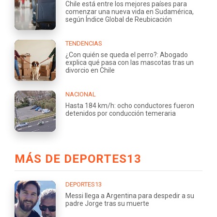
Chile está entre los mejores países para
comenzar una nueva vida en Sudamérica,
según Índice Global de Reubicación
TENDENCIAS
¿Con quién se queda el perro?: Abogado
explica qué pasa con las mascotas tras un
divorcio en Chile
NACIONAL
Hasta 184 km/h: ocho conductores fueron
detenidos por conducción temeraria
MÁS DE DEPORTES13
DEPORTES13
Messi llega a Argentina para despedir a su
padre Jorge tras su muerte