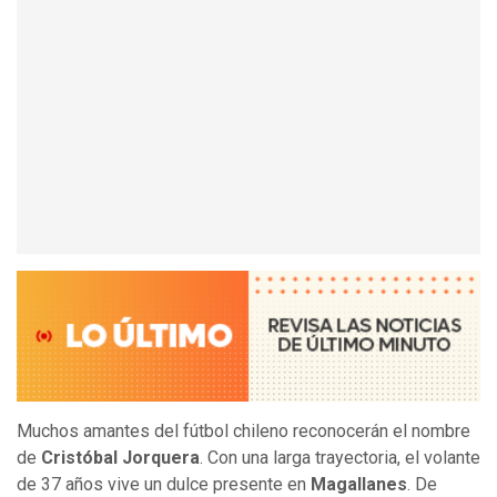
Muchos amantes del fútbol chileno reconocerán el nombre
de
Cristóbal Jorquera
. Con una larga trayectoria, el volante
de 37 años vive un dulce presente en
Magallanes
. De