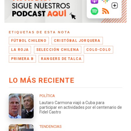
ETIQUETAS DE ESTA NOTA
FÚTBOL CHILENO
CRISTÓBAL JORQUERA
LA ROJA
SELECCIÓN CHILENA
COLO-COLO
PRIMERA B
RANGERS DE TALCA
LO MÁS RECIENTE
POLÍTICA
Lautaro Carmona viajó a Cuba para
participar en actividades por el centenario de
Fidel Castro
TENDENCIAS