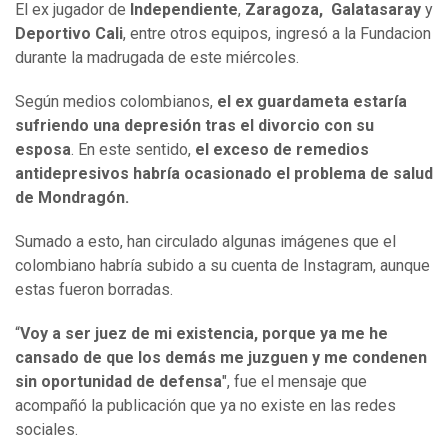
El ex jugador de
Independiente
,
Zaragoza, Galatasaray
y
Deportivo Cali
, entre otros equipos, ingresó a la Fundacion
durante la madrugada de este miércoles.
Según medios colombianos,
el ex guardameta estaría
sufriendo una depresión tras el divorcio con su
esposa
. En este sentido,
el exceso de remedios
antidepresivos habría ocasionado el problema de salud
de Mondragón.
Sumado a esto, han circulado algunas imágenes que el
colombiano habría subido a su cuenta de Instagram, aunque
estas fueron borradas.
“
Voy a ser juez de mi existencia, porque ya me he
cansado de que los demás me juzguen y me condenen
sin oportunidad de defensa
", fue el mensaje que
acompañó la publicación que ya no existe en las redes
sociales.