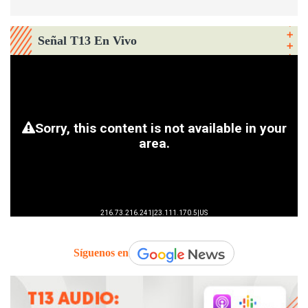
Señal T13 En Vivo
Síguenos en