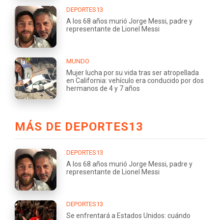
DEPORTES13
A los 68 años murió Jorge Messi, padre y
representante de Lionel Messi
MUNDO
Mujer lucha por su vida tras ser atropellada
en California: vehículo era conducido por dos
hermanos de 4 y 7 años
MÁS DE DEPORTES13
DEPORTES13
A los 68 años murió Jorge Messi, padre y
representante de Lionel Messi
DEPORTES13
Se enfrentará a Estados Unidos: cuándo