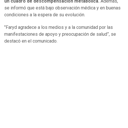
un cuadro de descompensación metabólica.
Además,
se informó que está bajo observación médica y en buenas
condiciones a la espera de su evolución.
"Faryd agradece a los medios y a la comunidad por las
manifestaciones de apoyo y preocupación de salud”, se
destacó en el comunicado.