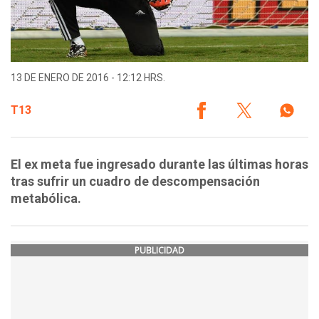
13 DE ENERO DE 2016 - 12:12 HRS.
T13
El ex meta fue ingresado durante las últimas horas
tras sufrir un cuadro de descompensación
metabólica.
PUBLICIDAD