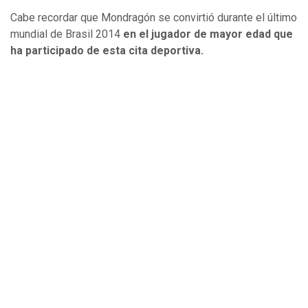
Cabe recordar que Mondragón se convirtió durante el último
mundial de Brasil 2014
en el jugador de mayor edad que
ha participado de esta cita deportiva.