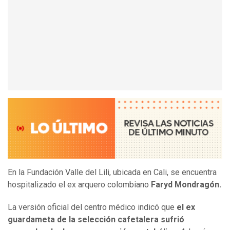
En la Fundación Valle del Lili, ubicada en Cali, se encuentra
hospitalizado el ex arquero colombiano
Faryd Mondragón.
La versión oficial del centro médico indicó que
el ex
guardameta de la selección cafetalera sufrió