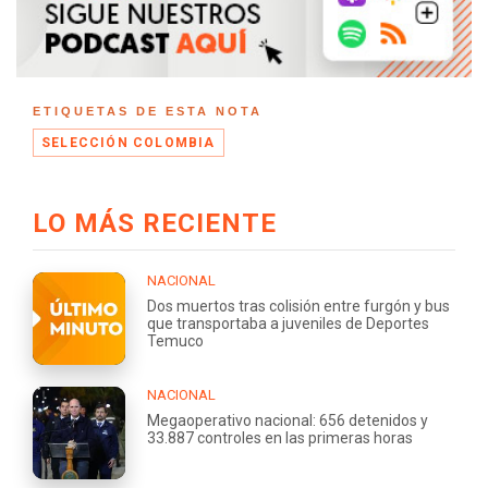
ETIQUETAS DE ESTA NOTA
SELECCIÓN COLOMBIA
LO MÁS RECIENTE
NACIONAL
Dos muertos tras colisión entre furgón y bus
que transportaba a juveniles de Deportes
Temuco
NACIONAL
Megaoperativo nacional: 656 detenidos y
33.887 controles en las primeras horas