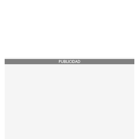
PUBLICIDAD