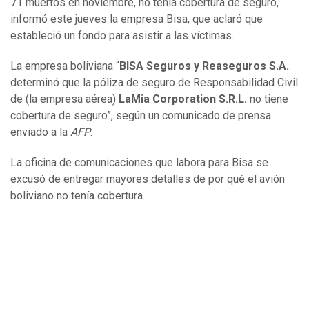
71 muertos en noviembre, no tenía cobertura de seguro,
informó este jueves la empresa Bisa, que aclaró que
estableció un fondo para asistir a las víctimas.
La empresa boliviana “
BISA Seguros y Reaseguros S.A.
determinó que la póliza de seguro de Responsabilidad Civil
de (la empresa aérea)
LaMia Corporation S.R.L.
no tiene
cobertura de seguro”, según un comunicado de prensa
enviado a la
AFP
.
La oficina de comunicaciones que labora para Bisa se
excusó de entregar mayores detalles de por qué el avión
boliviano no tenía cobertura.