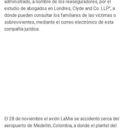
administrado, a nombre de los reaseguradores, por el
estudio de abogados en Londres, Clyde and Co. LLP.”, a
dónde pueden consultar los familiares de las víctimas o
sobrevivientes, mediante el correo electrónico de esta
compañía jurídica.
El 28 de noviembre el avión LaMia se accidentó cerca del
aeropuerto de Medellín, Colombia, a donde el plantel del