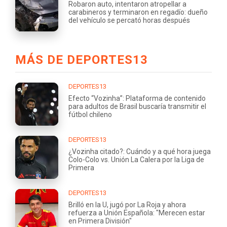
Robaron auto, intentaron atropellar a
carabineros y terminaron en regadío: dueño
del vehículo se percató horas después
MÁS DE DEPORTES13
DEPORTES13
Efecto “Vozinha”: Plataforma de contenido
para adultos de Brasil buscaría transmitir el
fútbol chileno
DEPORTES13
¿Vozinha citado?: Cuándo y a qué hora juega
Colo-Colo vs. Unión La Calera por la Liga de
Primera
DEPORTES13
Brilló en la U, jugó por La Roja y ahora
refuerza a Unión Española: "Merecen estar
en Primera División"