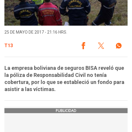
25 DE MAYO DE 2017 - 21:16 HRS.
T13
La empresa boliviana de seguros BISA reveló que
la póliza de Responsabilidad Civil no tenía
cobertura, por lo que se estableció un fondo para
asistir a las víctimas.
PUBLICIDAD