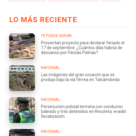
LO MÁS RECIENTE
TE PUEDE SERVIR
Presentan proyecto para declarar feriado el
17 de septiembre: ¿Cuántos días habría de
descanso por Fiestas Patrias?
NACIONAL
Las imágenes del gran socavón que se
produjo bajo la vía férrea en Talcamávida
NACIONAL
Persecución policial termina con conductor
baleado y tres detenidos en Recoleta: evadió
fiscalización
NACIONAL