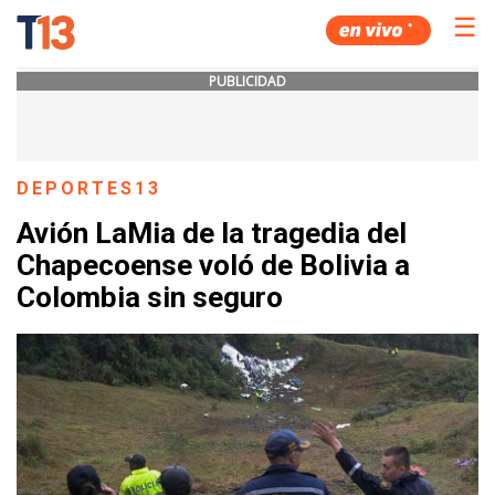
☰
PUBLICIDAD
DEPORTES13
Avión LaMia de la tragedia del
Chapecoense voló de Bolivia a
Colombia sin seguro