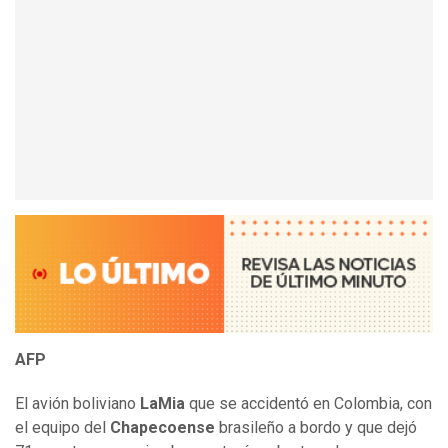
AFP
El avión boliviano
LaMia
que se accidentó en Colombia, con
el equipo del
Chapecoense
brasileño a bordo y que dejó