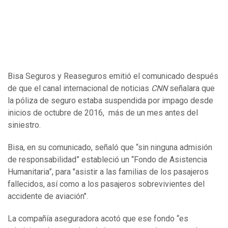
Bisa Seguros y Reaseguros emitió el comunicado después
de que el canal internacional de noticias
CNN
señalara que
la póliza de seguro estaba suspendida por impago desde
inicios de octubre de 2016, más de un mes antes del
siniestro.
Bisa, en su comunicado, señaló que “sin ninguna admisión
de responsabilidad” estableció un “Fondo de Asistencia
Humanitaria”, para "asistir a las familias de los pasajeros
fallecidos, así como a los pasajeros sobrevivientes del
accidente de aviación".
La compañía aseguradora acotó que ese fondo “es