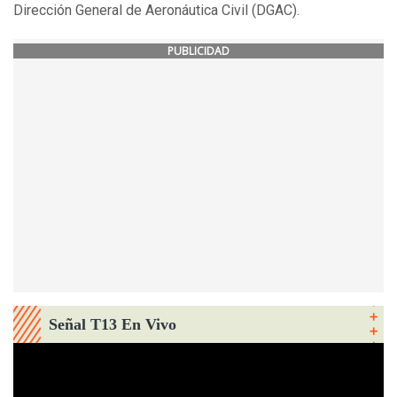
Dirección General de Aeronáutica Civil (DGAC).
PUBLICIDAD
Señal T13 En Vivo