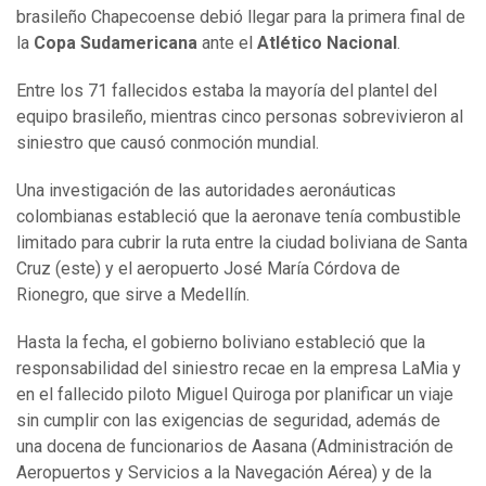
brasileño Chapecoense debió llegar para la primera final de
la
Copa Sudamericana
ante el
Atlético Nacional
.
Entre los 71 fallecidos estaba la mayoría del plantel del
equipo brasileño, mientras cinco personas sobrevivieron al
siniestro que causó conmoción mundial.
Una investigación de las autoridades aeronáuticas
colombianas estableció que la aeronave tenía combustible
limitado para cubrir la ruta entre la ciudad boliviana de Santa
Cruz (este) y el aeropuerto José María Córdova de
Rionegro, que sirve a Medellín.
Hasta la fecha, el gobierno boliviano estableció que la
responsabilidad del siniestro recae en la empresa LaMia y
en el fallecido piloto Miguel Quiroga por planificar un viaje
sin cumplir con las exigencias de seguridad, además de
una docena de funcionarios de Aasana (Administración de
Aeropuertos y Servicios a la Navegación Aérea) y de la