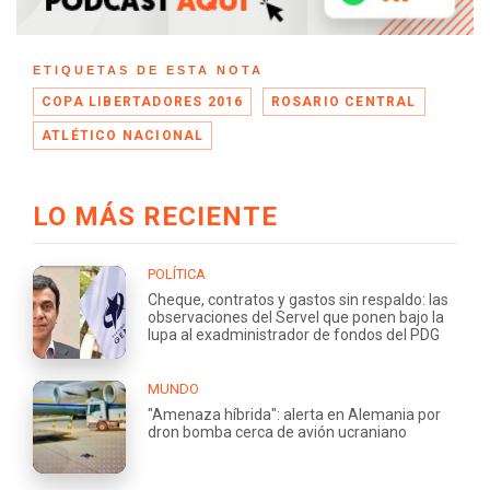
ETIQUETAS DE ESTA NOTA
COPA LIBERTADORES 2016
ROSARIO CENTRAL
ATLÉTICO NACIONAL
LO MÁS RECIENTE
POLÍTICA
Cheque, contratos y gastos sin respaldo: las
observaciones del Servel que ponen bajo la
lupa al exadministrador de fondos del PDG
MUNDO
"Amenaza híbrida": alerta en Alemania por
dron bomba cerca de avión ucraniano