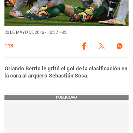
20 DE MAYO DE 2016 - 10:52 HRS.
T13
Orlando Berrio le gritó el gol de la clasificación en
la cara al arquero Sebastián Sosa.
PUBLICIDAD