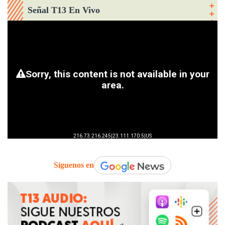
Señal T13 En Vivo
Síguenos en