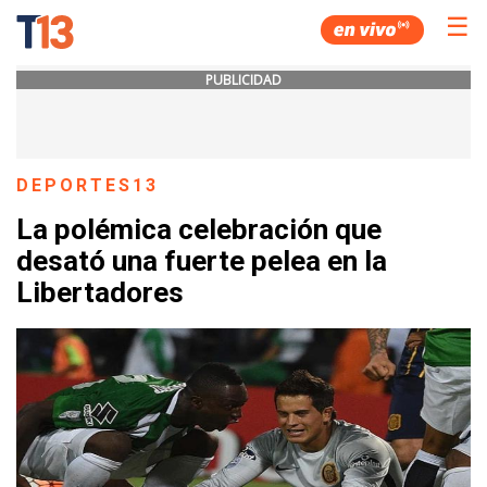
☰
PUBLICIDAD
DEPORTES13
La polémica celebración que
desató una fuerte pelea en la
Libertadores