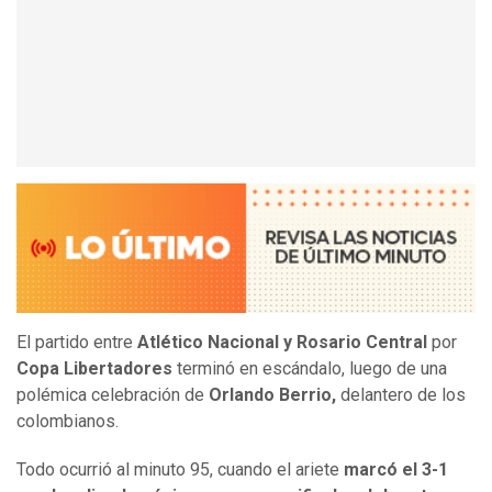
El partido entre
Atlético Nacional y Rosario Central
por
Copa Libertadores
terminó en escándalo, luego de una
polémica celebración de
Orlando Berrio,
delantero de los
colombianos.
Todo ocurrió al minuto 95, cuando el ariete
marcó el 3-1