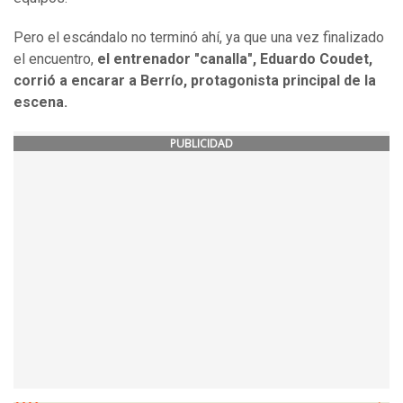
Pero el escándalo no terminó ahí, ya que una vez finalizado
el encuentro,
el entrenador "canalla", Eduardo Coudet,
corrió a encarar a Berrío, protagonista principal de la
escena.
PUBLICIDAD