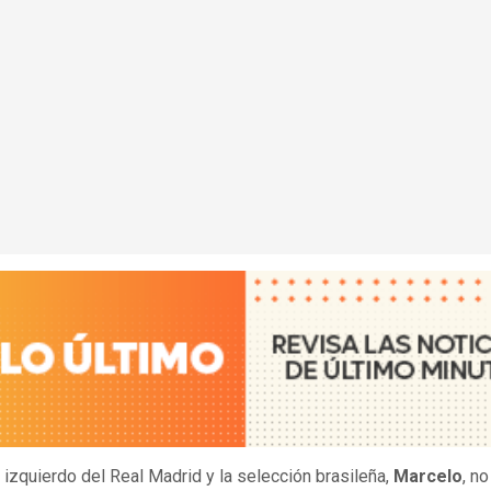
l izquierdo del Real Madrid y la selección brasileña,
Marcelo
, no