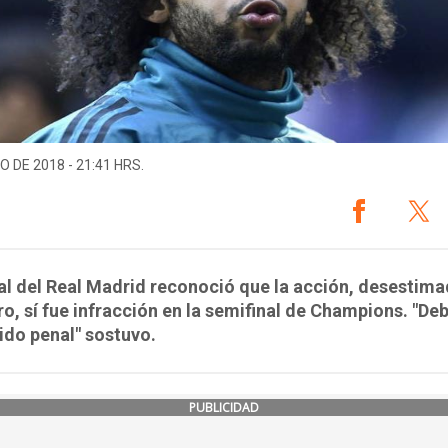
O DE 2018 - 21:41 HRS.
ral del Real Madrid reconoció que la acción, desestima
tro, sí fue infracción en la semifinal de Champions. "De
ido penal" sostuvo.
PUBLICIDAD