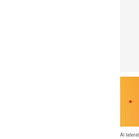
Al latera