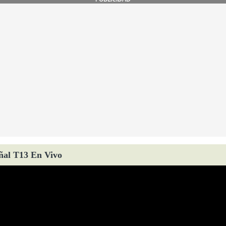
ñal T13 En Vivo