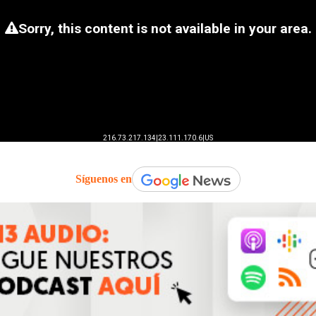
Síguenos en