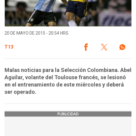
20 DE MAYO DE 2015 - 20:54 HRS.
T13
Malas noticias para la Selección Colombiana. Abel
Aguilar, volante del Toulouse francés, se lesionó
en el entrenamiento de este miércoles y deberá
ser operado.
PUBLICIDAD