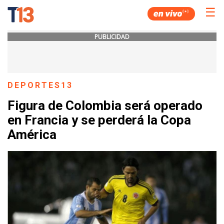
☰
PUBLICIDAD
DEPORTES13
Figura de Colombia será operado
en Francia y se perderá la Copa
América