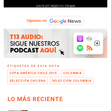
Síguenos en
ETIQUETAS DE ESTA NOTA
COPA AMÉRICA CHILE 2015
COLOMBIA
SELECCIÓN CHILENA
SELECCIÓN COLOMBIA
LO MÁS RECIENTE