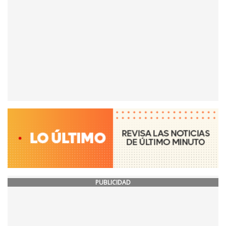
PUBLICIDAD