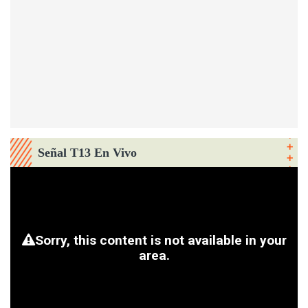
Señal T13 En Vivo