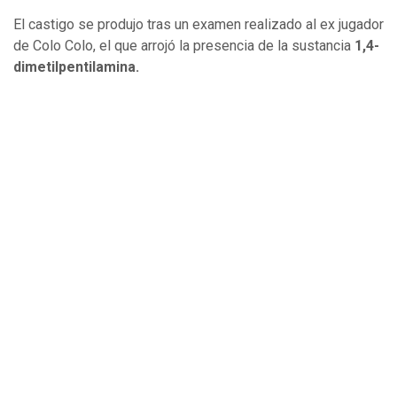
El castigo se produjo tras un examen realizado al ex jugador
de Colo Colo, el que arrojó la presencia de la sustancia
1,4-
dimetilpentilamina.