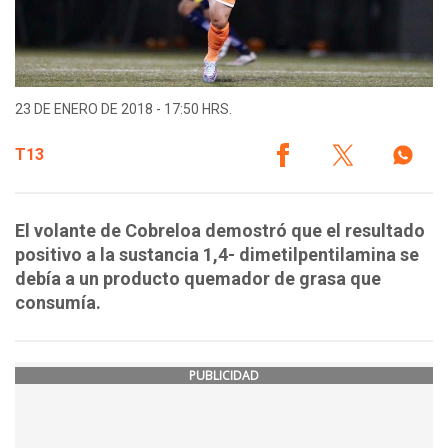
23 DE ENERO DE 2018 - 17:50 HRS.
T13
El volante de Cobreloa demostró que el resultado
positivo a la sustancia 1,4- dimetilpentilamina se
debía a un producto quemador de grasa que
consumía.
PUBLICIDAD