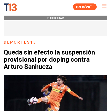
☰
PUBLICIDAD
DEPORTES13
Queda sin efecto la suspensión
provisional por doping contra
Arturo Sanhueza