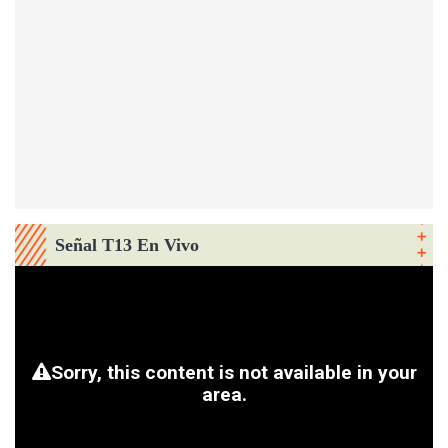
Señal T13 En Vivo