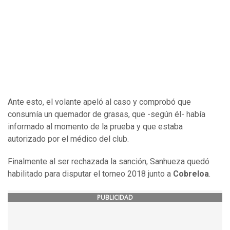
Ante esto, el volante apeló al caso y comprobó que
consumía un quemador de grasas, que -según él- había
informado al momento de la prueba y que estaba
autorizado por el médico del club.
Finalmente al ser rechazada la sanción, Sanhueza quedó
habilitado para disputar el torneo 2018 junto a
Cobreloa
.
PUBLICIDAD