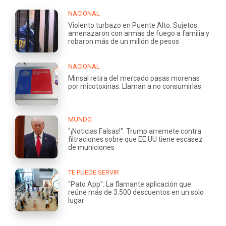
NACIONAL
Violento turbazo en Puente Alto: Sujetos
amenazaron con armas de fuego a familia y
robaron más de un millón de pesos
NACIONAL
Minsal retira del mercado pasas morenas
por micotoxinas: Llaman a no consumirlas
MUNDO
"¡Noticias Falsas!": Trump arremete contra
filtraciones sobre que EE.UU tiene escasez
de municiones
TE PUEDE SERVIR
"Pato App": La flamante aplicación que
reúne más de 3.500 descuentos en un solo
lugar