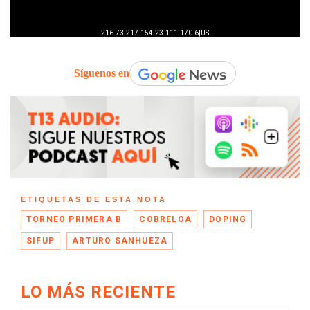
Síguenos en
ETIQUETAS DE ESTA NOTA
TORNEO PRIMERA B
COBRELOA
DOPING
SIFUP
ARTURO SANHUEZA
LO MÁS RECIENTE