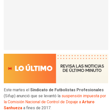
Este martes el
Sindicato de Futbolistas Profesionales
(Sifup) anunció que se levantó la
suspensión impuesta por
la Comisión Nacional de Control de Dopaje a
Arturo
Sanhueza
a fines de 2017.