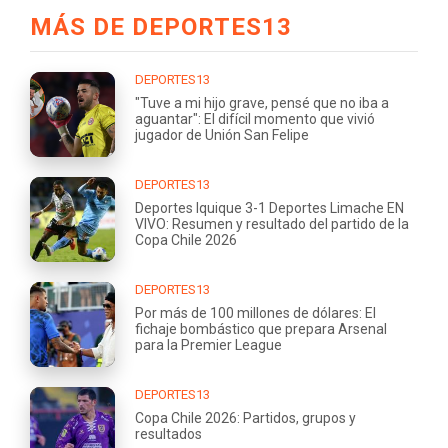
MÁS DE DEPORTES13
DEPORTES13
"Tuve a mi hijo grave, pensé que no iba a
aguantar": El difícil momento que vivió
jugador de Unión San Felipe
DEPORTES13
Deportes Iquique 3-1 Deportes Limache EN
VIVO: Resumen y resultado del partido de la
Copa Chile 2026
DEPORTES13
Por más de 100 millones de dólares: El
fichaje bombástico que prepara Arsenal
para la Premier League
DEPORTES13
Copa Chile 2026: Partidos, grupos y
resultados