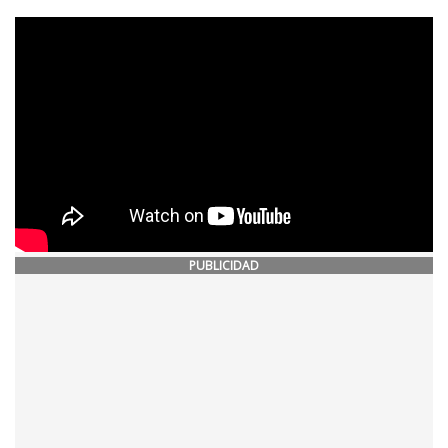
PUBLICIDAD