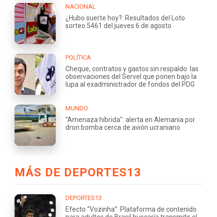
NACIONAL
¿Hubo suerte hoy?: Resultados del Loto
sorteo 5461 del jueves 6 de agosto
POLÍTICA
Cheque, contratos y gastos sin respaldo: las
observaciones del Servel que ponen bajo la
lupa al exadministrador de fondos del PDG
MUNDO
"Amenaza híbrida": alerta en Alemania por
dron bomba cerca de avión ucraniano
MÁS DE DEPORTES13
DEPORTES13
Efecto “Vozinha”: Plataforma de contenido