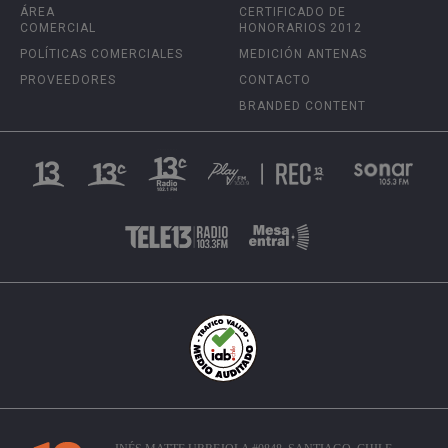
ÁREA
CERTIFICADO DE
COMERCIAL
HONORARIOS 2012
POLÍTICAS COMERCIALES
MEDICIÓN ANTENAS
PROVEEDORES
CONTACTO
BRANDED CONTENT