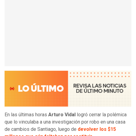
En las últimas horas
Arturo Vidal
logró cerrar la polémica
que lo vinculaba a una investigación por robo en una casa
de cambios de Santiago, luego de
devolver los $15