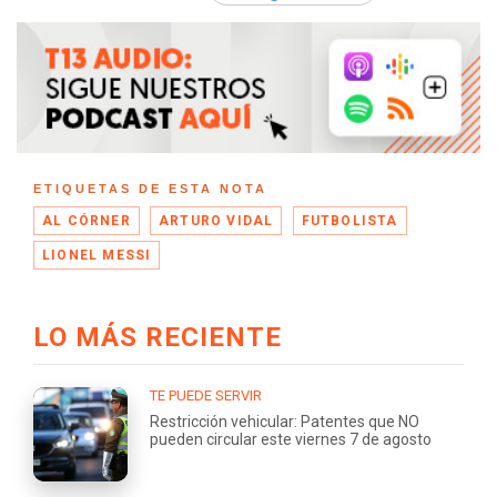
ETIQUETAS DE ESTA NOTA
AL CÓRNER
ARTURO VIDAL
FUTBOLISTA
LIONEL MESSI
LO MÁS RECIENTE
TE PUEDE SERVIR
Restricción vehicular: Patentes que NO
pueden circular este viernes 7 de agosto