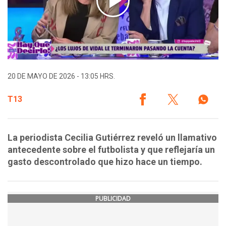
20 DE MAYO DE 2026 - 13:05 HRS.
T13
La periodista Cecilia Gutiérrez reveló un llamativo
antecedente sobre el futbolista y que reflejaría un
gasto descontrolado que hizo hace un tiempo.
PUBLICIDAD