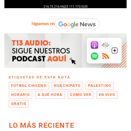
Síguenos en
ETIQUETAS DE ESTA NOTA
FÚTBOL CHILENO
HUACHIPATO
PALESTINO
HORARIO
A QUÉ HORA
COMO VER
EN VIVO
GRATIS
LO MÁS RECIENTE