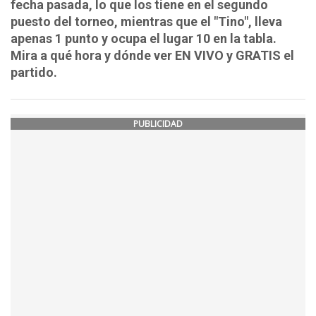
fecha pasada, lo que los tiene en el segundo
puesto del torneo, mientras que el "Tino", lleva
apenas 1 punto y ocupa el lugar 10 en la tabla.
Mira a qué hora y dónde ver EN VIVO y GRATIS el
partido.
PUBLICIDAD