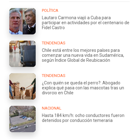
POLÍTICA
Lautaro Carmona viajó a Cuba para
participar en actividades por el centenario de
Fidel Castro
TENDENCIAS
Chile está entre los mejores países para
comenzar una nueva vida en Sudamérica,
según Índice Global de Reubicación
TENDENCIAS
¿Con quién se queda el perro?: Abogado
explica qué pasa con las mascotas tras un
divorcio en Chile
NACIONAL
Hasta 184 km/h: ocho conductores fueron
detenidos por conducción temeraria