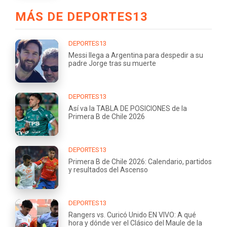
MÁS DE DEPORTES13
DEPORTES13
Messi llega a Argentina para despedir a su
padre Jorge tras su muerte
DEPORTES13
Así va la TABLA DE POSICIONES de la
Primera B de Chile 2026
DEPORTES13
Primera B de Chile 2026: Calendario, partidos
y resultados del Ascenso
DEPORTES13
Rangers vs. Curicó Unido EN VIVO: A qué
hora y dónde ver el Clásico del Maule de la