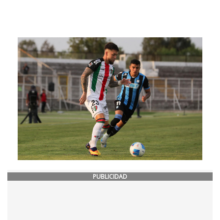
PUBLICIDAD