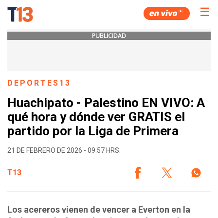
☰
PUBLICIDAD
DEPORTES13
Huachipato - Palestino EN VIVO: A
qué hora y dónde ver GRATIS el
partido por la Liga de Primera
21 DE FEBRERO DE 2026 - 09:57 HRS.
T13
Los acereros vienen de vencer a Everton en la