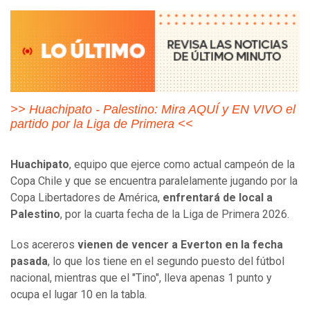
>> Huachipato - Palestino: Mira AQUÍ y EN VIVO el
partido por la Liga de Primera <<
Huachipato
, equipo que ejerce como actual campeón de la
Copa Chile y que se encuentra paralelamente jugando por la
Copa Libertadores de América,
enfrentará de local a
Palestino
, por la cuarta fecha de la Liga de Primera 2026.
Los acereros
vienen de vencer a Everton en la fecha
pasada
, lo que los tiene en el segundo puesto del fútbol
nacional, mientras que el "Tino", lleva apenas 1 punto y
ocupa el lugar 10 en la tabla.