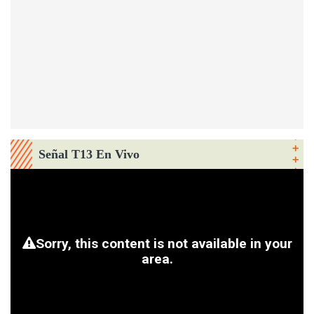
Señal T13 En Vivo