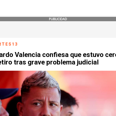
PUBLICIDAD
RTES13
ardo Valencia confiesa que estuvo cer
etiro tras grave problema judicial