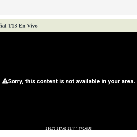
ñal T13 En Vivo