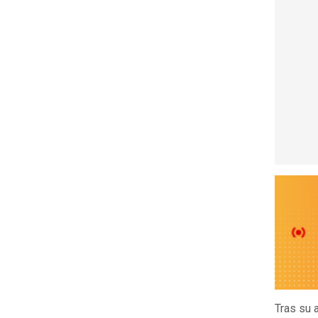
Tras su 