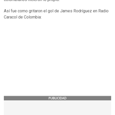
Así fue como gritaron el gol de James Rodríguez en Radio
Caracol de Colombia:
PUBLICIDAD