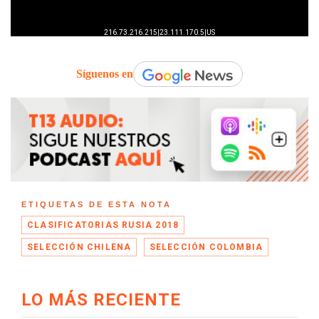
Síguenos en
ETIQUETAS DE ESTA NOTA
CLASIFICATORIAS RUSIA 2018
SELECCIÓN CHILENA
SELECCIÓN COLOMBIA
LO MÁS RECIENTE