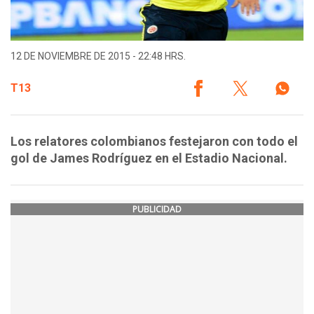
12 DE NOVIEMBRE DE 2015 - 22:48 HRS.
T13
Los relatores colombianos festejaron con todo el
gol de James Rodríguez en el Estadio Nacional.
PUBLICIDAD