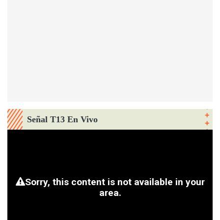
Señal T13 En Vivo