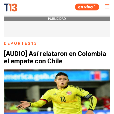
☰
PUBLICIDAD
DEPORTES13
[AUDIO] Así relataron en Colombia
el empate con Chile