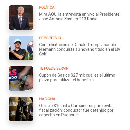
POLÍTICA
Mira AQUÍ la entrevista en vivo al Presidente
José Antonio Kast en T13 Radio
DEPORTES13
Con felicitación de Donald Trump: Joaquín
Niemann conquista su noveno título en el LIV
Golf
TE PUEDE SERVIR
Cupón de Gas de $27 mil: cuál es el último
plazo para utilizar el beneficio
NACIONAL
Ofreció $10 mil a Carabineros para evitar
fiscalización: conductor fue detenido por
cohecho en Pudahuel