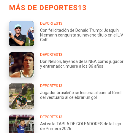
MÁS DE DEPORTES13
DEPORTES13
Con felicitación de Donald Trump: Joaquín
Niemann conquista su noveno título en el LIV
Golf
DEPORTES13
Don Nelson, leyenda de la NBA como jugador
y entrenador, muere a los 86 años
DEPORTES13
Jugador brasileño se lesiona al caer al túnel
del vestuario al celebrar un gol
DEPORTES13
Así va la TABLA DE GOLEADORES de la Liga
de Primera 2026