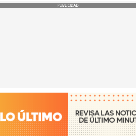
PUBLICIDAD