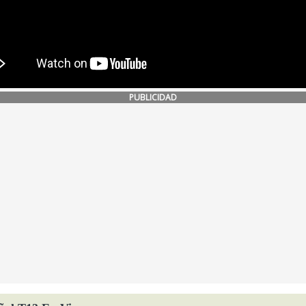
PUBLICIDAD