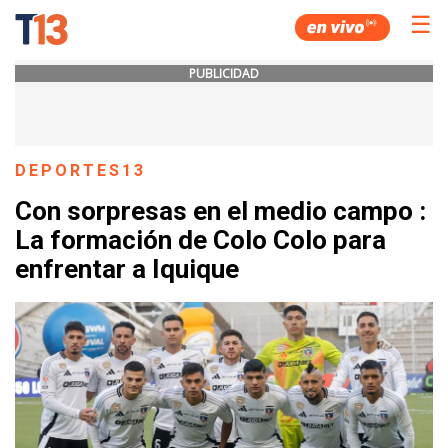
☰
PUBLICIDAD
DEPORTES13
Con sorpresas en el medio campo :
La formación de Colo Colo para
enfrentar a Iquique