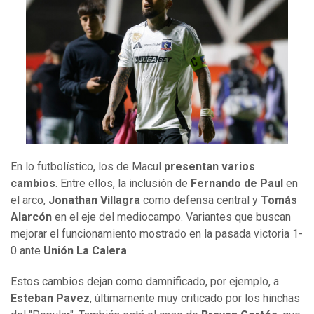
En lo futbolístico, los de Macul
presentan varios
cambios
. Entre ellos, la inclusión de
Fernando de Paul
en
el arco,
Jonathan Villagra
como defensa central y
Tomás
Alarcón
en el eje del mediocampo. Variantes que buscan
mejorar el funcionamiento mostrado en la pasada victoria 1-
0 ante
Unión La Calera
.
Estos cambios dejan como damnificado, por ejemplo, a
Esteban Pavez
, últimamente muy criticado por los hinchas