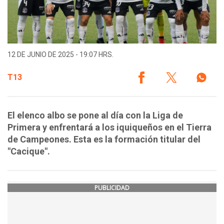
12 DE JUNIO DE 2025 - 19:07 HRS.
T13
El elenco albo se pone al día con la Liga de
Primera y enfrentará a los iquiqueños en el Tierra
de Campeones. Esta es la formación titular del
"Cacique".
PUBLICIDAD