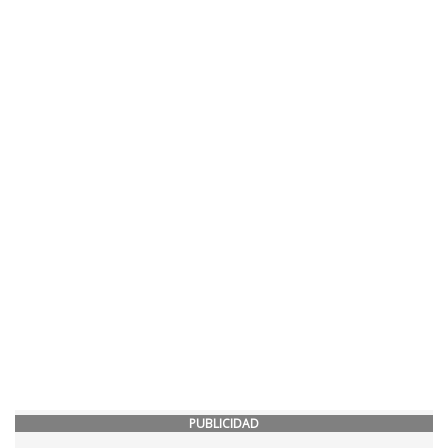
PUBLICIDAD