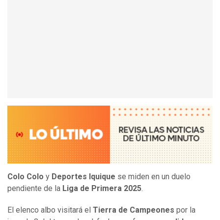
Colo Colo
y
Deportes Iquique
se miden en un duelo
pendiente de la
Liga de Primera 2025
.
El elenco albo visitará el
Tierra de Campeones
por la