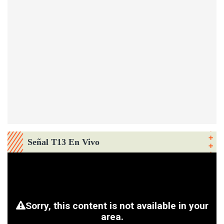
Señal T13 En Vivo