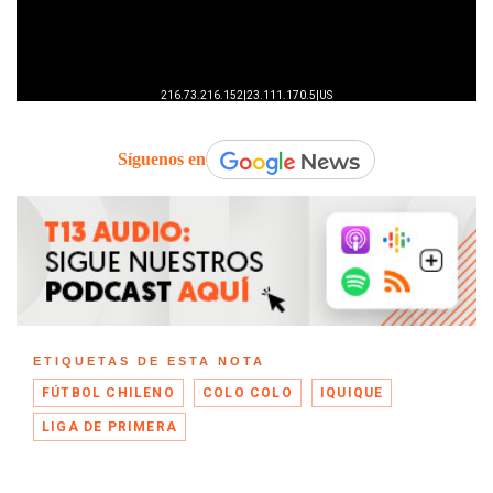
Síguenos en
ETIQUETAS DE ESTA NOTA
FÚTBOL CHILENO
COLO COLO
IQUIQUE
LIGA DE PRIMERA