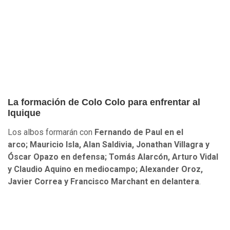
La formación de Colo Colo para enfrentar al
Iquique
Los albos formarán con
Fernando de Paul en el
arco; Mauricio Isla, Alan Saldivia, Jonathan Villagra y
Óscar Opazo en defensa; Tomás Alarcón, Arturo Vidal
y Claudio Aquino en mediocampo; Alexander Oroz,
Javier Correa y Francisco Marchant en delantera
.