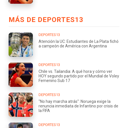
MÁS DE DEPORTES13
DEPORTES13
Atención la UC: Estudiantes de La Plata fichó
a campeón de América con Argentina
DEPORTES13
Chile vs. Tailandia: A qué hora y cómo ver
HOY segundo partido por el Mundial de Voley
Femenino Sub 17
DEPORTES13
"No hay marcha atrás": Noruega exige la
renuncia inmediata de Infantino por crisis de
la FIFA
DEPORTES13